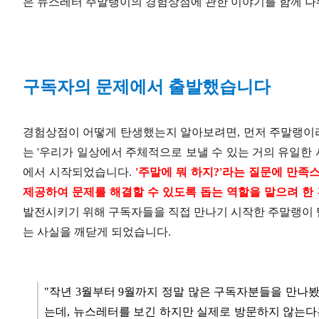
은 뉴스레터 주말랭이의 경험상점에 관한 이야기를 함께 나
구독자의 문제에서 출발했습니다
경험상점이 어떻게 탄생했는지 알아보려면, 먼저 주말랭이
는 '우리가 일상에서 주체적으로 보낼 수 있는 거의 유일한 
에서 시작되었습니다.
'주말에 뭐 하지?'라는 질문에 만족
제공하여 문제를 해결할 수 있도록 돕는 역할을 맡으려 한
발전시키기 위해 구독자들을 직접 만나기 시작한 주말랭이 
는 사실을 깨닫게 되었습니다.
"작년 3월부터 9월까지 정말 많은 구독자분들을 만나
는데, 뉴스레터를 보긴 하지만 실제로 방문하지 않는다