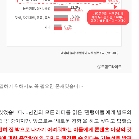
결하기 위해서도 꼭 필요한 존재였습니다
있었습니다. 1년간의 모든 레터를 읽은 '찐랭이들'에게 별도의
콕' 중이지만, 앞으로는 '새로운 경험'을 하고 싶다고 답했습
전히 집 밖으로 나가기 어려워하는 이들에게 콘텐츠 이상의 것
화에 대한 주말랭이의 고민도 해결될 수 있다는 가능성을 발견