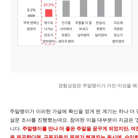
경험상점은 주말랭이가 가진 미션을 해
주말랭이가 이러한 가설에 확신을 얻게 된 계기는 하나 더 
설문 조사를 진행했는데요. 참여한 이들 대부분이 지금은 '집
니다.
주말랭이를 만나 더 좋은 주말을 꿈꾸게 되었지만, 여
을 제공한다면, 구독자들의 문제가 해결되는 동시에, 수익