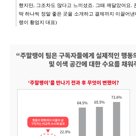
했지만, 그조차도 많다고 느끼셨죠. 그때 깨달았어요.
딱 하나씩 정말 좋은 곳을 소개하고 결제까지 이끌어낸다
랭이 황엄지 대표)