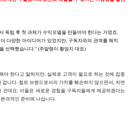
서 독립 후 첫 과제가 수익모델을 만들어야 한다는 거였죠.
 더 다양한 아이디어가 있었지만, 구독자와의 관계를 해치
을 선택했습니다." (주말랭이 황엄지 대표)
야 한다고 말하지만, 실제로 고객이 필요로 하는 것에 집중
낸 겁니다. 컬트 브랜드로서의 가치를 훼손하지 않으면서, 자연
던 건데요. 이들은 새로운 경험을 구독자들에게 제공하겠다는
 본격적인 준비에 나섭니다.