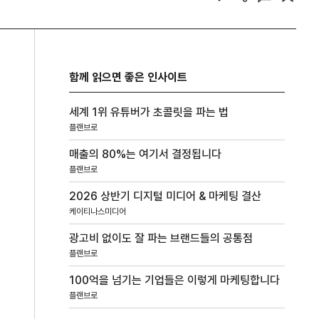
함께 읽으면 좋은 인사이트
세계 1위 유튜버가 초콜릿을 파는 법
플랜브로
매출의 80%는 여기서 결정됩니다
플랜브로
2026 상반기 디지털 미디어 & 마케팅 결산
케이티나스미디어
광고비 없이도 잘 파는 브랜드들의 공통점
플랜브로
100억을 넘기는 기업들은 이렇게 마케팅합니다
플랜브로