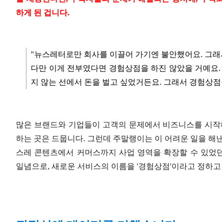
하게 된 겁니다.
"뉴스레터로만 회사를 이끌어 가기엔 불안했어요. 그래
다만 이게 전부였다면 경험상점을 하진 않았을 거예요.
지 않는 선에서 돈을 벌고 싶었거든요. 그래서 경험상점
많은 브랜드와 기업들이 고객의 문제에서 비즈니스를 시작해
하는 곳은 드뭅니다. 그런데 주말랭이는 이 어려운 일을 해
스레 콘텐츠에서 커머스까지 사업 영역을 확장할 수 있었
일념으로, 새로운 서비스의 이름을 '경험상점'이라고 정하고