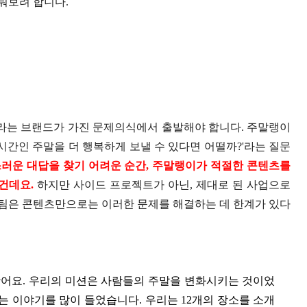
눠보려 합니다.
라는 브랜드가 가진 문제의식에서 출발해야 합니다. 주말랭이
시간인 주말을 더 행복하게 보낼 수 있다면 어떨까?'라는 질문
스러운 대답을 찾기 어려운 순간, 주말랭이가 적절한 콘텐츠를
 건데요.
하지만 사이드 프로젝트가 아닌, 제대로 된 사업으로
팀은 콘텐츠만으로는 이러한 문제를 해결하는 데 한계가 있다
봤어요. 우리의 미션은 사람들의 주말을 변화시키는 것이었
는 이야기를 많이 들었습니다. 우리는 12개의 장소를 소개