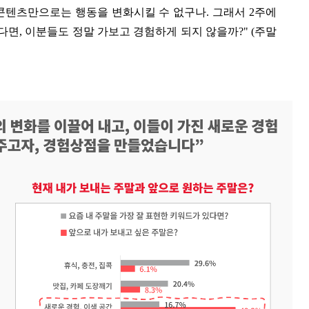
 콘텐츠만으로는 행동을 변화시킬 수 없구나. 그래서 2주에
면, 이분들도 정말 가보고 경험하게 되지 않을까?" (주말