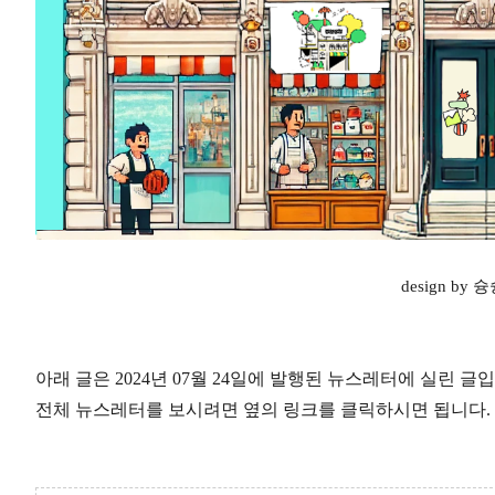
design by 
아래 글은 2024년 07월 24일에 발행된 뉴스레터에 실린 글
전체 뉴스레터를 보시려면 옆의 링크를 클릭하시면 됩니다. 