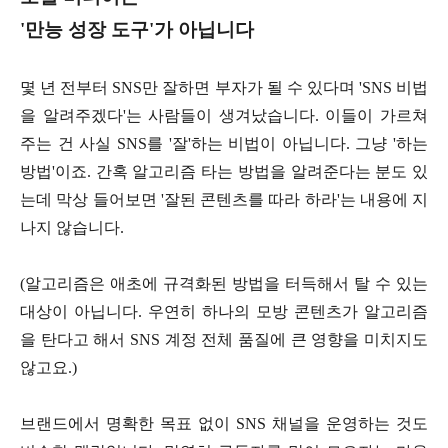
'만능 성장 도구'가 아닙니다
몇 년 전부터 SNS만 잘하면 부자가 될 수 있다며 'SNS 비법
을 알려주겠다'는 사람들이 생겨났습니다. 이들이 가르쳐
주는 건 사실 SNS를 '잘'하는 비법이 아닙니다. 그냥 '하는
방법'이죠. 간혹 알고리즘 타는 방법을 알려준다는 분도 있
는데 막상 들어보면 '잘된 콘텐츠를 따라 하라'는 내용에 지
나지 않습니다.
(알고리즘은 애초에 규격화된 방법을 터득해서 탈 수 있는
대상이 아닙니다. 우연히 하나의 모방 콘텐츠가 알고리즘
을 탄다고 해서 SNS 계정 전체 품질에 큰 영향을 미치지도
않고요.)
브랜드에서 명확한 목표 없이 SNS 채널을 운영하는 것도