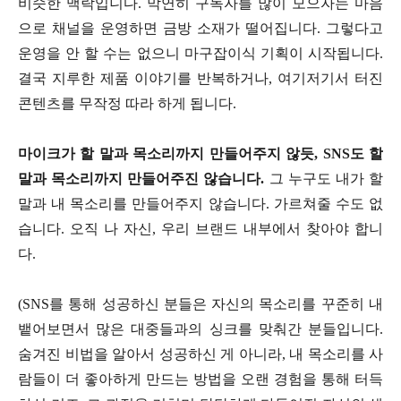
비슷한 맥락입니다. 막연히 구독자를 많이 모으자는 마음
으로 채널을 운영하면 금방 소재가 떨어집니다. 그렇다고
운영을 안 할 수는 없으니 마구잡이식 기획이 시작됩니다.
결국 지루한 제품 이야기를 반복하거나, 여기저기서 터진
콘텐츠를 무작정 따라 하게 됩니다.
마이크가 할 말과 목소리까지 만들어주지 않듯, SNS도 할
말과 목소리까지 만들어주진 않습니다.
그 누구도 내가 할
말과 내 목소리를 만들어주지 않습니다. 가르쳐줄 수도 없
습니다. 오직 나 자신, 우리 브랜드 내부에서 찾아야 합니
다.
(SNS를 통해 성공하신 분들은 자신의 목소리를 꾸준히 내
뱉어보면서 많은 대중들과의 싱크를 맞춰간 분들입니다.
숨겨진 비법을 알아서 성공하신 게 아니라, 내 목소리를 사
람들이 더 좋아하게 만드는 방법을 오랜 경험을 통해 터득