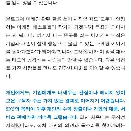
를 잃지 않을 수 있습니다.
블로그에 마케팅 관련 글을 쓰기 시작할 때도 '모두가 인정
하는 마케팅 베스트셀러 작가가 되겠다'가 목표가 되어서
는 안 됩니다. '여기서 나는 뜬구름 잡는 이야기보다 작은
기업과 개인이 실제 행동으로 옮길 수 있는 마케팅 이야기
를 쌓아가겠다'가 되어야 합니다. 그래야 내가 이 일을 대하
는 태도에 공감하는 사람들과 만날 수 있습니다. 다른 의견
을 가진 사람들을 만나도 건강한 대화를 이어갈 수 있습니
다.
개인에게도, 기업에게도 내세우는 관점이나 메시지 없이
모은 구독자 수는 가치 있는 결과로 이어지기 어렵습니다.
SNS의 목적이 이후 개인의 수익 창출이나 기업의 제품, 서
비스 판매라면 더더욱 그렇습니다.
일단 처음에는 무작정
시작했더라도, 점차 나만의 의견과 목소리를 찾아가려는