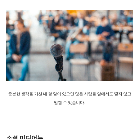
충분한 생각을 거친 내 할 말이 있으면 많은 사람들 앞에서도 떨지 않고
말할 수 있습니다.
소셜 미디어는