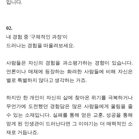
입니다.
02.
내 경험 중 '구체적인 과정'이
드러나는 경험을 떠올려보세요.
사람들은 자신의 경험을 과소평가하는 경향이 있습니다.
언론이나 매체에 등장하는 화려한 사람들에 비해 자신은
별로 특별하지 않다고 생각하는 거죠.
하지만 한 개인이 자신의 삶에 찾아온 위기를 극복하거나
무언가에 도전했던 경험담은 많은 사람들에게 울림을 줄
수 있는 소재입니다. 실패를 통해 얻은 교훈, 성공을 통해
얻게 된 인생관이 드러난다면 그 이야기는 더 매력적인 소
재로 거듭나죠.