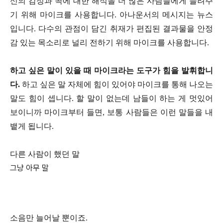
신의 감정과 곡에 대한 해석을 더 많은 사람들에게 들려주
기 위해 마이크를 사용합니다. 아나운서의 메시지는 뉴스
입니다. 다수의 관점이 담긴 취재가 편집된 결과물을 안정
감 있는 목소리로 널리 전하기 위해 마이크를 사용합니다.
하고 싶은 말이 있을 때 마이크라는 도구가 힘을 발휘합니
다.
하고 싶은 말 자체에 힘이 있어야 마이크를 통해 나오는
말도 힘이 셉니다. 할 말이 없는데 남들이 하는 게 멋있어
보이니까 마이크부터 들면, 보통 사람들은 이런 말들을 내
뱉게 됩니다.
다른 사람이 했던 말
그냥 아무 말
소음만 늘어날 뿐이죠.