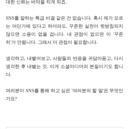
대한 신뢰는 바닥을 치게 되죠.
SNS를 잘하는 특급 비결 같은 건 없습니다. 혹시 제가 모르
는 어딘가에 있다고 하더라도, 꾸준한 실천이 뒷받침되지
않으면 소용이 없을 겁니다. 내 관점이 없으면 이 '꾸준
히'가 안됩니다. 그래서 더 관점이 필요합니다.
생각하고, 내뱉어보고, 사람들의 반응을 귀담아듣고, 다시
생각한 후 내뱉는 것. 이게 소셜미디어의 본질이기도 합니
다.
여러분이 SNS를 통해 하고 싶은 '여러분의 할 말'은 무엇인
가요?