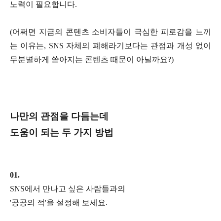
노력이 필요합니다.
(어쩌면 지금의 콘텐츠 소비자들이 극심한 피로감을 느끼
는 이유는, SNS 자체의 폐해라기보다는 관점과 개성 없이
무분별하게 쏟아지는 콘텐츠 때문이 아닐까요?)
나만의 관점을 다듬는데
도움이 되는 두 가지 방법
01.
SNS에서 만나고 싶은 사람들과의
'공공의 적'을 설정해 보세요.