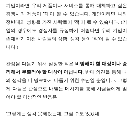
기업이라면 우리 제품이나 서비스를 통해 대체하고 싶은
경쟁사의 제품이 '적'이 될 수 있습니다. 개인이라면 나와
정반대의 성향을 가진 사람들이 '적'이 될 수 있습니다. (기
업의 경우에도 경쟁사를 규정하기 어렵다면 우리 기업이
존재하기 이전 사람들의 상황, 생각 등이 '적'이 될 수 있습
니다.)
관점을 다듬기 위해 설정한 적은
비방해야 할 대상이나 승
리해서 무찔러야 할 대상이 아닙니다.
반대 의견을 통해 나
의 생각을 더 명료하게 다듬기 위한 수단일 뿐입니다. 그렇
게 다듬은 관점으로 내뱉는 메시지를 통해 사람들에게 얻
어야 할 이상적인 반응은
'그렇게는 생각 못해봤는데, 그럴 수도 있겠네'