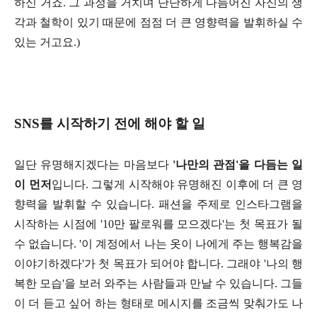
하신 거죠. 그 과정을 거치며 단단하게 다듬어진 자신의 생
각과 철학이 있기 때문에 점점 더 큰 영향력을 발휘하실 수
있는 거고요.)
SNS를 시작하기 전에 해야 할 일
일단 유명해지겠다는 마음보다
'나만의 관점'을 다듬는 일
이 먼저
입니다. 그렇게 시작해야 유명해진 이후에 더 큰 영
향력을 발휘할 수 있습니다. 패션을 주제로 인스타그램을
시작하는 시점에 '10만 팔로워를 모으겠다'는 첫 목표가 될
수 없습니다. '이 계정에서 나는 옷이 나에게 주는 행복감을
이야기하겠다'가 첫 목표가 되어야 합니다. 그래야 '나의 행
복한 모습'을 보러 와주는 사람들과 만날 수 있습니다. 그들
이 더 듣고 싶어 하는 형태로 메시지를 조금씩 맞춰가도 나