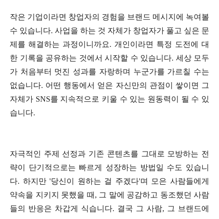
작은 기업이라면 창업자의 경험을 브랜드 메시지에 녹여볼
수 있습니다. 사업을 하는 것 자체가 창업자가 풀고 싶은 문
제를 해결하는 과정이니까요. 개인이라면 특정 도전에 대
한 기록을 공유하는 것에서 시작할 수 있습니다. 세상 모두
가 처음부터 멋진 성과를 자랑하며 누군가를 가르칠 수는
없습니다. 어떤 행동에서 얻은 자신만의 관점이 쌓이면 그
자체가 SNS를 지속적으로 키울 수 있는 원동력이 될 수 있
습니다.
자극적인 주제 선정과 기존 콘텐츠를 그대로 모방하는 전
략이 단기적으로는 빠르게 성장하는 방법일 수도 있습니
다. 하지만 '당신이 원하는 걸 주겠다'며 모은 사람들에게
약속을 지키지 못했을 때, 그 말에 공감하고 동조했던 사람
들의 반응은 차갑게 식습니다. 결국 그 사람, 그 브랜드에