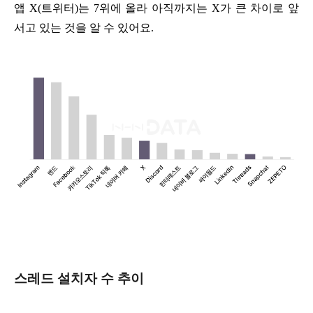
앱 X(트위터)는 7위에 올라 아직까지는 X가 큰 차이로 앞
서고 있는 것을 알 수 있어요.
스레드 설치자 수 추이