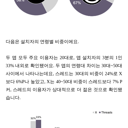
다음은 설치자의 연령별 비중이에요.
두 앱 모두 주요 이용자는 20대로, 앱 설치자의 3분의 1인
33% 내외로 확인됐어요. 두 앱의 연령대 차이는 30대~50대
사이에서 나타나는데요, 스레드는 30대의 비중이 24%로 X
보다 6%P나 높았고, X는 40~50대 비중이 스레드보다 7% P
커, 스레드의 이용자가 상대적으로 더 젊은 것으로 확인됐
습니다.