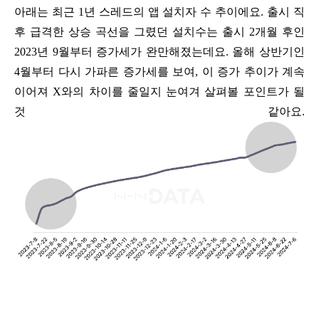
아래는 최근 1년 스레드의 앱 설치자 수 추이에요. 출시 직
후 급격한 상승 곡선을 그렸던 설치수는 출시 2개월 후인
2023년 9월부터 증가세가 완만해졌는데요. 올해 상반기인
4월부터 다시 가파른 증가세를 보여, 이 증가 추이가 계속
이어져 X와의 차이를 줄일지 눈여겨 살펴볼 포인트가 될
것 같아요.