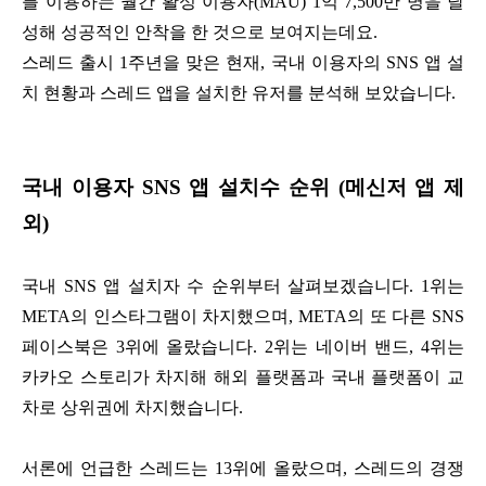
를 이용하는 월간 활성 이용자(MAU) 1억 7,500만 명을 달
성해 성공적인 안착을 한 것으로 보여지는데요.
스레드 출시 1주년을 맞은 현재, 국내 이용자의 SNS 앱 설
치 현황과 스레드 앱을 설치한 유저를 분석해 보았습니다.
국내 이용자 SNS 앱 설치수 순위 (메신저 앱 제
외)
국내 SNS 앱 설치자 수 순위부터 살펴보겠습니다. 1위는
META의 인스타그램이 차지했으며, META의 또 다른 SNS
페이스북은 3위에 올랐습니다. 2위는 네이버 밴드, 4위는
카카오 스토리가 차지해 해외 플랫폼과 국내 플랫폼이 교
차로 상위권에 차지했습니다.
서론에 언급한 스레드는 13위에 올랐으며, 스레드의 경쟁