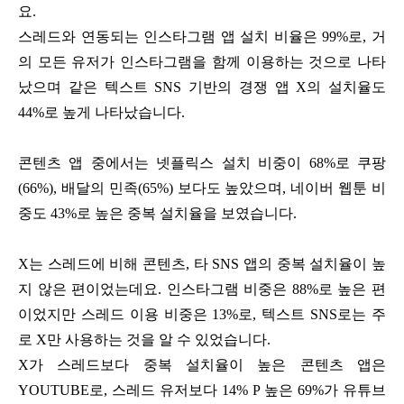
요.
스레드와 연동되는 인스타그램 앱 설치 비율은 99%로, 거
의 모든 유저가 인스타그램을 함께 이용하는 것으로 나타
났으며 같은 텍스트 SNS 기반의 경쟁 앱 X의 설치율도
44%로 높게 나타났습니다.
콘텐츠 앱 중에서는 넷플릭스 설치 비중이 68%로 쿠팡
(66%), 배달의 민족(65%) 보다도 높았으며, 네이버 웹툰 비
중도 43%로 높은 중복 설치율을 보였습니다.
X는 스레드에 비해 콘텐츠, 타 SNS 앱의 중복 설치율이 높
지 않은 편이었는데요. 인스타그램 비중은 88%로 높은 편
이었지만 스레드 이용 비중은 13%로, 텍스트 SNS로는 주
로 X만 사용하는 것을 알 수 있었습니다.
X가 스레드보다 중복 설치율이 높은 콘텐츠 앱은
YOUTUBE로, 스레드 유저보다 14% P 높은 69%가 유튜브