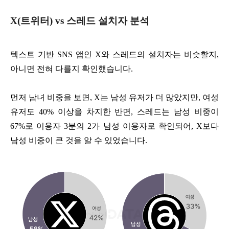
X(트위터) vs 스레드 설치자 분석
텍스트 기반 SNS 앱인 X와 스레드의 설치자는 비슷할지,
아니면 전혀 다를지 확인했습니다.
먼저 남녀 비중을 보면, X는 남성 유저가 더 많았지만, 여성
유저도 40% 이상을 차지한 반면, 스레드는 남성 비중이
67%로 이용자 3분의 2가 남성 이용자로 확인되어, X보다
남성 비중이 큰 것을 알 수 있었습니다.