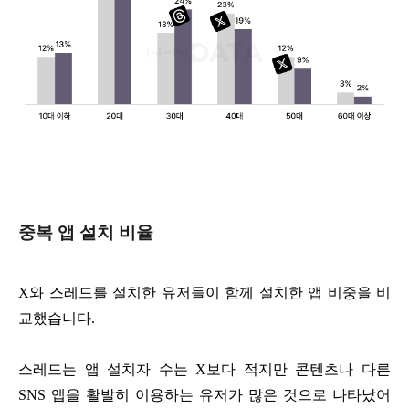
중복 앱 설치 비율
X와 스레드를 설치한 유저들이 함께 설치한 앱 비중을 비
교했습니다.
스레드는 앱 설치자 수는 X보다 적지만 콘텐츠나 다른
SNS 앱을 활발히 이용하는 유저가 많은 것으로 나타났어