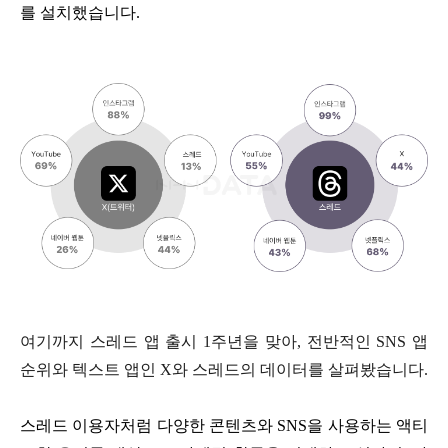
를 설치했습니다.
여기까지 스레드 앱 출시 1주년을 맞아, 전반적인 SNS 앱
순위와 텍스트 앱인 X와 스레드의 데이터를 살펴봤습니다.
스레드 이용자처럼 다양한 콘텐츠와 SNS을 사용하는 액티