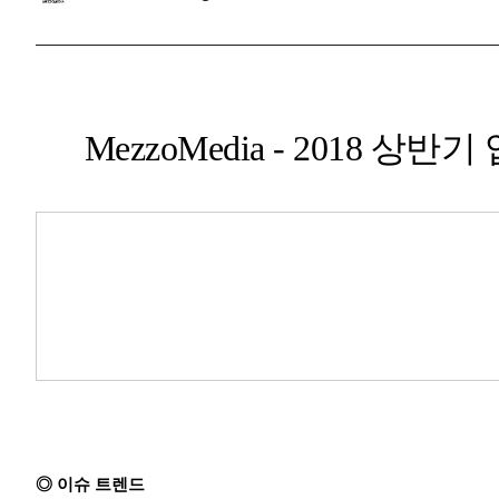
MezzoMedia - 2018 
◎ 이슈 트렌드