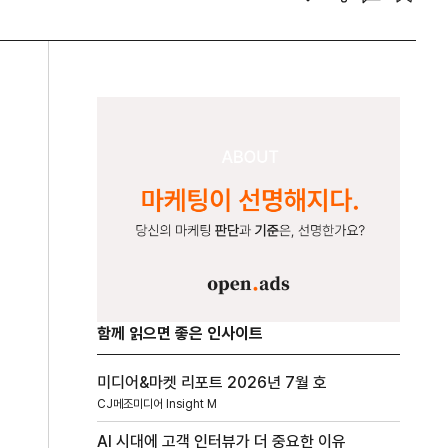
함께 읽으면 좋은 인사이트
미디어&마켓 리포트 2026년 7월 호
CJ메조미디어 Insight M
AI 시대에 고객 인터뷰가 더 중요한 이유