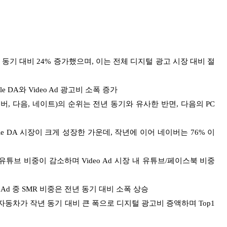
동기 대비 24% 증가했으며, 이는 전체 디지털 광고 시장 대비 절
ile DA와 Video Ad 광고비 소폭 증가
버, 다음,
네이트
)
의 순위는 전년 동기와 유사한 반면, 다음의 PC
le DA 시장이 크게 성장한 가운데, 작년에 이어 네이버는 76% 이
유튜브 비중이 감소하며 Video Ad 시장 내 유튜브/페이스북 비중
eo Ad 중 SMR 비중은 전년 동기 대비 소폭 상승
동차가 작년 동기 대비 큰 폭으로 디지털 광고비 증액하며 Top1