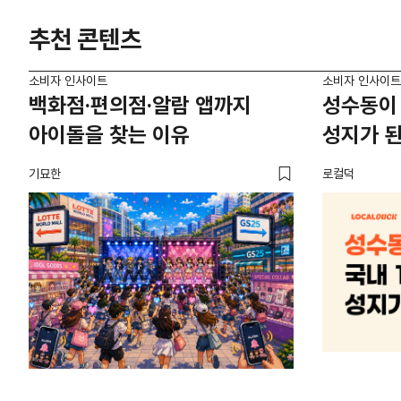
추천 콘텐츠
소비자 인사이트
소비자 인사이트
백화점·편의점·알람 앱까지
성수동이 
아이돌을 찾는 이유
성지가 된
기묘한
로컬덕