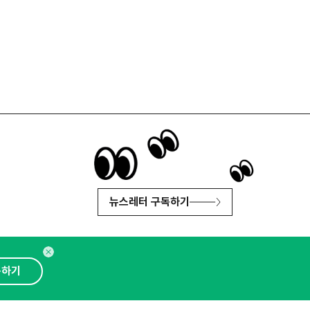
뉴스레터 구독하기
독하기
인사이터 신청
뉴스레터
광고안내