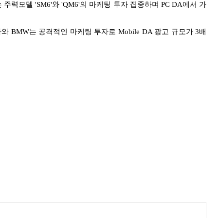
력모델 'SM6'와 'QM6'
의 마케팅 투자 집중하며 PC DA에서 가
 BMW는 공격적인 마케팅 투자로 Mobile DA 광고 규모가 3배