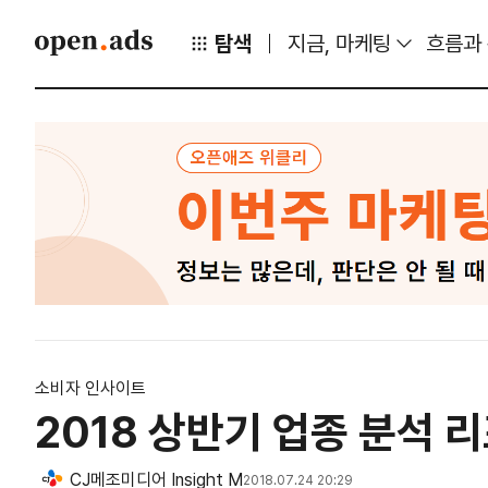
탐색
지금, 마케팅
흐름과
소비자 인사이트
2018 상반기 업종 분석 
CJ메조미디어 Insight M
2018.07.24 20:29