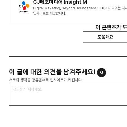
CJ메조미디어 Insight M
Digital Maketing, Beyond Boundaries! CJ 메조미
인사이트를 제공합니다.
이 콘텐츠가 
도움돼요
이 글에 대한 의견을 남겨주세요!
0
서로의 생각을 공유할수록 인사이트가 커집니다.