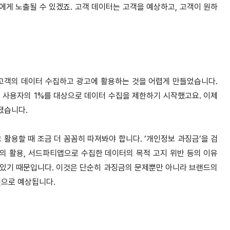
에게 노출될 수 있겠죠. 고객 데이터는 고객을 예상하고, 고객이 원하
 고객의 데이터 수집하고 광고에 활용하는 것을 어렵게 만들었습니다.
저 사용자의 1%를 대상으로 데이터 수집을 제한하기 시작했고요. 이제
졌습니다.
용할 때 조금 더 꼼꼼히 따져봐야 합니다. ‘개인정보 과징금’을 검
의 활용, 서드파티앱으로 수집한 데이터의 목적 고지 위반 등의 이유
수 있기 때문입니다. 이것은 단순히 과징금의 문제뿐만 아니라 브랜드의
것으로 예상됩니다.