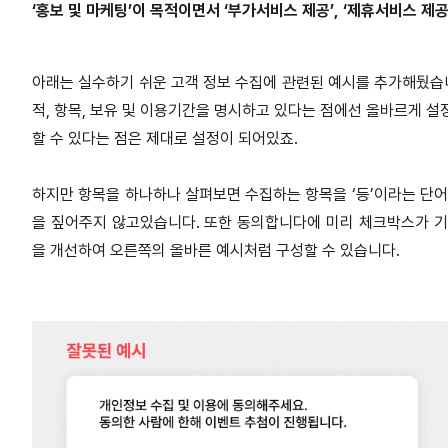
‘홍보 및 마케팅’이 목적이면서 ‘부가서비스 제공’, ‘제휴서비스 제
아래는 실수하기 쉬운 고객 정보 수집에 관련된 예시를 추가해뒀습니
적, 항목, 보유 및 이용기간을 명시하고 있다는 점에선 올바르게 설
할 수 있다는 점은 제대로 설정이 되어있죠.
하지만 항목을 하나하나 살펴보면 수집하는 항목을 ‘등’이라는 단어
을 짚어주지 않고있습니다. 또한 동의합니다에 미리 체크박스가 기
을 개선하여 오른쪽의 올바른 예시처럼 구성할 수 있습니다.