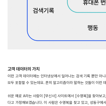
고객 데이터의 가치
이런 고객 데이터에는 인터넷상에서 일어나는 검색 기록 뿐만 아니라 
모두 포함할 수 있는데요. 흔히 알고리즘이라 말하는 것들이 이런 
쉬운 예로 A라는 사람이 [무신사] 사이트에서 [수영복]을 찾아보고
다고 가정해보겠습니다. 이 사람은 수영복을 찾고 있고, 성동구에서