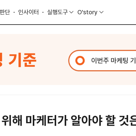
 판단
인사이터
실행도구
O'story
 위해 마케터가 알아야 할 것