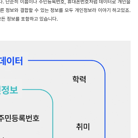
니다. 단순히 이름이나 주민등록번호, 휴대폰번호처럼 데이터로 개인을
다른 정보와 결합할 수 있는 정보를 모두 개인정보라 이야기 하고있죠.
 모든 정보를 포함하고 있습니다.