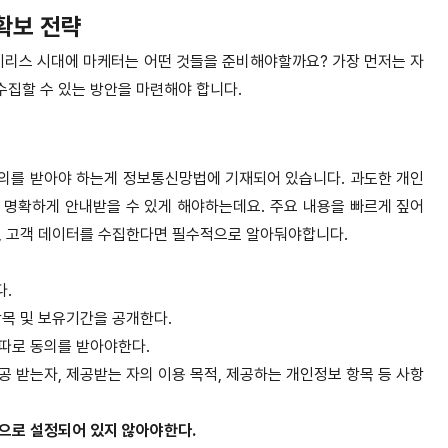
확보 전략
리스 시대에 마케터는 어떤 것들을 준비해야할까요? 가장 먼저는 자
집할 수 있는 방안을 마련해야 합니다.
의를 받아야 하는게 정보통신망법에 기재되어 있습니다. 과도한 개인
 명확하게 안내받을 수 있게 해야하는데요. 주요 내용을 빠르게 짚어
니, 고객 데이터를 수집한다면 필수적으로 알아둬야합니다.
다.
항목 및 보유기간을 공개한다.
따로 동의를 받아야한다.
공 받는자, 제공받는 자의 이용 목적, 제공하는 개인정보 항목 등 사항
으로 설정되어 있지 않아야한다.