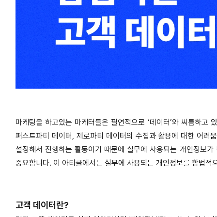
마케팅을 하고있는 마케터들은 필연적으로 ‘데이터’와 씨름하고 있
퍼스트파티 데이터, 제로파티 데이터의 수집과 활용에 대한 어려움
설정해서 진행하는 활동이기 때문에 실무에 사용되는 개인정보가 무
중요합니다. 이 아티클에서는 실무에 사용되는 개인정보를 합법적으
고객 데이터란?