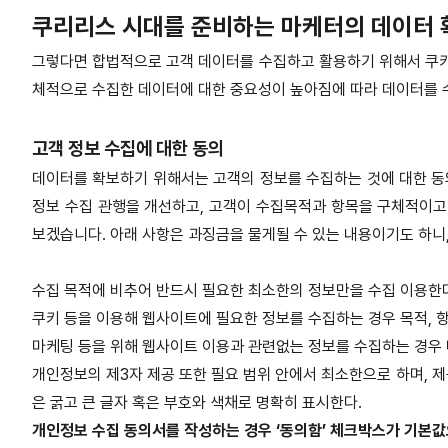
쿠리리스 시대를 준비하는 마케터의 데이터 
그렇다면 합법적으로 고객 데이터를 수집하고 활용하기 위해서 쿠키
체적으로 수집한 데이터에 대한 중요성이 높아짐에 따라 데이터를 수
고객 정보 수집에 대한 동의
데이터를 확보하기 위해서는 고객의 정보를 수집하는 것에 대한 동
정보 수집 관행을 개선하고, 고객이 수집목적과 항목을 구체적이고
보겠습니다. 아래 사항은 과징금을 물게될 수 있는 내용이기도 하
수집 목적에 비추어 반드시 필요한 최소한의 정보만을 수집 이용한
쿠키 등을 이용해 웹사이트에 필요한 정보를 수집하는 경우 목적, 
마케팅 등을 위해 웹사이트 이용과 관련없는 정보를 수집하는 경우 
개인정보의 제3자 제공 또한 필요 범위 안에서 최소한으로 하며, 제
은 굵고 큰 글자 혹은 부호와 색채로 명확히 표시한다.
개인정보 수집 동의서를 작성하는 경우 ‘동의함’ 체크박스가 기본값