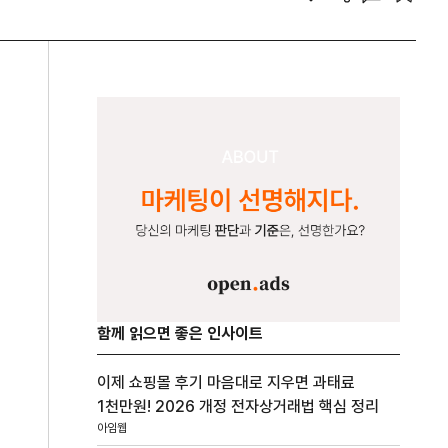
함께 읽으면 좋은 인사이트
이제 쇼핑몰 후기 마음대로 지우면 과태료
1천만원! 2026 개정 전자상거래법 핵심 정리
아임웹