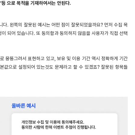
공’등 으로 목적을 기재하여서는 안된다.
다. 왼쪽의 잘못된 예시는 어떤 점이 잘못되었을까요? 먼저 수집 목
정이 되어 있습니다. 또 동의함과 동의하지 않음을 사용자가 직접 선택
로 뭉뚱그려서 표현하고 있고, 보유 및 이용 기간 역시 정확하게 기간
본값으로 설정되어 있는것도 문제라고 할 수 있겠죠? 잘못된 항목들