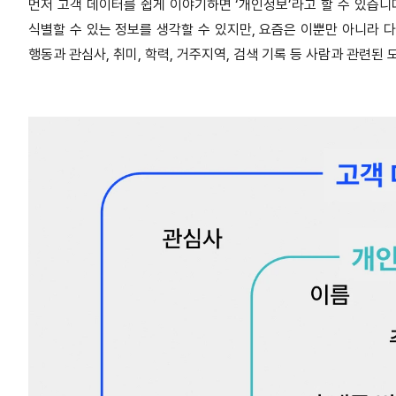
먼저 고객 데이터를 쉽게 이야기하면 ‘개인정보’라고 할 수 있습
식별할 수 있는 정보를 생각할 수 있지만, 요즘은 이뿐만 아니라 
행동과 관심사, 취미, 학력, 거주지역, 검색 기록 등 사람과 관련된