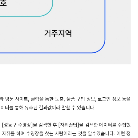
방문 사이트, 클릭을 통한 노출, 물품 구입 정보, 로그인 정보 등을
데이터를 통해 유추된 결과값이라 말할 수 있습니다.
, [성동구 수영장]을 검색한 후 [자취꿀팁]을 검색한 데이터를 수집했
 자취를 하며 수영장을 찾는 사람이라는 것을 알수있습니다. 이런 정