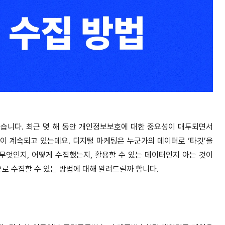
습니다. 최근 몇 해 동안 개인정보보호에 대한 중요성이 대두되면서
이 계속되고 있는데요. 디지털 마케팅은 누군가의 데이터로 ‘타깃’을
엇인지, 어떻게 수집했는지, 활용할 수 있는 데이터인지 아는 것이
로 수집할 수 있는 방법에 대해 알려드릴까 합니다.