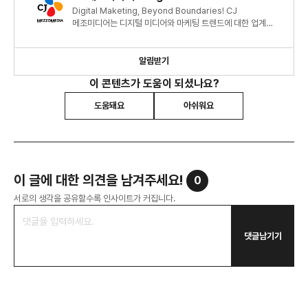
Digital Maketing, Beyond Boundaries! CJ
메조미디어는 디지털 미디어와 마케팅 트렌드에 대한 업계
최신 정보와 인사이트를 제공합니다.
알림받기
이 콘텐츠가 도움이 되셨나요?
도움돼요
아쉬워요
이 글에 대한 의견을 남겨주세요!
0
서로의 생각을 공유할수록 인사이트가 커집니다.
댓글남기기