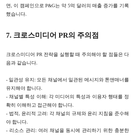
면, 이 캠페인으로 P&G는 약 5억 달러의 매출 증가를 기록
했습니다
.
7. 크로스미디어 PR의 주의점
크로스미디어
PR 전략을 실행할 때 주의해야 할 점들은 다
음과 같습니다.
- 일관성 유지: 모든 채널에서 일관된 메시지와 톤앤매너를
유지해야 합니다.
- 채널별 특성 이해: 각 미디어의 특성과 이용자 행태를 정
확히 이해하고 접근해야 합니다.
- 법적, 윤리적 고려: 각 채널의 규제와 윤리 지침을 준수해
야 합니다.
- 리소스 관리: 여러 채널을 동시에 관리하기 위한 충분한