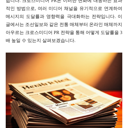
합니다. 크로스미디어 PR은 이러한 변화에 대응하는 효과
적인 방법으로, 여러 미디어 채널을 유기적으로 연계하여
메시지의 도달률과 영향력을 극대화하는 전략입니다. 이
글에서는 조선일보와 같은 전통 매체부터 온라인 매체까지
아우르는 크로스미디어 PR 전략을 통해 어떻게 도달률을 3
배 높일 수 있는지 살펴보겠습니다.