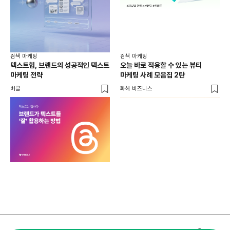
검색 마케팅
검색 마케팅
텍스트힙, 브랜드의 성공적인 텍스트
오늘 바로 적용할 수 있는 뷰티
마케팅 전략
마케팅 사례 모음집 2탄
버클
화해 비즈니스