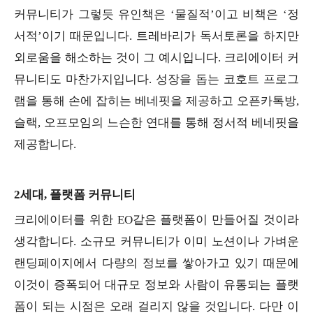
커뮤니티가 그렇듯 유인책은 ‘물질적’이고 비책은 ‘정
서적’이기 때문입니다. 트레바리가 독서토론을 하지만
외로움을 해소하는 것이 그 예시입니다. 크리에이터 커
뮤니티도 마찬가지입니다. 성장을 돕는 코호트 프로그
램을 통해 손에 잡히는 베네핏을 제공하고 오픈카톡방,
슬랙, 오프모임의 느슨한 연대를 통해 정서적 베네핏을
제공합니다.
2세대, 플랫폼 커뮤니티
크리에이터를 위한 EO같은 플랫폼이 만들어질 것이라
생각합니다. 소규모 커뮤니티가 이미 노션이나 가벼운
랜딩페이지에서 다량의 정보를 쌓아가고 있기 때문에
이것이 증폭되어 대규모 정보와 사람이 유통되는 플랫
폼이 되는 시점은 오래 걸리지 않을 것입니다. 다만 이