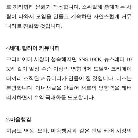
로 끼리끼리 문화가 작동합니다. 소위말해 총대매는 사
람이 나와서 모임을 만들고 계속하면 자연스럽게 커뮤
니티로 진화할 것입니다.
4세대, 탑티어 커뮤니티
크리에이터 시장이 성숙해지면 SNS 100K, 뉴스레터 10
K와 같이 일정 수준 이상의 영향력에 도달한 크리에이
터끼리 조직된 커뮤니티가 만들어 질 것입니다. 니즈는
분명합니다. 이너서클을 만들어 서로의 영향력을 레버
리지하면서 수익 극대화를 도모합니다.
2.마음챙김
지금도 명상, 요가, 마음챙김과 같은 멘탈 케어 시장의