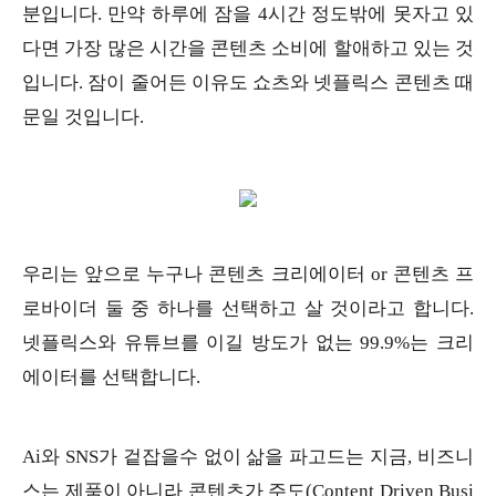
분입니다. 만약 하루에 잠을 4시간 정도밖에 못자고 있
다면 가장 많은 시간을 콘텐츠 소비에 할애하고 있는 것
입니다. 잠이 줄어든 이유도 쇼츠와 넷플릭스 콘텐츠 때
문일 것입니다.
우리는 앞으로 누구나 콘텐츠 크리에이터 or 콘텐츠 프
로바이더 둘 중 하나를 선택하고 살 것이라고 합니다.
넷플릭스와 유튜브를 이길 방도가 없는 99.9%는 크리
에이터를 선택합니다.
Ai와 SNS가 겉잡을수 없이 삶을 파고드는 지금, 비즈니
스는 제품이 아니라 콘텐츠가 주도(Content Driven Busi