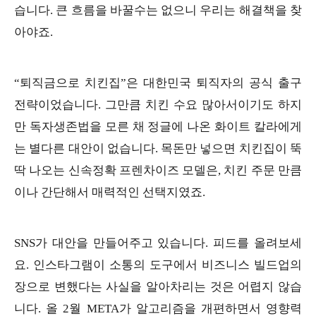
습니다. 큰 흐름을 바꿀수는 없으니 우리는 해결책을 찾
아야죠.
“퇴직금으로 치킨집”은 대한민국 퇴직자의 공식 출구
전략이었습니다. 그만큼 치킨 수요 많아서이기도 하지
만 독자생존법을 모른 채 정글에 나온 화이트 칼라에게
는 별다른 대안이 없습니다. 목돈만 넣으면 치킨집이 뚝
딱 나오는 신속정확 프렌차이즈 모델은, 치킨 주문 만큼
이나 간단해서 매력적인 선택지였죠.
SNS가 대안을 만들어주고 있습니다. 피드를 올려보세
요. 인스타그램이 소통의 도구에서 비즈니스 빌드업의
장으로 변했다는 사실을 알아차리는 것은 어렵지 않습
니다. 올 2월 META가 알고리즘을 개편하면서 영향력