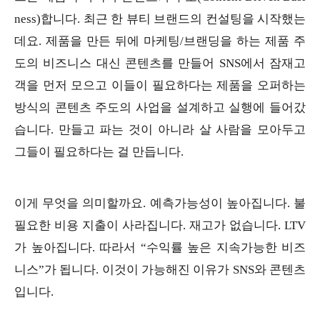
ness)합니다. 최근 한 뷰티 브랜드의 컨설팅을 시작했는
데요. 제품을 만든 뒤에 마케팅/브랜딩을 하는 제품 주
도의 비즈니스 대신 콘텐츠를 만들어 SNS에서 잠재고
객을 먼저 모으고 이들이 필요하다는 제품을 오퍼하는
방식의 콘텐츠 주도의 사업을 설계하고 실행에 들어갔
습니다. 만들고 파는 것이 아니라 살 사람을 모아두고
그들이 필요하다는 걸 만듭니다.
이게 무엇을 의미할까요. 예측가능성이 높아집니다. 불
필요한 비용 지출이 사라집니다. 재고가 없습니다. LTV
가 높아집니다. 따라서 “수익률 높은 지속가능한 비즈
니스”가 됩니다. 이것이 가능해진 이유가 SNS와 콘텐츠
입니다.