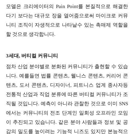
모델은 크리에이터의 Pain Point를 본질적으로 해결한
다기 보다는 대규모 장을 열어줌으로써 마이크로 커뮤
니티 조직이 자생적으로 나타날수 있는 촉매제 역할을
할 것으로 생각합니다.
3세대, 버티컬 커뮤니티
점차 산업 분야별로 분화된 커뮤니티가 출현할 수 있습
니다. 예를들면 법률 콘텐츠, 웰니스 콘텐츠, 커리어 콘
텐츠, 도서 콘텐츠, 디자이너, 피트니스 업계 종사자등
전통적 산업과 직업 분류에 따른 버티컬 커뮤니티가 조
직될 것입니다. 예측이 아니라 관찰한 것으로 이미 SNS
에서는 커뮤니티의 전조 단계인 일회성 오프라인 모임
이 추진되고 있습니다. 같은 분야 사람들과 정보 및 공
감의 밀도를 높이려는 기능적 니즈도 있지만 본능적으