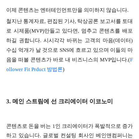
이제 콘텐츠는 엔터테인먼트만을 의미하지 않습니다.
철지난 통계자료, 편집된 기사, 탁상공론 보고서를 토대
로 시제품(MVP)만들고 있다면, 멈추고 콘텐츠를 배포
하길 권합니다. 시시각각 바뀌는 고객의 마음(데이터)
수십 억개가 날 것으로 SNS에 흐르고 있으며 이들의 마
음을 떠볼 콘텐츠가 바로 내 비즈니스의 MVP입니다.(
F
ollower Fit Prduct 방법론
)
3. 메인 스트림에 선 크리에이터 이코노미
콘텐츠로 돈을 버는 1인 크리에이터가 폭발적으로 증가
하고 있습니다. 글로벌 컨설팅 회사인 베인앤컴퍼니는