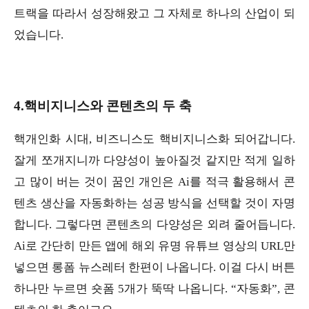
트랙을 따라서 성장해왔고 그 자체로 하나의 산업이 되
었습니다.
4.핵비지니스와 콘텐츠의 두 축
핵개인화 시대, 비즈니스도 핵비지니스화 되어갑니다.
잘게 쪼개지니까 다양성이 높아질것 같지만 적게 일하
고 많이 버는 것이 꿈인 개인은 Ai를 적극 활용해서 콘
텐츠 생산을 자동화하는 성공 방식을 선택할 것이 자명
합니다. 그렇다면 콘텐츠의 다양성은 외려 줄어듭니다.
Ai로 간단히 만든 앱에 해외 유명 유튜브 영상의 URL만
넣으면 롱폼 뉴스레터 한편이 나옵니다. 이걸 다시 버튼
하나만 누르면 숏폼 5개가 뚝딱 나옵니다. “자동화”, 콘