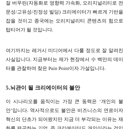
잘 버무린(자동화로 영향력 가속화, 오리지널리티로 전
문성/고유성/진정성 빌딩) 크리에이터가 빠르게 기반을
잡을 것이고 종국에는 오리지널리티 콘텐츠의 힘으로
탑티어가 될 것입니다.
여기까지는 레거시 미디어에서 다룰 정도로 잘 알려진
사실입니다. 지금부터는 제가 현장에서 수 백만의 데이
터를 관찰하며 찾은 Pain Point이자 가설입니다.
5.뇌관이 될 크리에이터의 불안
이 시나리오를 움직이는 가장 큰 동력은 ‘개인의 불
안’입니다. 역사적으로도 불안은 비즈니스의 연료이자
혁신의 단초가 되어왔지만 지금 더 부각되는 이유는 재
화를 제공하는 기업, 즉 크리에이터도 개인이라는 것입