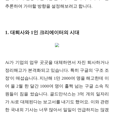
추론하여 가야할 방향을 설정해보려고 합니다.
1. 대퇴사와 1인 크리에이터의 시대
Ai가 기업의 업무 곳곳을 대체하면서 자진 퇴사하거나
정리해고가 본격화되고 있습니다. 특히 구글의 '구조 조
정'이 매섭습니다. 지난해 1만 2000여 명을 해고한데 이
어 올 2월 한 달간 1000여 명이 훌쩍 넘는 구글 소속 직
원들이 짐을 쌌습니다. 골드만삭스는 3억 개의 일자리
가 Ai로 대체된다는 보고서를 내기도 했어요. 이와 관련
한 국내외 기사는 너무 많아서 일일이 언급하지는 않겠