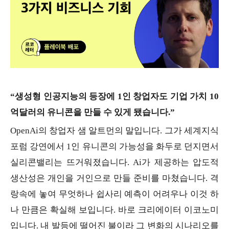
“생성형 인공지능의 등장에 1인 창업자도 기업 가치 10
억달러의 유니콘을 만들 수 있게 됐습니다.”
OpenAi의 창업자 샘 알트먼의 말입니다. 그가 세계지식
포럼 강연에서 1인 유니콘의 가능성을 화두로 던지면서
실리콘밸리는 뜨거워졌습니다. Ai가 제공하는 압도적
생산성은 개인을 거인으로 만들 준비를 마쳤습니다. 격
랑속에 놓여 무엇하나 쉽사리 예측이 어려우나 이것 하
나 만큼은 확실해 보입니다. 바로 크리에이터 이코노미
입니다. 내 발등에 떨어진 불이라 그 변화의 시나리오를