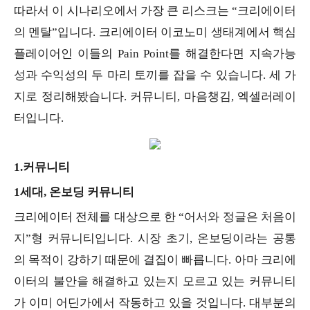
따라서 이 시나리오에서 가장 큰 리스크는 “크리에이터
의 멘탈”입니다. 크리에이터 이코노미 생태계에서 핵심
플레이어인 이들의 Pain Point를 해결한다면 지속가능
성과 수익성의 두 마리 토끼를 잡을 수 있습니다. 세 가
지로 정리해봤습니다. 커뮤니티, 마음챙김, 엑셀러레이
터입니다.
1.커뮤니티
1세대, 온보딩 커뮤니티
크리에이터 전체를 대상으로 한 “어서와 정글은 처음이
지”형 커뮤니티입니다. 시장 초기, 온보딩이라는 공통
의 목적이 강하기 때문에 결집이 빠릅니다. 아마 크리에
이터의 불안을 해결하고 있는지 모르고 있는 커뮤니티
가 이미 어딘가에서 작동하고 있을 것입니다. 대부분의