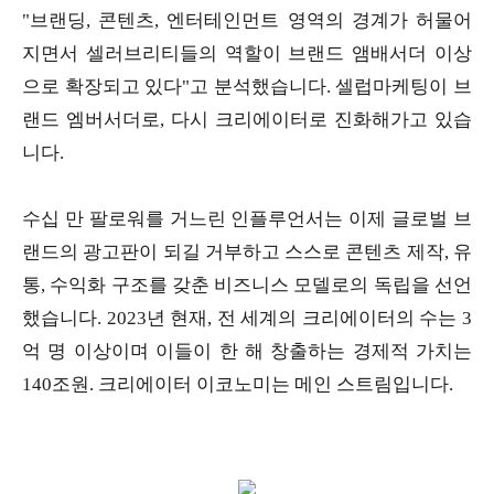
"브랜딩, 콘텐츠, 엔터테인먼트 영역의 경계가 허물어
지면서 셀러브리티들의 역할이 브랜드 앰배서더 이상
으로 확장되고 있다"고 분석했습니다. 셀럽마케팅이 브
랜드 엠버서더로, 다시 크리에이터로 진화해가고 있습
니다.
수십 만 팔로워를 거느린 인플루언서는 이제 글로벌 브
랜드의 광고판이 되길 거부하고 스스로 콘텐츠 제작, 유
통, 수익화 구조를 갖춘 비즈니스 모델로의 독립을 선언
했습니다. 2023년 현재, 전 세계의 크리에이터의 수는 3
억 명 이상이며 이들이 한 해 창출하는 경제적 가치는
140조원. 크리에이터 이코노미는 메인 스트림입니다.