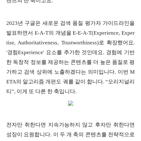
텐츠의 한 축이고요.
2023년 구글은 새로운 검색 품질 평가자 가이드라인을
발표하면서 E-A-T의 개념을 E-E-A-T(Experience, Exper
tise, Authoritativeness, Trustworthiness)로 확장했어요.
'경험Experience' 요소를 추가한 것인데요. 경험에 기반
한 독창적 정보를 제공하는 콘텐츠를 더 높은 품질로 평
가하고 검색 상위에 노출하겠다는 의미입니다. 이번 M
ETA의 알고리즘 개편도 궤를 같이 합니다. “오리지널리
티”, 이게 또 다른 한 축입니다.
전자만 취한다면 지속가능하지 않고 후자만 취한다면
성장이 요원합니다. 이 두 개 축의 콘텐츠를 전략적으로