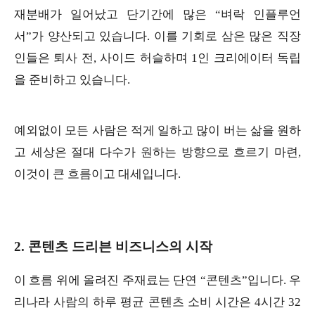
재분배가 일어났고 단기간에 많은 “벼락 인플루언
서”가 양산되고 있습니다. 이를 기회로 삼은 많은 직장
인들은 퇴사 전, 사이드 허슬하며 1인 크리에이터 독립
을 준비하고 있습니다.
예외없이 모든 사람은 적게 일하고 많이 버는 삶을 원하
고 세상은 절대 다수가 원하는 방향으로 흐르기 마련,
이것이 큰 흐름이고 대세입니다.
2. 콘텐츠 드리븐 비즈니스의 시작
이 흐름 위에 올려진 주재료는 단연 “콘텐츠”입니다. 우
리나라 사람의 하루 평균 콘텐츠 소비 시간은 4시간 32