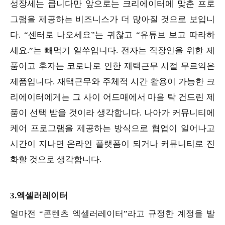
성장세는 큽니다만 앞으로는 크리에이터에 맞춘 프로
그램을 제공하는 비즈니스가 더 많아질 것으로 보입니
다. “센터로 나오세요”는 귀찮고 “유튜브 보고 따라하
세요.”는 빼먹기 일쑤입니다. 전자는 직장인을 위한 제
품이고 후자는 코로나로 인한 재택근무 시절 무르익은
제품입니다. 재택근무와 주체적 시간 활용이 가능한 크
리에이터에게는 그 사이 어드매에서 마음 탁 건드린 제
품이 선택 받을 것이라 생각합니다. 나아가 커뮤니티에
케어 프로그램을 제공하는 방식으로 협업이 일어나고
시간이 지나면 온라인 플랫폼이 되거나 커뮤니티로 진
화할 것으로 생각합니다.
3.엑셀러레이터
얼마전 “콘텐츠 엑셀러레이터”라고 규정한 계정을 발