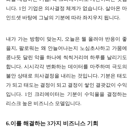
니다. 1인 기업은 의사결정 체계가 없습니다. 살아온 마
인드셋 바탕에 그날의 기분에 따라 좌지우지 됩니다.
내가 가는 방향이 맞는지, 오늘은 뭘 올려야 반응이 좋
을지, 팔로워는 왜 안늘어나는지 노심초사하고 가뭄에
콩나듯 달린 악플 하나에 씩씩거리며 하루를 날리기도
합니다. 시시각각 변화하는 데이터를 마주하며 극도의
불안 상태로 의사결정을 내리는 것입니다. 기분은 태도
가 되고 태도는 결정이 되고 결정이 쌓인 결괏값이 수익
입니다. 1인 크리에이터는 기분이 수익율을 결정하는
리스크 높은 비즈니스 모델입니다.
6.이를 해결하는 3가지 비즈니스 기회