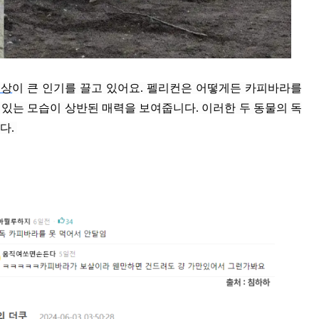
영상
이 큰 인기를 끌고 있어요. 펠리컨은 어떻게든 카피바라를
있는 모습이 상반된 매력을 보여줍니다. 이러한 두 동물의 독
다.