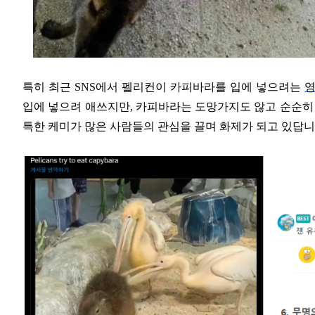
특히 최근 SNS에서 펠리컨이 카피바라를 입에 넣으려는
입에 넣으려 애쓰지만, 카피바라는 도망가지도 않고 순순히 
특한 케미가 많은 사람들의 관심을 끌며 화제가 되고 있답니