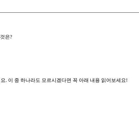
 것은?
게요. 이 중 하나라도 모르시겠다면 꼭 아래 내용 읽어보세요!