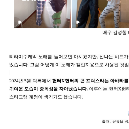
배우 김성철 
티라미수케익 노래를 들어보면 아시겠지만, 신나는 비트가
있습니다. 그럼 어떻게 이 노래가 챌린지용으로 사용된 것
2024년 5월 틱톡에서
헌터X헌터의 곤 프릭스라는 아바타를
귀여운 모습이 중독성을 자아냈습니다.
이후에는 헌터X헌터
스타그램 계정이 생기기도 했습니다.
출처 : 유튜브 콩도