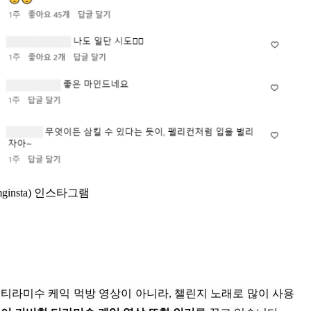
ginsta) 인스타그램
 티라미수 케익 먹방 영상이 아니라, 챌린지 노래로 많이 사용