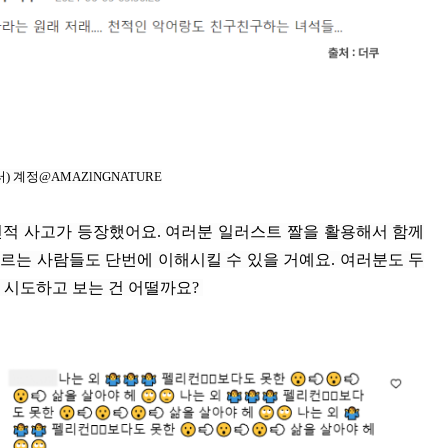
) 계정@AMAZlNGNATURE
적 사고가 등장했어요. 여러분 일러스트 짤을 활용해서 함께
르는 사람들도 단번에 이해시킬 수 있을 거예요. 여러분도 두
 시도하고 보는 건 어떨까요?