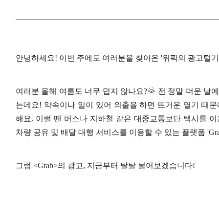
안녕하세요! 이번 주에도 여러분을 찾아온 '위픽의 광고털기
여러분 올해 여름도 너무 덥지 않나요?🌞 전 정말 더운 날
는데요! 약속이나 일이 있어 외출을 하면 뜨거운 열기 때문
해요. 이럴 땐 버스나 지하철 같은 대중교통보단 택시를 이
차량 공유 및 배달 대행 서비스를 이용할 수 있는 플랫폼 'Gr
그럼 <Grab>의 광고, 지금부터 탈탈 털어보겠습니다!