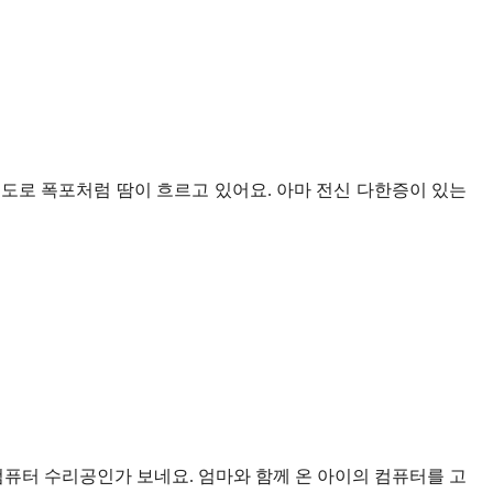
정도로 폭포처럼 땀이 흐르고 있어요. 아마 전신 다한증이 있는
컴퓨터 수리공인가 보네요. 엄마와 함께 온 아이의 컴퓨터를 고