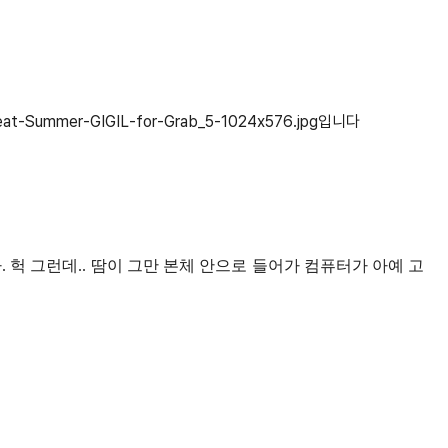
 헉 그런데.. 땀이 그만 본체 안으로 들어가 컴퓨터가 아예 고