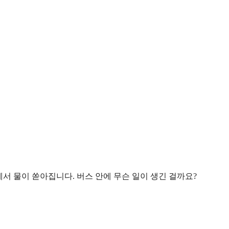
서 물이 쏟아집니다. 버스 안에 무슨 일이 생긴 걸까요?