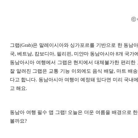
ⓒ 
그랩(Grab)은 말레이시아와 싱가포르를 기반으로 한 동남
국, 베트남, 캄보디아, 필리핀, 미얀마 동남아시아 8개 국
동남아시아 여행에서 그랩은 현지에서 대체불가한 편리한 
잘 알려진 그랩은 교통 기능 이외에도 음식 배달, 마트 배
다고 합니다. 동남아시아 여행이 예정돼 있다면 미리 국내에
고 해요.
동남아 여행 필수 앱 그랩! 오늘은 더운 여름을 배경으로 한 그랩의
볼까요?