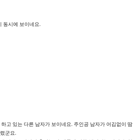
 동시에 보이네요.
 하고 있는 다른 남자가 보이네요. 주인공 남자가 어김없이 땀
렸군요.