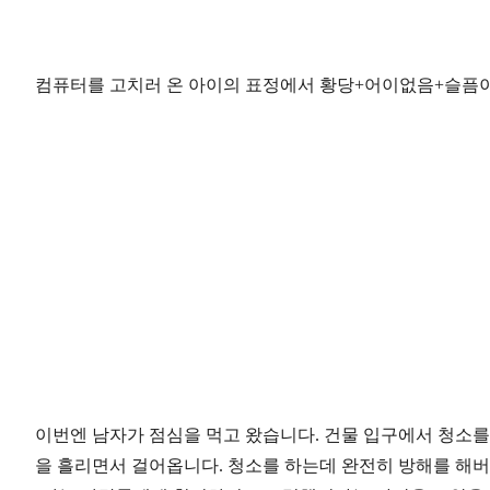
컴퓨터를 고치러 온 아이의 표정에서 황당+어이없음+슬픔이
이번엔 남자가 점심을 먹고 왔습니다. 건물 입구에서 청소를
을 흘리면서 걸어옵니다. 청소를 하는데 완전히 방해를 해버