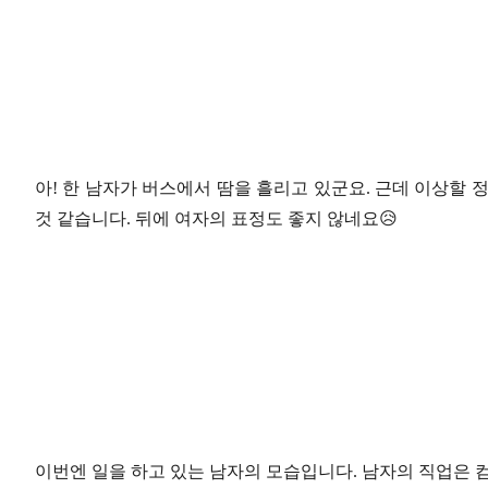
아! 한 남자가 버스에서 땀을 흘리고 있군요. 근데 이상할 
것 같습니다. 뒤에 여자의 표정도 좋지 않네요😥
이번엔 일을 하고 있는 남자의 모습입니다. 남자의 직업은 