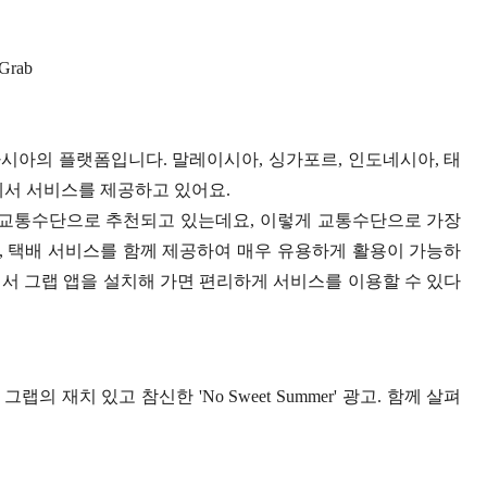
Grab
아시아의 플랫폼입니다. 말레이시아, 싱가포르, 인도네시아, 태
가에서 서비스를 제공하고 있어요.
교통수단으로 추천되고 있는데요, 이렇게 교통수단으로 가장
송, 택배 서비스를 함께 제공하여 매우 유용하게 활용이 가능하
서 그랩 앱을 설치해 가면 편리하게 서비스를 이용할 수 있다
 재치 있고 참신한 'No Sweet Summer' 광고. 함께 살펴