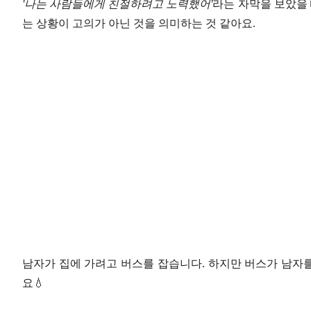
'나는 사람들에게 친절하려고 노력했어'
라는 자막을 보았을 
는 상황이 고의가 아닌 것을 의미하는 것 같아요.
남자가 집에 가려고 버스를 잡습니다. 하지만 버스가 남자를
요💧