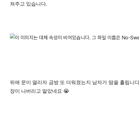
쳐주고 있습니다.
뒤에 문이 열리자 금방 또 더워졌는지 남자가 땀을 흘립니다.
장이 나버리고 말았네요 😭