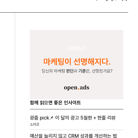
함께 읽으면 좋은 인사이트
광줍 pick📌 이 달의 광고 5월편 + 한줄 리뷰
소마코
예산을 늘리지 않고 CRM 성과를 개선하는 법