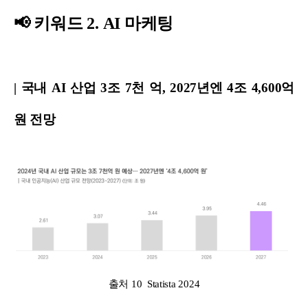
📢 키워드 2. AI 마케팅
| 국내 AI 산업 3조 7천 억, 2027년엔 4조 4,600억
원 전망
출처 10 Statista 2024