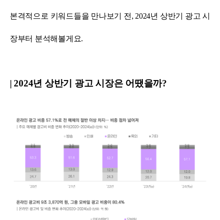
본격적으로 키워드들을 만나보기 전, 2024년 상반기 광고 시
장부터 분석해볼게요.
| 2024년 상반기 광고 시장은 어땠을까?