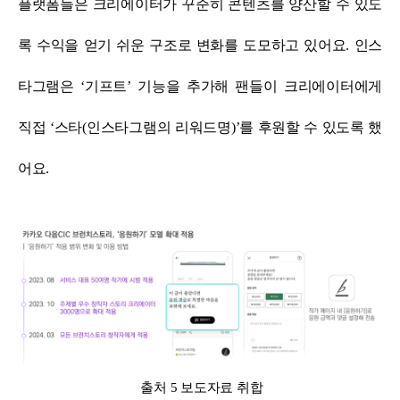
플랫폼들은 크리에이터가 꾸준히 콘텐츠를 양산할 수 있도
록 수익을 얻기 쉬운 구조로 변화를 도모하고 있어요.
인스
타그램은 ‘기프트’ 기능을 추가해 팬들이 크리에이터에게
직접 ‘스타(인스타그램의 리워드명)’를 후원할 수 있도록 했
어요.
출처 5 보도자료 취합