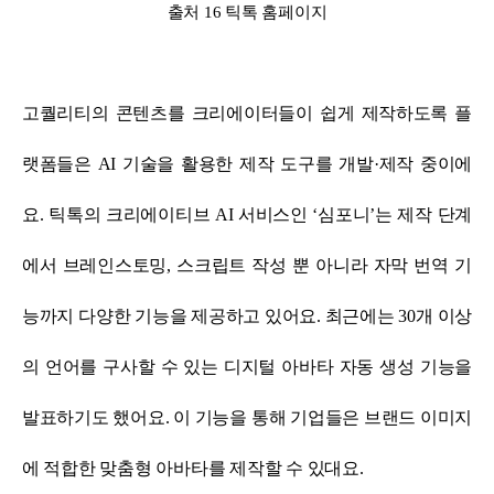
출처 16 틱톡 홈페이지
고퀄리티의 콘텐츠를 크리에이터들이 쉽게 제작하도록 플
랫폼들은 AI 기술을 활용한 제작 도구를 개발·제작 중이에
요.
틱톡의 크리에이티브 AI 서비스인 ‘심포니’는 제작 단계
에서 브레인스토밍, 스크립트 작성 뿐 아니라 자막 번역 기
능까지 다양한 기능을 제공하고 있어요.
최근에는 30개 이상
의 언어를 구사할 수 있는 디지털 아바타 자동 생성 기능을
발표하기도 했어요.
이 기능을 통해 기업들은 브랜드 이미지
에 적합한 맞춤형 아바타를 제작할 수 있대요.