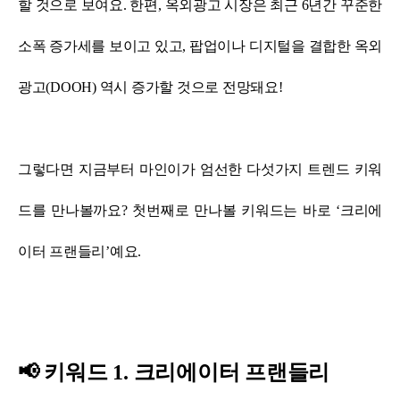
할 것으로 보여요.
한편, 옥외광고 시장은 최근 6년간 꾸준한
소폭 증가세를 보이고 있고, 팝업이나 디지털을 결합한 옥외
광고(DOOH) 역시 증가할 것으로 전망돼요!
그렇다면 지금부터 마인이가 엄선한 다섯가지 트렌드 키워
드를 만나볼까요? 첫번째로 만나볼 키워드는 바로 ‘크리에
이터 프랜들리’예요.
📢 키워드 1. 크리에이터 프랜들리