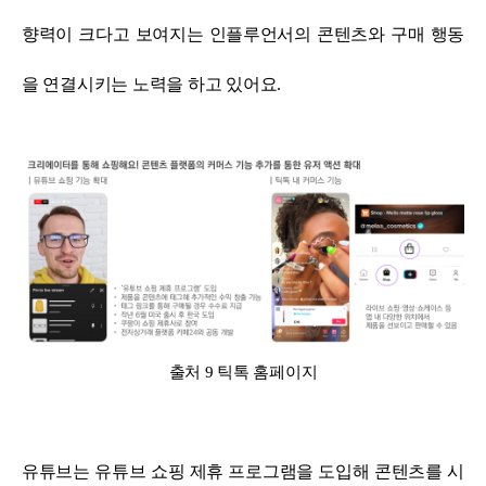
향력이 크다고 보여지는 인플루언서의 콘텐츠와 구매 행동
을 연결시키는 노력을 하고 있어요.
출처 9 틱톡 홈페이지
유튜브는 유튜브 쇼핑 제휴 프로그램을 도입해 콘텐츠를 시