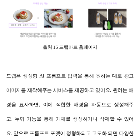
출처 15 드랩아트 홈페이지
드랩은 생성형 AI 프롬프트 입력을 통해 원하는 대로 광고
이미지를 제작해주는 서비스를 제공하고 있어요.
원하는 배
경을 묘사하면, 이에 적합한 배경을 자동으로 생성해주
고, 누끼 기능을 통해 개체를 생성하거나 삭제할 수 있어
요.
앞으로 프롬프트 포맷이 정형화되고 고도화 되면 다양한