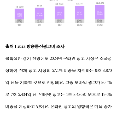
출처 1 2023 방송통신광고비 조사
불확실한 경기 전망에도 2024년 온라인 광고 시장은 소폭성
장하여 전체 광고 시장의 57.1% 비중을 차지하는 9조 3,870
억 원을 기록할 것으로 전망돼요.
그중 모바일 광고가 80.4%
로 7조 5,434억 원, 인터넷 광고는 1조 8,436억 원으로 19.6%
비중을 예상하고 있어요.
온라인 광고의 영향력은 더욱 증가