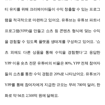
티 유지를 위해 크리에이터들이 수익 창출할 수 있는 프로그
램을 적극적으로 마련하고 있어요.
유튜브는 유튜브 파트너
프로그램(YPP)을 만들고 쇼츠 등 콘텐츠 형식에 맞는 수익
을 경험할 수 있도록 플랫폼 생태계를 구성하고 있어요.
‘쇼
츠 외에도 다른 상품을 통해 수익을 경험했다’고 응답한
YPP 이용 숏츠 전문 유튜버의 비율은 80%, YPP 전체 참여자
들의 쇼츠를 통한 수익 경험은 20%로 나타났어요.
유튜브가
YPP를 통해 참여자에게 지급한 규모는 무려 700억 달러, 한
화로 약 94조 2,500억 원에 달해요.