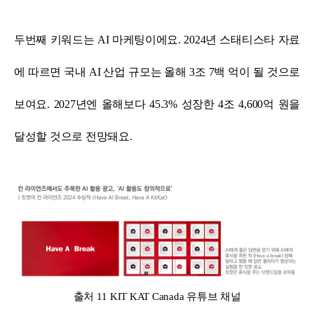
두번째 키워드는 AI 마케팅이에요. 2024년 스태티스타 자료
에 따르면 국내 AI 산업 규모는 올해 3조 7백 억이 될 것으로
보여요.
2027년엔 올해보다 45.3% 성장한 4조 4,600억 원을
달성할 것으로 전망돼요.
출처 11 KIT KAT Canada 유튜브 채널