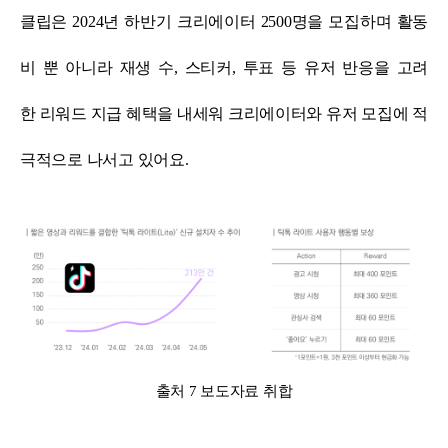
클립은 2024년 하반기 크리에이터 2500명을 모집하며 활동
비 뿐 아니라 재생 수, 스티커, 투표 등 유저 반응을 고려
한
리워드 지급 혜택을 내세워 크리에이터와 유저 모집에 적
극적으로 나서고 있어요.
출처 7 보도자료 취합