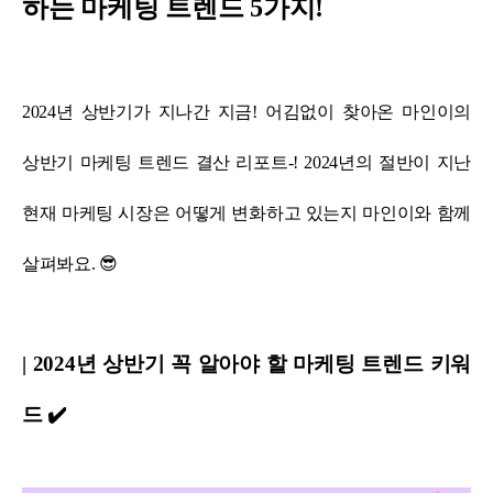
하는 마케팅 트렌드 5가지!
2024년 상반기가 지나간 지금! 어김없이 찾아온 마인이의
상반기 마케팅 트렌드 결산 리포트-! 2024년의 절반이 지난
현재 마케팅 시장은 어떻게 변화하고 있는지 마인이와 함께
살펴봐요. 😎
| 2024년 상반기 꼭 알아야 할 마케팅 트렌드 키워
드 ✔️