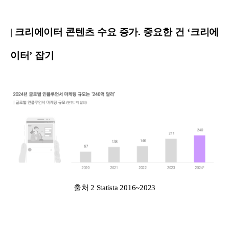
| 크리에이터 콘텐츠 수요 증가. 중요한 건 ‘크리에
이터’ 잡기
출처 2 Statista 2016~2023