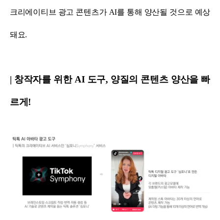
크리에이티브 광고 콘텐츠가 AI를 통해 양산될 것으로 예상
돼요.
| 창작자를 위한 AI 도구, 양질의 콘텐츠 양산을 빠
르게!