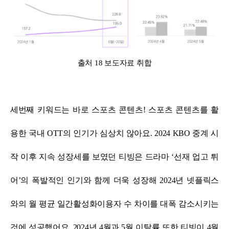
출처 18 보도자료 취합
세번째 키워드는 바로 스포츠 콘텐츠! 스포츠 콘텐츠를 활
용한 국내 OTT의 인기가 심상치 않아요.
2024 KBO 중계 시
작 이후 지속 성장세를 보였던 티빙은 드라마 ‘선재 업고 튀
어’의 폭발적인 인기와 함께 더욱 성장해
2024년 넷플릭스
와의 월 평균 일간활성화이용자 수 차이를 대폭 감소시키는
것에 성공했어요.
2024년 4월과 5월 이탈률 또한 티빙이 4월