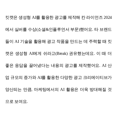
킷캣은 생성형 AI를 활용한 광고를 제작해 칸 라이언즈 2024
에서 실버를 수상(소셜&인플루언서 부문)했어요.
타 브랜드
들이 AI 기술을 활용해 광고 작품을 만드는 데 주력할 때 킷
캣은 생성형 AI에게 쉬라고(Break) 권유했는데요.
이 때 더
좋은 응답을 끌어냈다는 내용의 광고를 제작했어요. AI 산
업 규모의 증가와 AI를 활용한 다양한 광고 크리에이티브가
양산되는 만큼,
마케팅에서의 AI 활용은 더욱 방대해질 것
으로 보여요.