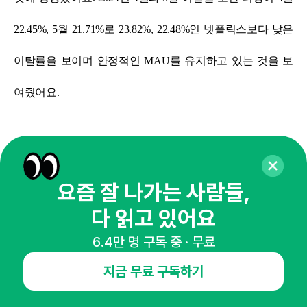
22.45%, 5월 21.71%로 23.82%, 22.48%인 넷플릭스보다 낮은
이탈률을 보이며 안정적인 MAU를 유지하고 있는 것을 보
여줬어요.
요즘 잘 나가는 사람들,
다 읽고 있어요
6.4만 명 구독 중 · 무료
출처 19 보도자료 취합
지금 무료 구독하기