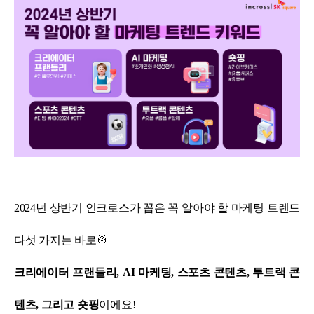
2024년 상반기 인크로스가 꼽은 꼭 알아야 할 마케팅 트렌드
다섯 가지는 바로🥁
크리에이터 프랜들리, AI 마케팅, 스포츠 콘텐츠, 투트랙 콘
텐츠, 그리고 숏핑
이에요!