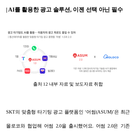
| AI를 활용한 광고 솔루션, 이젠 선택 아닌 필수
출처 12 내부 자료 및 보도자료 취합
SKT의 맞춤형 타기팅 광고 플랫폼인 ‘어썸(ASUM)’은 최근
몰로코와 협업해 어썸 2.0을 출시했어요.
어썸 2.0은 기존