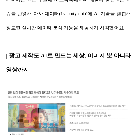
슈를 반영해 자사 데이터(1st party data)에 AI 기술을 결합해
정교한 실시간 데이터 분석 기능을 제공하기 시작했어요.
| 광고 제작도 AI로 만드는 세상, 이미지 뿐 아니라
영상까지