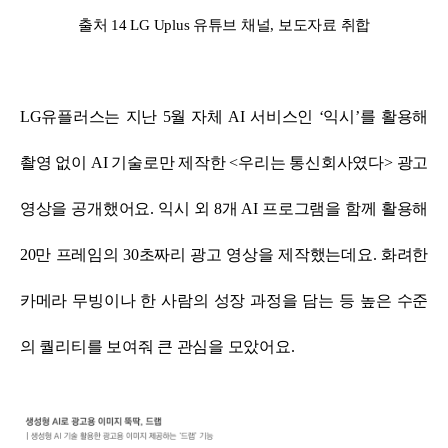
출처 14 LG Uplus 유튜브 채널, 보도자료 취합
LG유플러스는 지난 5월 자체 AI 서비스인 ‘익시’를 활용해
촬영 없이 AI 기술로만 제작한 <우리는 통신회사였다> 광고
영상을 공개했어요.
익시 외 8개 AI 프로그램을 함께 활용해
20만 프레임의 30초짜리 광고 영상을 제작했는데요.
화려한
카메라 무빙이나 한 사람의 성장 과정을 담는 등 높은 수준
의 퀄리티를 보여줘 큰 관심을 모았어요.