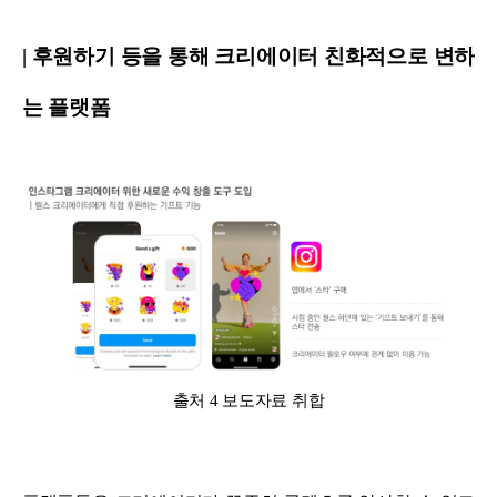
| 후원하기 등을 통해 크리에이터 친화적으로 변하
는 플랫폼
출처 4 보도자료 취합