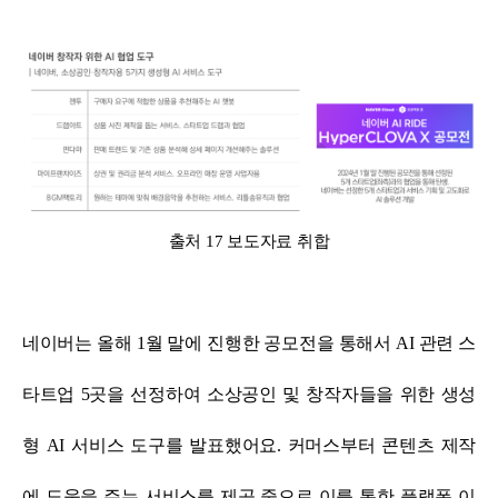
출처 17 보도자료 취합
네이버는 올해 1월 말에 진행한 공모전을 통해서 AI 관련 스
타트업 5곳을 선정하여 소상공인 및 창작자들을 위한 생성
형 AI 서비스 도구를 발표했어요.
커머스부터 콘텐츠 제작
에 도움을 주는 서비스를 제공 중으로 이를 통한 플랫폼 이