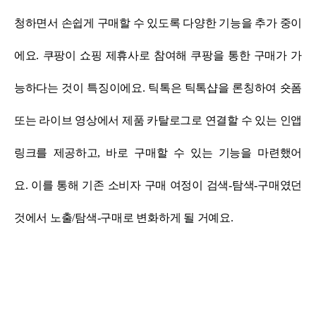
청하면서 손쉽게 구매할 수 있도록 다양한 기능을 추가 중이
에요.
쿠팡이 쇼핑 제휴사로 참여해 쿠팡을 통한 구매가 가
능하다는 것이 특징이에요.
틱톡은 틱톡샵을 론칭하여 숏폼
또는 라이브 영상에서 제품 카탈로그로 연결할 수 있는 인앱
링크를 제공하고, 바로 구매할 수 있는 기능을 마련했어
요.
이를 통해 기존 소비자 구매 여정이 검색-탐색-구매였던
것에서 노출/탐색-구매로 변화하게 될 거예요.