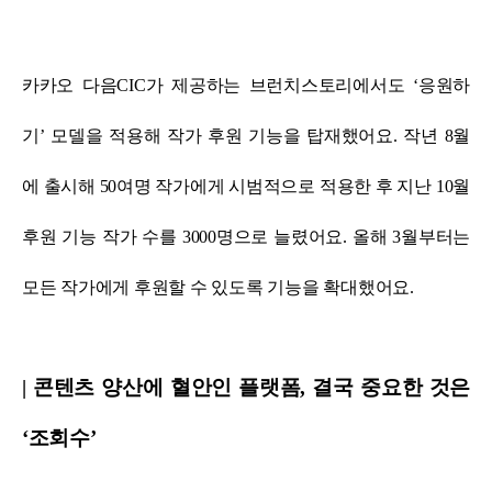
카카오 다음CIC가 제공하는 브런치스토리에서도 ‘응원하
기’ 모델을 적용해 작가 후원 기능을 탑재했어요.
작년 8월
에 출시해 50여명 작가에게 시범적으로 적용한 후 지난 10월
후원 기능 작가 수를 3000명으로 늘렸어요.
올해 3월부터는
모든 작가에게 후원할 수 있도록 기능을 확대했어요.
| 콘텐츠 양산에 혈안인 플랫폼, 결국 중요한 것은
‘조회수’