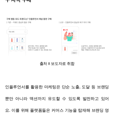
출처 8 보도자료 취합
인플루언서를 활용한 마케팅은 단순 노출, 도달 등 브랜딩
뿐만 아니라 액션까지 유도할 수 있도록 발전하고 있어
요.
이를 위해 플랫폼들은 커머스 기능을 탑재해 브랜딩 영