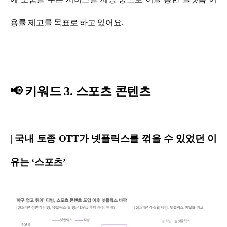
용률 제고를 목표로 하고 있어요.
📢 키워드 3. 스포츠 콘텐츠
| 국내 토종 OTT가 넷플릭스를 꺾을 수 있었던 이
유는 ‘스포츠’