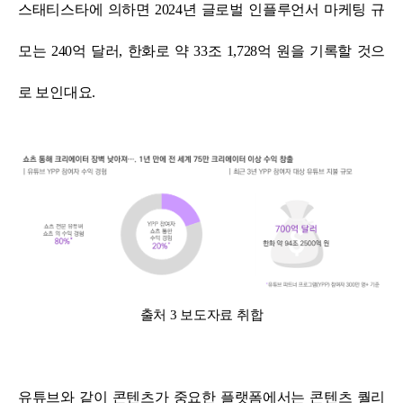
스태티스타에 의하면 2024년 글로벌 인플루언서 마케팅 규
모는 240억 달러, 한화로 약 33조 1,728억 원을 기록할 것으
로 보인대요.
출처 3 보도자료 취합
유튜브와 같이 콘텐츠가 중요한 플랫폼에서는 콘텐츠 퀄리