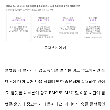
출처 6 네이버
플랫폼 내 볼거리가 많도록 양을 늘리는 것도 중요하지만 콘
텐츠에 대한 유저 반응 퀄리티 또한 중요하게 작용하고 있어
요.
플랫폼 대부분이 광고 BM으로, MAU 및 이용 시간이 플
랫폼 운영에 중요하기 때문이에요.
네이버의 숏폼 플랫폼인