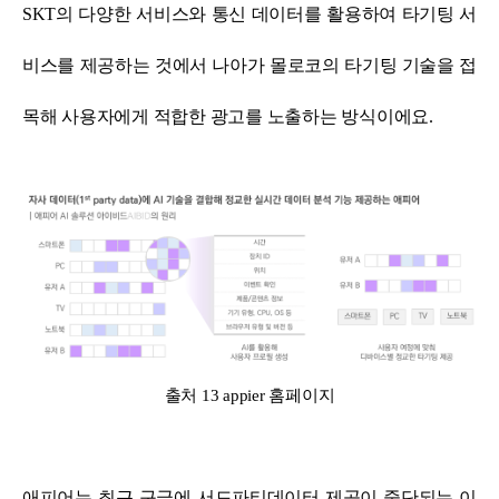
SKT의 다양한 서비스와 통신 데이터를 활용하여 타기팅 서
비스를 제공하는 것에서 나아가
몰로코의 타기팅 기술을 접
목해 사용자에게 적합한 광고를 노출하는 방식이에요.
출처 13 appier 홈페이지
애피어는 최근 구글에 서드파티데이터 제공이 중단되는 이