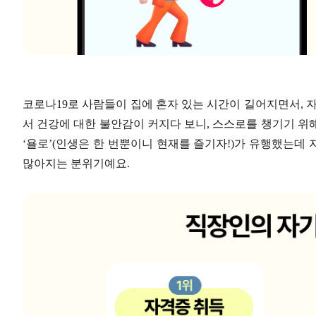
코로나19로 사람들이 집에 혼자 있는 시간이 길어지면서, 
서 건강에 대한 불안감이 커지다 보니, 스스로를 챙기기 위해
‘욜로’(인생은 한 번뿐이니 현재를 즐기자!)가 유행했는데
많아지는 분위기예요.