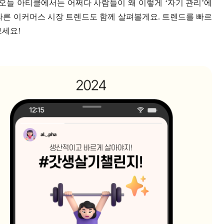
 오늘 아티클에서는 어쩌다 사람들이 왜 이렇게 ‘자기 관리’에
따른 이커머스 시장 트렌드도 함께 살펴볼게요. 트렌드를 빠르
보세요!