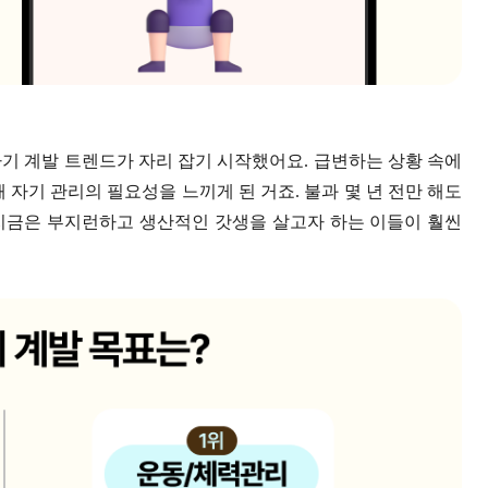
자기 계발 트렌드가 자리 잡기 시작했어요. 급변하는 상황 속에
 자기 관리의 필요성을 느끼게 된 거죠. 불과 몇 년 전만 해도
 지금은 부지런하고 생산적인 갓생을 살고자 하는 이들이 훨씬