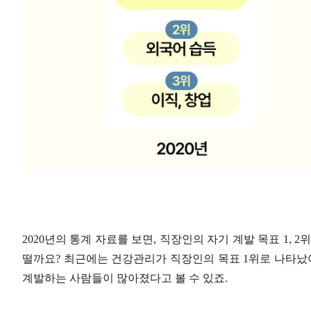
2020년의 통계 자료를 보면, 직장인의 자기 계발 목표 1,
떨까요? 최근에는 건강관리가 직장인의 목표 1위로 나타났어
계발하는 사람들이 많아졌다고 볼 수 있죠.