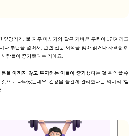
간 앞당기기, 물 자주 마시기와 같은 가벼운 루틴이 1단계라고
취미나 루틴을 넘어서, 관련 전문 서적을 찾아 읽거나 자격증 취
 사람들이 증가했다는 거예요.
 돈을 아끼지 않고 투자하는 이들이 증가
했다는 걸 확인할 수
한 것으로 나타났는데요. 건강을 즐겁게 관리한다는 의미의 ‘헬
.