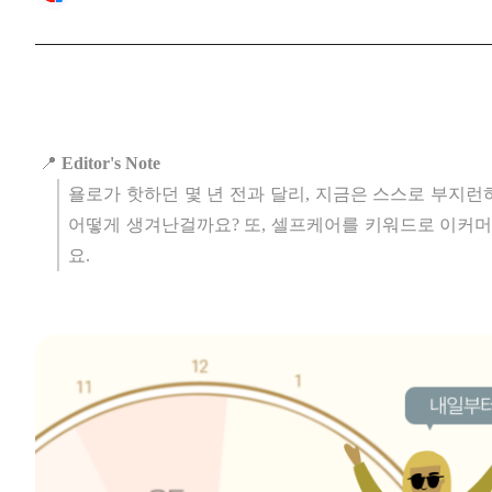
📍
Editor's Note
욜로가 핫하던 몇 년 전과 달리, 지금은 스스로 부지런
어떻게 생겨난걸까요? 또, 셀프케어를 키워드로 이커
요.