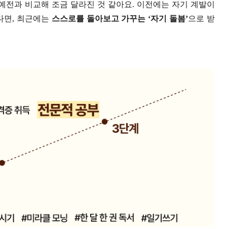
예전과 비교해 조금 달라진 것 같아요. 이전에는 자기 계발이
다면, 최근에는
스스로를 돌아보고 가꾸는 ‘자기 돌봄’
으로 받