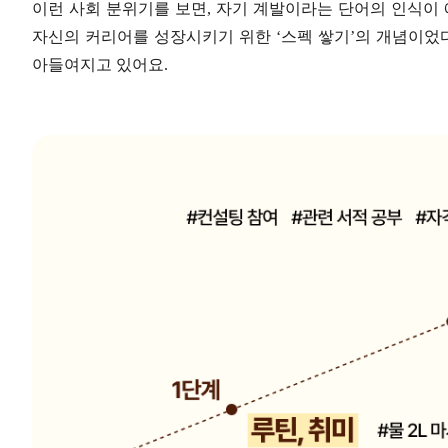
이런 사회 분위기를 보면, 자기 계발이라는 단어의 인식이 
자신의 커리어를 성장시키기 위한 ‘스펙 쌓기’의 개념이었
아들여지고 있어요.