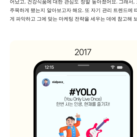
어났고, 건강식품에 대한 관심도 정말 높아졌어요. 그래서,
주목하게 됐는지 알아보고자 해요. 또 자기 관리 트렌드에 
게 파악하고 그에 맞는 마케팅 전략을 세우는 데에 참고해 