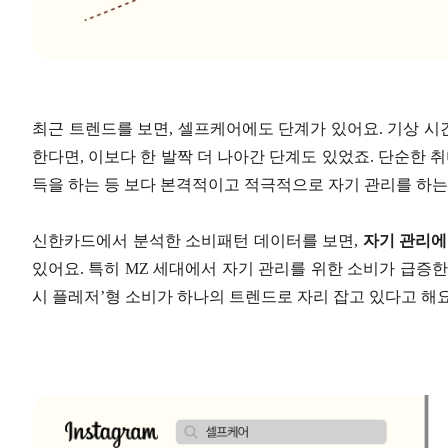
최근 트렌드를 보면, 셀프케어에도 단계가 있어요. 기상 시
한다면, 이보다 한 발짝 더 나아간 단계도 있었죠. 단순한 
득을 하는 등 보다 본격적이고 적극적으로 자기 관리를 하는
신한카드에서 분석한 소비패턴 데이터를 보면,
자기 관리에
있어요. 특히 MZ 세대에서 자기 관리를 위한 소비가 급증
시 플레저’형 소비가 하나의 트렌드로 자리 잡고 있다고 해요