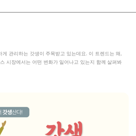
하게 관리하는 갓생이 주목받고 있는데요. 이 트렌드는 왜,
머스 시장에서는 어떤 변화가 일어나고 있는지 함께 살펴봐