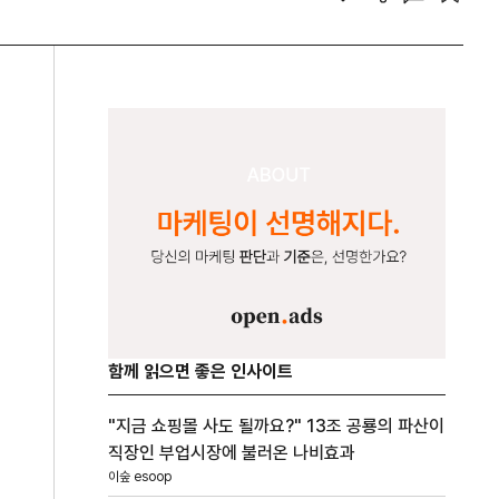
함께 읽으면 좋은 인사이트
"지금 쇼핑몰 사도 될까요?" 13조 공룡의 파산이
직장인 부업시장에 불러온 나비효과
이숲 esoop