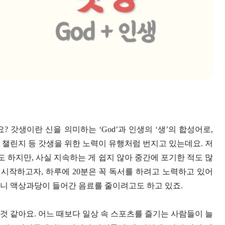
 갓생이란 신을 의미하는 ‘God’과 인생의 ‘생’의 합성어로,
 챌린지 등 갓생을 위한 노력이 유행처럼 번지고 있는데요. 저
 하지만, 사실 지속하는 게 쉽지 않아 중간에 포기한 적도 많
 시작하고자, 하루에 20분은 꼭 독서를 하려고 노력하고 있어
 보니 액상과당이 들어간 음료를 줄이려고도 하고 있죠.
것 같아요. 어느 때보다 일상 속 스포츠를 즐기는 사람들이 늘