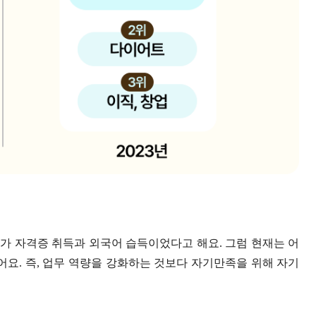
 2위가 자격증 취득과 외국어 습득이었다고 해요. 그럼 현재는 어
요. 즉, 업무 역량을 강화하는 것보다 자기만족을 위해 자기