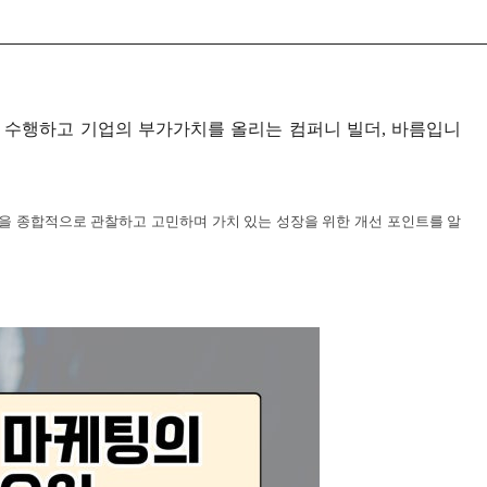
 수행하고 기업의 부가가치를 올리는 컴퍼니 빌더
,
바름입니
 종합적으로 관찰하고 고민하며 가치 있는 성장을 위한 개선 포인트를 알