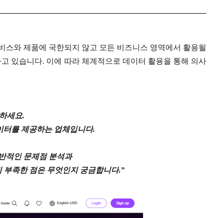
비스와 제품에 국한되지 않고 모든 비즈니스 영역에서 활용될
하고 있습니다
.
이에 따라 체계적으로 데이터 활용을 통해 의사
하세요
.
이터를 제공하는 업체입니다
.
반적인 문제점 분석과
 부족한 점은 무엇인지 궁금합니다
.”