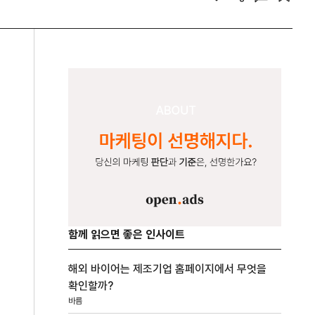
함께 읽으면 좋은 인사이트
해외 바이어는 제조기업 홈페이지에서 무엇을
확인할까?
바름