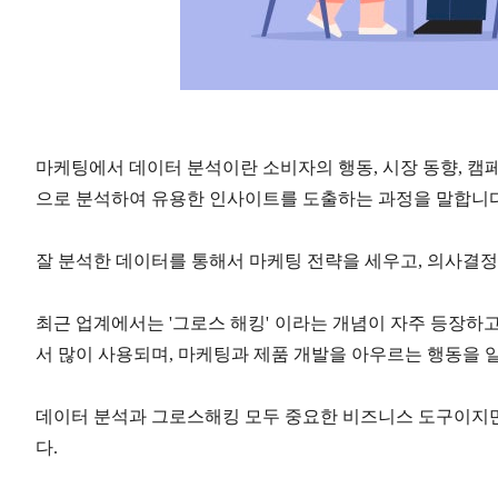
마케팅에서 데이터 분석이란 소비자의 행동
,
시장 동향
,
캠페
으로 분석하여 유용한 인사이트를 도출하는 과정을 말합니
잘 분석한 데이터를 통해서 마케팅 전략을 세우고
,
의사결정
최근 업계에서는
'
그로스 해킹
'
이라는 개념이 자주 등장하
서 많이 사용되며
,
마케팅과 제품 개발을 아우르는 행동을 
데이터 분석과 그로스해킹 모두 중요한 비즈니스 도구이지만
다
.