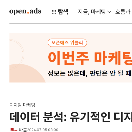
탐색
지금, 마케팅
흐름과
디지털 마케팅
데이터 분석: 유기적인 디
바름
2024.07.05 08:00