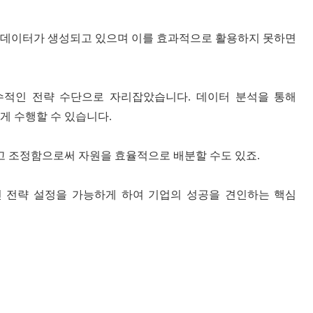
 데이터가 생성되고 있으며 이를 효과적으로 활용하지 못하면
수적인 전략 수단으로 자리잡았습니다
.
데이터 분석을 통해
게 수행할 수 있습니다
.
고 조정함으로써 자원을 효율적으로 배분할 수도 있죠
.
 전략 설정을 가능하게 하여 기업의 성공을 견인하는 핵심