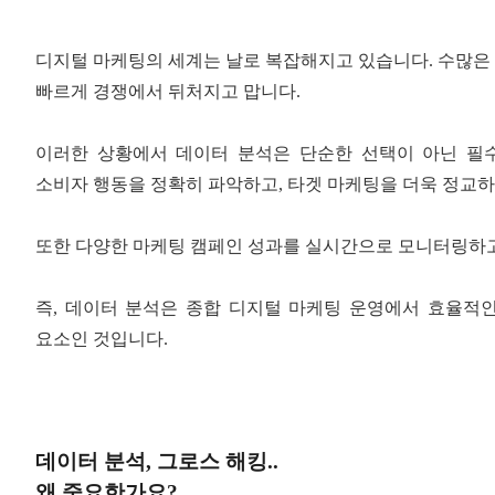
디지털 마케팅의 세계는 날로 복잡해지고 있습니다
.
수많은
빠르게 경쟁에서 뒤처지고 맙니다.
이러한 상황에서 데이터 분석은 단순한 선택이 아닌 필
소비자 행동을 정확히 파악하고
,
타겟 마케팅을 더욱 정교하
또한 다양한 마케팅 캠페인 성과를 실시간으로 모니터링하
즉
,
데이터 분석은 종합 디지털 마케팅 운영에서 효율적인
요소인 것입니다
.
데이터 분석
,
그로스 해킹
..
왜 중요한가요
?