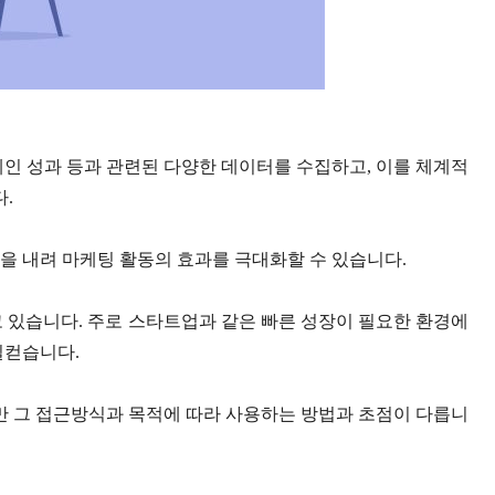
인 성과 등과 관련된 다양한 데이터를 수집하고
,
이를 체계적
다
.
을 내려 마케팅 활동의 효과를 극대화할 수 있습니다
.
고 있습니다
.
주로 스타트업과 같은 빠른 성장이 필요한 환경에
일컫습니다
.
 그 접근방식과 목적에 따라 사용하는 방법과 초점이 다릅니