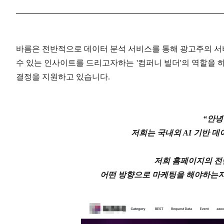
바름은 전반적으로 데이터 분석 서비스를 통해 광고주의 서
수 있는 인사이트를 드리고자하는
'
컴퍼니 빌더
'
의 역할을 
결정을 지원하고 있습니다
.
“
안녕
저희는 국내외
AI
기반 데
저희 홈페이지의 전
어떤 방향으로 마케팅을 해야하는지