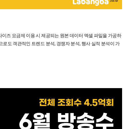
이즈 요금제 이용 시 제공되는 원본 데이터 엑셀 파일을 가공하
로도 객관적인 트렌드 분석, 경쟁자 분석, 행사 실적 분석이 가