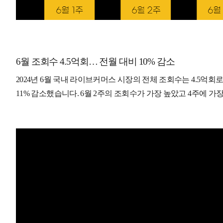
6월 조회수 4.5억회… 전월 대비 10% 감소
2024년 6월 국내 라이브커머스 시장의 전체 조회수는 4.5억회로
11% 감소했습니다. 6월 2주의 조회수가 가장 높았고 4주에 