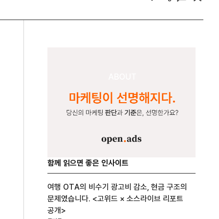
함께 읽으면 좋은 인사이트
여행 OTA의 비수기 광고비 감소, 현금 구조의
문제였습니다. <고위드 × 소스라이브 리포트
공개>