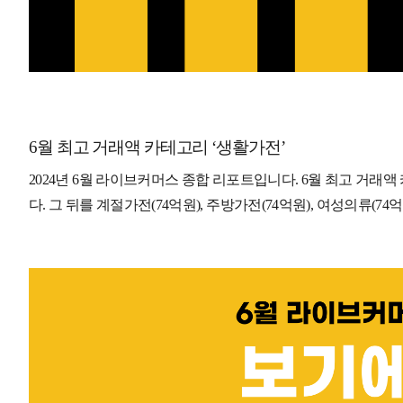
6월 최고 거래액 카테고리 ‘생활가전’
2024년 6월 라이브커머스 종합 리포트입니다. 6월 최고 거래
다. 그 뒤를 계절가전(74억원), 주방가전(74억원), 여성의류(74