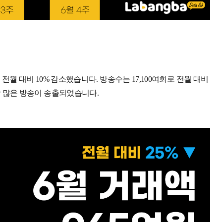
 전월 대비 10% 감소했습니다. 방송수는 17,100여회로 전월 대비
가장 많은 방송이 송출되었습니다.