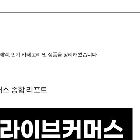
거래액,
인기 카테고리 및 상품을
정리해봤습니다.
머스 종합 리포트