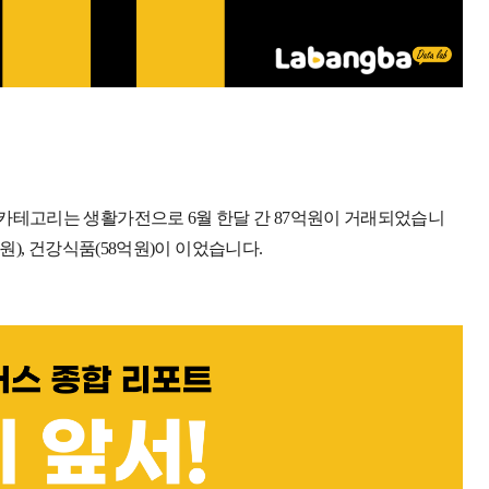
액 카테고리는 생활가전으로 6월 한달 간 87억원이 거래되었습니
억원), 건강식품(58억원)이 이었습니다.