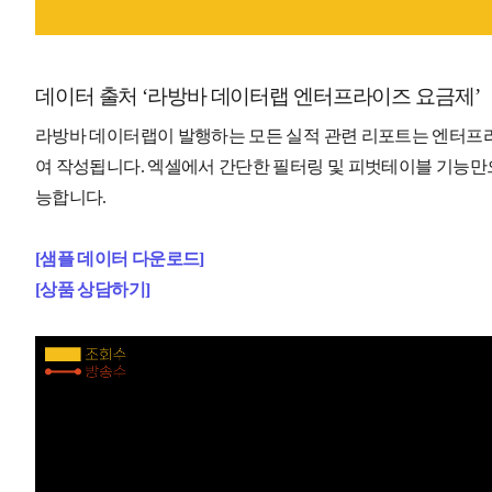
데이터 출처 ‘라방바 데이터랩 엔터프라이즈 요금제’
라방바 데이터랩이 발행하는 모든 실적 관련 리포트는 엔터프라
여 작성됩니다. 엑셀에서 간단한 필터링 및 피벗테이블 기능만으
능합니다.
[샘플 데이터 다운로드]
[상품 상담하기]