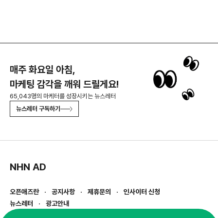
매주 화요일 아침,
마케팅 감각을 깨워 드릴게요!
65,043명의 마케터를 성장시키는 뉴스레터
뉴스레터 구독하기
NHN AD
오픈애즈란
공지사항
제휴문의
인사이터 신청
뉴스레터
광고안내