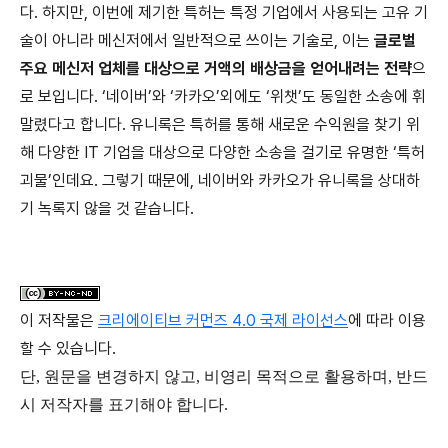
다. 하지만, 이번에 제기한 특허는 특정 기업에서 사용되는 고유 기
술이 아니라 메신저에서 일반적으로 쓰이는 기술로, 이는
글로벌
주요 메신저 업체를 대상으로 거액의 배상금을 얻어내려는 전략
으
로 보입니다. ‘네이버’와 ‘카카오’외에도 ‘위챗’도 동일한 소송에 휘
말렸다고 합니다. 유니록은 특허를 통해 새로운 수익원을 찾기 위
해 다양한 IT 기업을 대상으로 다양한 소송을 걸기로 유명한 ‘특허
괴물’인데요. 그렇기 때문에, 네이버와 카카오가 유니록을 상대하
기 녹록지 않을 것 같습니다.
이 저작물은
크리에이티브 커먼즈 4.0 국제 라이선스
에 따라 이용
할 수 있습니다.
단, 원문을 변경하지 않고, 비영리 목적으로 활용하며, 반드
시 저작자를 표기해야 합니다.