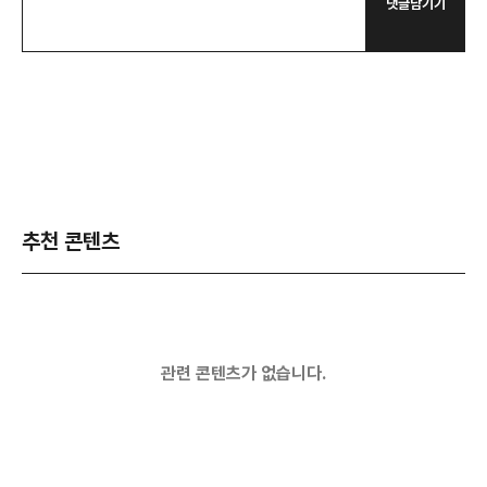
댓글남기기
추천 콘텐츠
관련 콘텐츠가 없습니다.