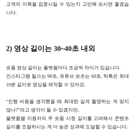
고객의 이목을 집중시킬 수 있는지 고민해 보시면 좋겠습
니다.
2) 영상 길이는 30~40초 내외
숏폼 영상 길이는 플랫폼마다 조금씩 차이가 있습니다.
인스타그램 릴스는 90초, 유튜브 숏츠는 60초, 틱톡은 최대
10분 길이로 영상을 제작할 수 있어요.
“진행 비용을 생각했을 때 최대한 길게 촬영하는 게 맞지
않나?”라고 생각이 들 수 있겠지만,
플랫폼별 이용자의 주 숏폼 시청 길이를 고려해서 콘텐츠
길이를 조절하시는 게 더 높은 성과에 도달할 수 있습니다.