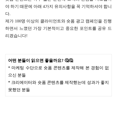
야 하기 때문에 아래 4가지 유의사항을 꼭 기억하셔야 합니
다.
제가 100명 이상의 클라이언트와 숏폼 광고 캠페인을 진행
하면서 느꼈던 가장 기본적이고 중요한 포인트를 공유 드
리겠습니다!
어떤 분들이 읽으면 좋을까요? 🤔🤔
* 마케팅 수단으로 숏폼 콘텐츠를 제작해 본 경험이 없
으신 분들
* 크리에이터와 숏폼 콘텐츠를 제작했는데 성과가 좋지
못했던 분들