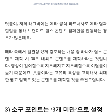
덧붙여, 저희 태그바이는 메타 공식 파트너사로 메타 팀과
협업을 통해 브랜디드 릴스 콘텐츠 캠페인을 진행하는 경
우가 많은데요.
메타 측에서 일관성 있게 강조하는 내용 중 하나가 릴스 콘
텐츠 제작 시 30초 내외로 콘텐츠를 제작하라는 것입니
다.
영상이 길어질수록 지루해지고 지루해질수록 이탈률이
높기 때문이죠.
숏폼이라는 고유의 특성을 고려해서 최대
한 짧고 임팩트 있는 콘텐츠를 제작할 것을 추천드립니다.
3) 소구 포인트는 ‘3개 미만’으로 설정