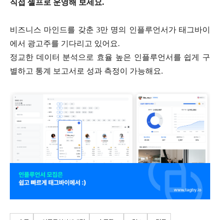
직접 셀프로 운영해 보세요.
비즈니스 마인드를 갖춘 3만 명의 인플루언서가 태그바이
에서 광고주를 기다리고 있어요.
정교한 데이터 분석으로 효율 높은 인플루언서를 쉽게 구
별하고 통계 보고서로 성과 측정이 가능해요.