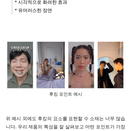
* 시각적으로 화려한 효과
* 유머러스한 장면
후킹 포인트 예시
위 예시 외에도 후킹의 요소를 표현할 수 소재는 너무 많습
니다. 우리 제품의 특성을 잘 살펴보고 어떤 포인트가 가장