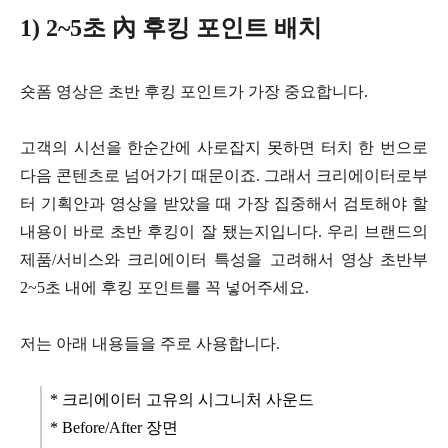
1) 2~5초 內 후킹 포인트 배치
숏폼 영상은 초반 후킹 포인트가 가장 중요합니다.
고객의 시선을 한순간에 사로잡지 못하면 터치 한 번으로
다음 콘텐츠로 넘어가기 때문이죠.
그래서 크리에이터로부
터 기획안과 영상을 받았을 때 가장 집중해서 검토해야 할
내용이 바로 초반 후킹이 잘 됐는지입니다.
우리 브랜드의
제품/서비스와 크리에이터 특성을 고려해서 영상 초반부
2~5초 내에 후킹 포인트를 꼭 넣어주세요.
저는 아래 내용들을 주로 사용합니다.
* 크리에이터 고유의 시그니처 사운드
* Before/After 장면