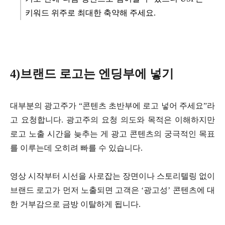
키워드 위주로 최대한 축약해 주세요.
4)브랜드 로고는 엔딩부에 넣기
대부분의 광고주가 “콘텐츠 초반부에 로고 넣어 주세요”라
고 요청합니다.
광고주의 요청 의도와 목적은 이해하지만
로고 노출 시간을 늦추는 게 광고 콘텐츠의 궁극적인 목표
를 이루는데 오히려 빠를 수 있습니다.
영상 시작부터 시선을 사로잡는 장면이나 스토리텔링 없이
브랜드 로고가 먼저 노출되면 고객은 ‘광고성’ 콘텐츠에 대
한 거부감으로 금방 이탈하게 됩니다.