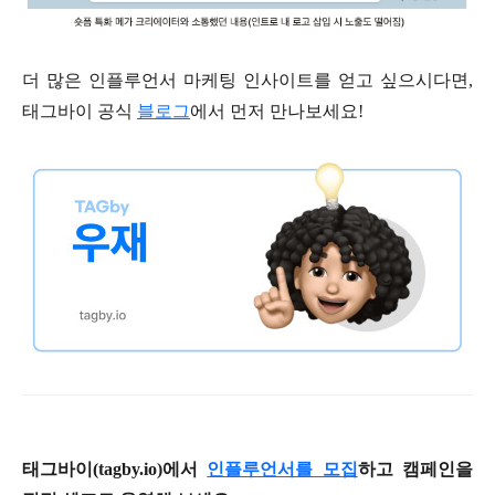
더 많은 인플루언서 마케팅 인사이트를 얻고 싶으시다면,
태그바이 공식
블로그
에서 먼저 만나보세요!
태그바이(tagby.io)에서
인플루언서를 모집
하고 캠페인을