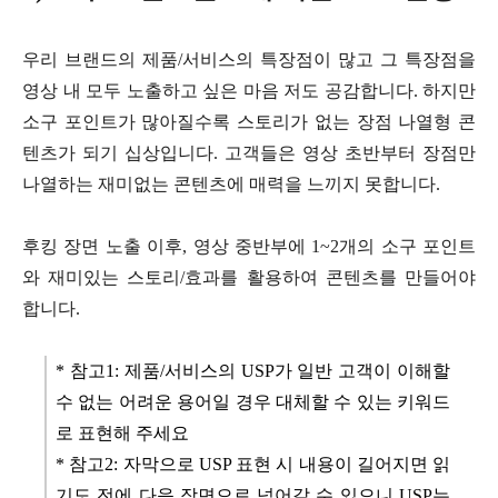
우리 브랜드의 제품/서비스의 특장점이 많고 그 특장점을
영상 내 모두 노출하고 싶은 마음 저도 공감합니다.
하지만
소구 포인트가 많아질수록 스토리가 없는 장점 나열형 콘
텐츠가 되기 십상입니다.
고객들은 영상 초반부터 장점만
나열하는 재미없는 콘텐츠에 매력을 느끼지 못합니다.
후킹 장면 노출 이후, 영상 중반부에 1~2개의 소구 포인트
와 재미있는 스토리/효과를 활용하여 콘텐츠를 만들어야
합니다.
* 참고1: 제품/서비스의 USP가 일반 고객이 이해할
수 없는 어려운 용어일 경우 대체할 수 있는 키워드
로 표현해 주세요
* 참고2: 자막으로 USP 표현 시 내용이 길어지면 읽
기도 전에 다음 장면으로 넘어갈 수 있으니 USP는