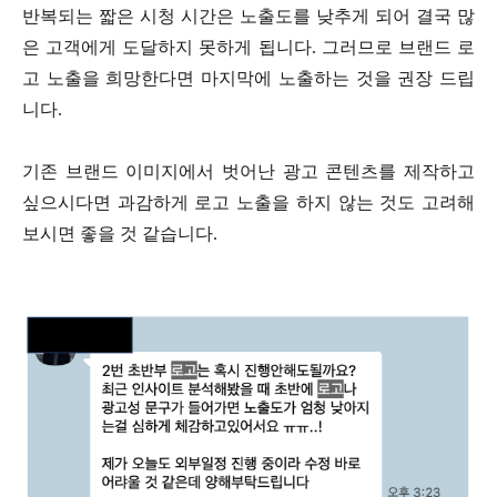
반복되는 짧은 시청 시간은 노출도를 낮추게 되어 결국 많
은 고객에게 도달하지 못하게 됩니다.
그러므로 브랜드 로
고 노출을 희망한다면 마지막에 노출하는 것을 권장 드립
니다.
기존 브랜드 이미지에서 벗어난 광고 콘텐츠를 제작하고
싶으시다면 과감하게 로고 노출을 하지 않는 것도 고려해
보시면 좋을 것 같습니다.