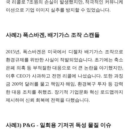
국 리콜로 7조원의 손실이 발생했지만, 적극적인 커뮤니케
이션으로 기업 이미지 실추를 방지할 수 있었습니다.
사례2) 폭스바겐, 배기가스 조작 스캔들
2015년, 폭스바겐은 미국에서 디젤차 배기가스 조작으로
환경규제를 위반한 사실이 적발되었습니다. 초기에는 축소
은폐 의혹 등 부적절한 대응으로 더 큰 논란을 야기했지만,
이후 CEO가 사과하고 전면 리콜에 나섰습니다. 또한 과징
금 200억 달러를 물고 책임자 해임, 환경복구 투자 등 강력
한 대응 조치를 취했죠. 장기적 기업문화 혁신 로드맵까지
제시하며 신뢰 회복에 전력을 다했습니다.
사례3) P&G - 일회용 기저귀 독성 물질 이슈