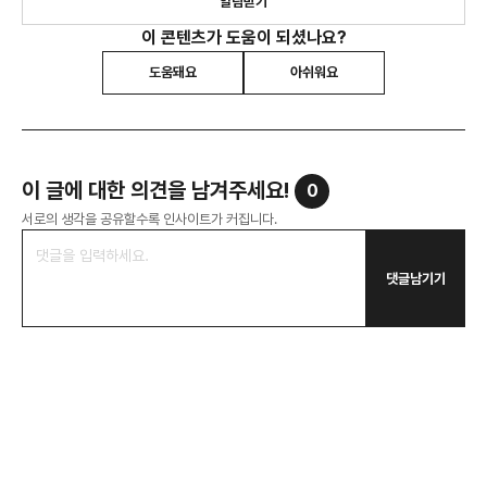
알림받기
이 콘텐츠가 도움이 되셨나요?
도움돼요
아쉬워요
이 글에 대한 의견을 남겨주세요!
0
서로의 생각을 공유할수록 인사이트가 커집니다.
댓글남기기