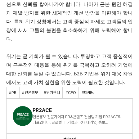
션으로 신뢰를 쌓아나가야 합니다. 나아가 근본 원인 해결
과 재발 방지를 위한 체계적인 개선 방안을 마련해야 합니
다. 특히 위기 상황에서는 고객 중심적 자세로 고객들의 입
장에 서서 그들의 불편을 최소화하기 위해 노력해야 합니
다.
위기는 곧 기회가 될 수 있습니다. 투명하고 고객 중심적이
며 근본적인 대응을 통해 위기를 극복하고 오히려 기업에
대한 신뢰를 높일 수 있습니다. B2B 기업은 위기 대응 차원
에서도 고객 가치 실현을 위한 노력이 필요한 것입니다.
#PR
#언론홍보
#위기관리
#CEO
#마케팅
PR2ACE
언론홍보 전문가이자 PR&콘텐츠 컨설팅 기업 PR2ACE의
대표입니다. 글로벌 IT 기업과 국내 대기업, 홍보
에이전시에서 쌓은 폭넓은 노하우를 공유드리겠습니다.