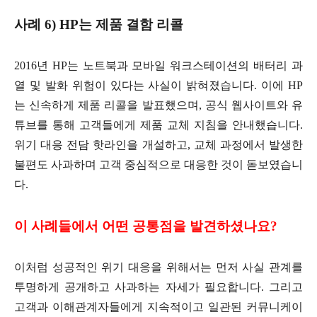
사례 6) HP는 제품 결함 리콜
2016년 HP는 노트북과 모바일 워크스테이션의 배터리 과
열 및 발화 위험이 있다는 사실이 밝혀졌습니다. 이에 HP
는 신속하게 제품 리콜을 발표했으며, 공식 웹사이트와 유
튜브를 통해 고객들에게 제품 교체 지침을 안내했습니다.
위기 대응 전담 핫라인을 개설하고, 교체 과정에서 발생한
불편도 사과하며 고객 중심적으로 대응한 것이 돋보였습니
다.
이 사례들에서 어떤 공통점을 발견하셨나요?
이처럼 성공적인 위기 대응을 위해서는 먼저 사실 관계를
투명하게 공개하고 사과하는 자세가 필요합니다. 그리고
고객과 이해관계자들에게 지속적이고 일관된 커뮤니케이