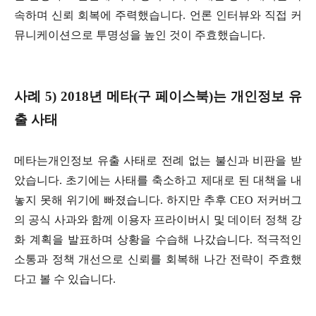
속하며 신뢰 회복에 주력했습니다. 언론 인터뷰와 직접 커
뮤니케이션으로 투명성을 높인 것이 주효했습니다.
사례 5) 2018년 메타(구 페이스북)는 개인정보 유
출 사태
메타는개인정보 유출 사태로 전례 없는 불신과 비판을 받
았습니다. 초기에는 사태를 축소하고 제대로 된 대책을 내
놓지 못해 위기에 빠졌습니다. 하지만 추후 CEO 저커버그
의 공식 사과와 함께 이용자 프라이버시 및 데이터 정책 강
화 계획을 발표하며 상황을 수습해 나갔습니다. 적극적인
소통과 정책 개선으로 신뢰를 회복해 나간 전략이 주효했
다고 볼 수 있습니다.