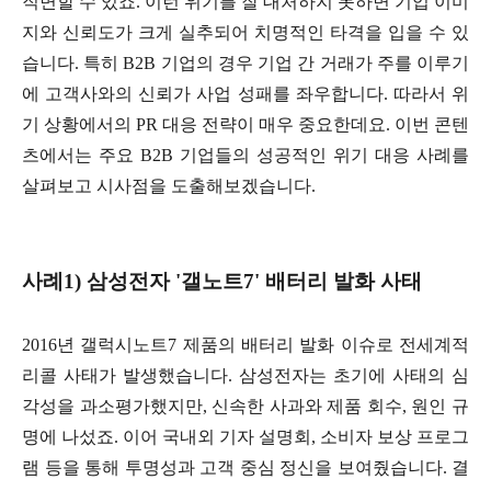
직면할 수 있죠. 이런 위기를 잘 대처하지 못하면 기업 이미
지와 신뢰도가 크게 실추되어 치명적인 타격을 입을 수 있
습니다. 특히 B2B 기업의 경우 기업 간 거래가 주를 이루기
에 고객사와의 신뢰가 사업 성패를 좌우합니다. 따라서 위
기 상황에서의 PR 대응 전략이 매우 중요한데요. 이번 콘텐
츠에서는 주요 B2B 기업들의 성공적인 위기 대응 사례를
살펴보고 시사점을 도출해보겠습니다.
사례1) 삼성전자 '갤노트7' 배터리 발화 사태
2016년 갤럭시노트7 제품의 배터리 발화 이슈로 전세계적
리콜 사태가 발생했습니다. 삼성전자는 초기에 사태의 심
각성을 과소평가했지만, 신속한 사과와 제품 회수, 원인 규
명에 나섰죠. 이어 국내외 기자 설명회, 소비자 보상 프로그
램 등을 통해 투명성과 고객 중심 정신을 보여줬습니다. 결