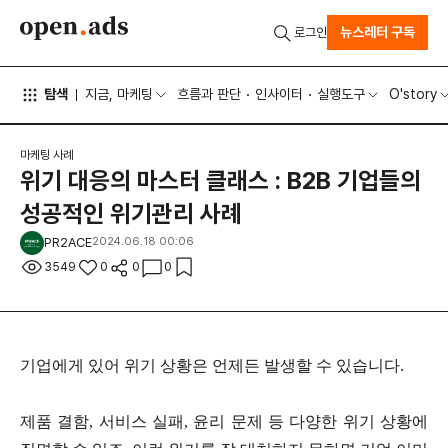
뉴스레터 구독
로그인
탐색
지금, 마케팅
흐름과 판단
인사이터
실행도구
O'story
마케팅 사례
위기 대응의 마스터 클래스 : B2B 기업들의
성공적인 위기관리 사례
PR2ACE
2024.06.18 00:06
3549
0
0
0
기업에게 있어 위기 상황은 언제든 발생할 수 있습니다.
제품 결함, 서비스 실패, 윤리 문제 등 다양한 위기 상황에