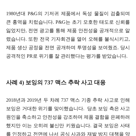
1980년대 P&G의 기저귀 제품에서 독성 물질이 검출되며
큰 홍역을 치렀습니다. P&G는 초기 모호한 태도로 신뢰를
잃었지만, 전면 광고를 통해 제품 안전성을 공개적으로 알
렸습니다. 또한 전국 기자회견을 열어 오해를 불식시키고,
제품 생산 공정을 전면 공개하며 투명성을 보여줬죠. 당시
공격적인 PR로 위기를 잘 관리했다는 평가를 받았습니다.
사례 4) 보잉의 737 맥스 추락 사고 대응
2018년과 2019년 두 차례 737 맥스 기종 추락 사고로 인해
보잉은 거대한 위기를 맞이했습니다. 당초 보잉 측은 사고
원인을 축소하고 안전성을 강조하며 제품 결함을 은폐하려
했지만 이는 오히려 불신만 키웠습니다. 결국 보잉은 사태
를 인정하고 전면에 나서 공식 사과와 재발 방지 대책을 약