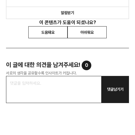
알림받기
이 콘텐츠가 도움이 되셨나요?
도움돼요
아쉬워요
이 글에 대한 의견을 남겨주세요!
0
서로의 생각을 공유할수록 인사이트가 커집니다.
댓글남기기