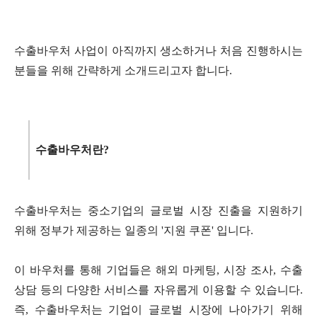
수출바우처 사업이 아직까지 생소하거나 처음 진행하시는
분들을 위해 간략하게 소개드리고자 합니다
.
수출바우처란
?
수출바우처는 중소기업의 글로벌 시장 진출을 지원하기
위해 정부가 제공하는 일종의
'
지원 쿠폰
'
입니다
.
이 바우처를 통해 기업들은 해외 마케팅
,
시장 조사
,
수출
상담 등의 다양한 서비스를 자유롭게 이용할 수 있습니다
.
즉
,
수출바우처는 기업이 글로벌 시장에 나아가기 위해