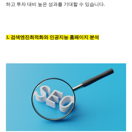
하고 투자 대비 높은 성과를 기대할 수 있습니다
.
3.
검색엔진최적화와
인공지능
홈페이지
분석