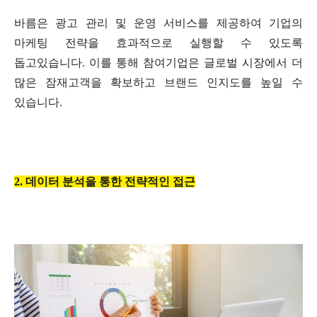
바름은 광고 관리 및 운영 서비스를 제공하여 기업의
마케팅 전략을 효과적으로 실행할 수 있도록
돕고있습니다
.
이를 통해 참여기업은 글로벌 시장에서 더
많은 잠재고객을 확보하고 브랜드 인지도를 높일 수
있습니다
.
2.
데이터 분석을 통한 전략적인 접근