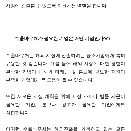
시장에 진출할 수 있도록 지원하는 역할을 합니다
.
수출바우처가 필요한 기업은 어떤 기업인가요
?
수출바우처는 해외 시장에 진출하려는 중소기업에게 특히
유용한 것 같습니다
.
예를 들어 해외 시장에 대한 경험이
부족한 기업이나 해외 마케팅 및 홍보에 필요한 자원이
부족한 기업에게 큰 도움이 될 수 있습니다
.
또한 새로운 시장 개척을 위해 시장 조사나 법률 자문이
필요한 기업
,
홍보나 광고가 필요한 기업에게도
적합합니다
.
이처럼 수출바우처는 해외진출을 계획하고 있는 모든