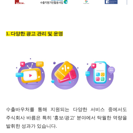
1.
다양한 광고 관리 및 운영
수출바우처를 통해 지원되는 다양한 서비스 중에서도
주식회사 바름은 특히
'
홍보
/
광고
'
분야에서 탁월한 역량을
발휘한 성과가 있습니다
.