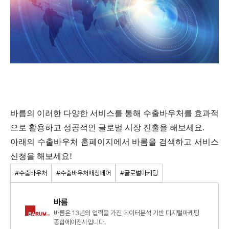
바름의 이러한 다양한 서비스를 통해 수출바우처를 효과적
으로 활용하고 성공적인 글로벌 시장 진출을 해보세요
.
아래의 수출바우처 홈페이지에서 바름을 검색하고 서비스
신청을 해보세요
!
#수출바우처
#수출바우처매칭페어
#글로벌마케팅
바름
바름은 13년의 업력을 가진 데이터분석 기반 디지털마케팅
종합에이전시입니다.