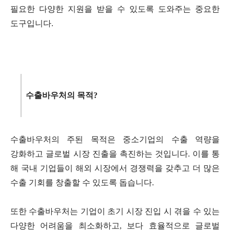
필요한 다양한 지원을 받을 수 있도록 도와주는 중요한
도구입니다
.
수출바우처의 목적
?
수출바우처의 주된 목적은 중소기업의 수출 역량을
강화하고 글로벌 시장 진출을 촉진하는 것입니다
.
이를 통
해 국내 기업들이 해외 시장에서 경쟁력을 갖추고 더 많은
수출 기회를 창출할 수 있도록 돕습니다
.
또한 수출바우처는 기업이 초기 시장 진입 시 겪을 수 있는
다양한 어려움을 최소화하고
,
보다 효율적으로 글로벌