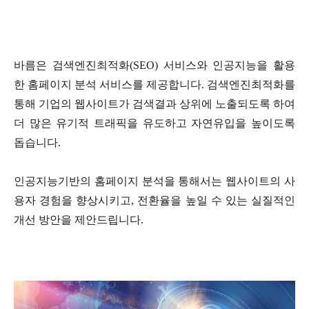
바름은 검색엔진최적화
(SEO)
서비스와 인공지능을 활용
한 홈페이지 분석 서비스를 제공합니다
.
검색엔진최적화를
통해 기업의 웹사이트가 검색결과 상위에 노출되도록 하여
더 많은 유기적 트래픽을 유도하고 자연유입을 높이도록
돕습니다
.
인공지능기반의 홈페이지 분석을 통해서는 웹사이트의 사
용자 경험을 향상시키고
,
전환율을 높일 수 있는 실질적인
개선 방안을 제안드립니다
.