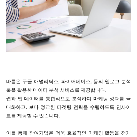
바름은 구글 애널리틱스
,
파이어베이스
,
등의 웹로그 분석
툴을 활용한 데이터 분석 서비스를 제공합니다
.
웹과 앱 데이터를 통합적으로 분석하여 마케팅 성과를 극
대화하고
,
보다 정교한 타겟팅 전략을 수립하도록 인사이
트를 제공할 수 있습니다
.
이를 통해 참여기업은 더욱 효율적인 마케팅 활동을 전개