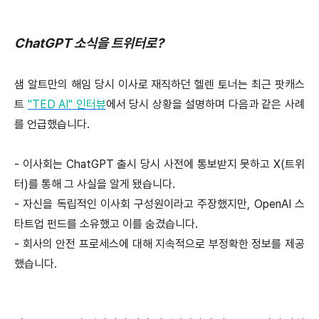
ChatGPT 소식을 트위터로?
샘 알트만의 해임 당시 이사로 재직하던 헬렌 토너는 최근 팟캐스
트
"TED AI" 인터뷰
에서 당시 상황을 설명하며 다음과 같은 사례
를 언급했습니다.
- 이사회는 ChatGPT 출시 당시 사전에 통보받지 못하고 X(트위
터)를 통해 그 사실을 알게 됐습니다.
- 자신을 독립적인 이사회 구성원이라고 주장했지만, OpenAI 스
타트업 펀드를 소유했고 이를 숨겼습니다.
- 회사의 안전 프로세스에 대해 지속적으로 부정확한 정보를 제공
했습니다.