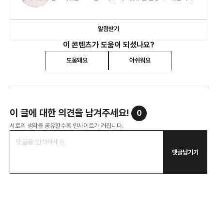
알림받기
이 콘텐츠가 도움이 되셨나요?
도움돼요
아쉬워요
이 글에 대한 의견을 남겨주세요!
0
서로의 생각을 공유할수록 인사이트가 커집니다.
댓글남기기