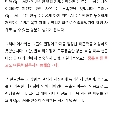
만약 OpenAI가 일반적인 영리 기업이었다면 이 모든 주장이 사실
이더라도 여전히 해임 사유로는 부족했을 것입니다. 그러나
OpenAI는 "전 인류를 이롭게 하기 위한 AI를 안전하고 투명하게
개발하는 기업" 목표 아래 비영리기업으로 설립되었기에 해임 사
유로 볼 수 있는 명분이 생기게 됩니다.
그러나 이사회는 그들의 결정이 가져올 엄청난 파급력을 예상하지
못했습니다. 또한, 발표 타이밍과 두루뭉술한 명분, 해임 이후 언론
대응 등 여러 면에서 능숙하지 못했고 결과적으로는
좋은 패를 들
고도 여론을 설득하지 못했습니다.
샘 알트만은 그 상황을 철저히 자신에게 유리하게 만들어, 스스로
를 어리숙한 이사회에 의해 어이없이 축출된 비운의 영웅으로 브
랜딩했습니다. 그리고 해임 사태 이전보다 더욱 막강한 파워를 얻
으며 OpenAI를 완전히 장악하는 계기가 됐습니다.