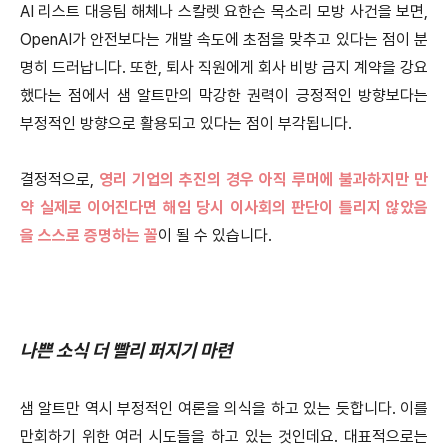
AI 리스트 대응팀 해체나 스칼렛 요한슨 목소리 모방 사건을 보면,
OpenAI가 안전보다는 개발 속도에 초점을 맞추고 있다는 점이 분
명히 드러납니다. 또한, 퇴사 직원에게 회사 비방 금지 계약을 강요
했다는 점에서 샘 알트만의 막강한 권력이 긍정적인 방향보다는
부정적인 방향으로 활용되고 있다는 점이 부각됩니다.
결정적으로,
영리 기업의 추진의 경우 아직 루머에 불과하지만 만
약 실제로 이어진다면 해임 당시 이사회의 판단이 틀리지 않았음
을 스스로 증명하는 꼴
이 될 수 있습니다.
나쁜 소식 더 빨리 퍼지기 마련
샘 알트만 역시 부정적인 여론을 의식을 하고 있는 듯합니다. 이를
만회하기 위한 여러 시도들을 하고 있는 것인데요. 대표적으로는