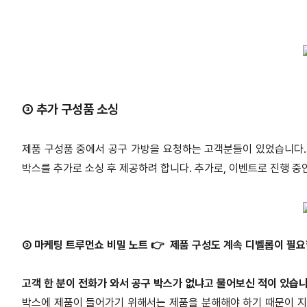
③ 추가 구성품 소싱
제품 구성품 중에서 공구 가방을 요청하는 고객분들이 있었습니다.
박스를 추가로 소싱 후 제공하려 합니다. 추가로, 이벤트로 진행 중
③ 마케팅 트루먼쇼 비밀 노트 👉 제품 구성도 계속 디벨롭이 필요
고객 한 분이 전화가 와서 공구 박스가 없냐고 물어보신 적이 있습니
박스에 제품이 들어가기 위해서는 제품을 분해해야 하기 때문이 지