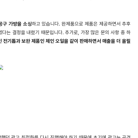
공구 가방을 소싱
하고 있습니다. 완제품으로 제품은 제공하면서 추후
다는 결정을 내렸기 때문입니다. 추가로, 가장 많은 문의 사항 중 하
인 전기톱과 보완 제품인 체인 오일을 같이 판매하면서 매출을 더 올릴
집행했던 광고 최적화를 다시 진행해야 하기 때문에 초기에 광고는 공격