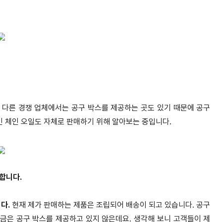
 다른 경쟁 업체에서는 공구 박스를 제공하는 곳도 있기 때문에 공구
인 체인 오일도 자체로 판매하기 위해 알아보는 중입니다.
합니다.
다.
현재 제가 판매하는 제품은 조립되어 배송이 되고 있습니다. 공구
금은 공구 박스를 제공하고 있지 않은데요. 생각해 보니 고객들이 제