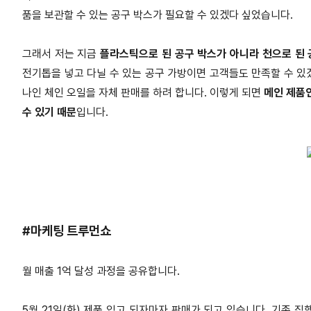
품을 보관할 수 있는 공구 박스가 필요할 수 있겠다 싶었습니다.
그래서 저는 지금
플라스틱으로 된 공구 박스가 아니라 천으로 된 
전기톱을 넣고 다닐 수 있는 공구 가방이면 고객들도 만족할 수 있겠
나인 체인 오일을 자체 판매를 하려 합니다. 이렇게 되면
메인 제품
수 있기 때문
입니다.
#마케팅 트루먼쇼
월 매출 1억 달성 과정을 공유합니다.
5월 21일(화) 제품 입고 되자마자 판매가 되고 있습니다. 기존 