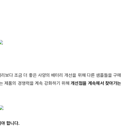
터리보다 조금 더 좋은 사양의 배터리 개선을 위해 다른 샘플들을 구매
는 제품의 경쟁력을 계속 강화하기 위해
개선점을 계속해서 찾아가는
야 합니다.