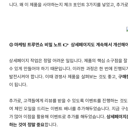
니다. 왜 이 제품을 사야하는지 체크 포인트 3가지를 넣었고, 추가
② 마케팅 트루먼쇼 비밀 노트 👉 상세페이지도 계속해서 개선해야
상세페이지 작업은 정말 어려운 일입니다. 제품의 핵심 소구점을 잘 
수 있게 만들어야 하기 때문입니다. 이러한 과정은 한 번에 진행되
발전시켜야 합니다. 이때 경쟁사 제품을 살펴보는 것도 좋고,
구매
이 됩니다.
추가로, 고객들에게 리뷰를 받을 수 있도록 이벤트를 진행하는 것도 
여 체인 오일을 드리는 이벤트 배너를 추가해두었습니다. 지금 구
가 많아 이점을 활용해 이벤트로 추가를 해두었습니다.
상세페이지는
하는 것이 정말 중요
합니다.