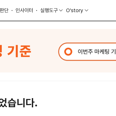
 판단
인사이터
실행도구
O'story
되었습니다.