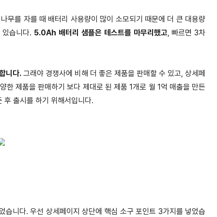
 나무를 자를 때 배터리 사용량이 많이 소모되기 때문에 더 큰 대용량
에 있습니다.
5.0Ah 배터리 샘플은 테스트를 마무리했고
, 빠르면 3차
합니다.
그래야 경쟁사에 비해 더 좋은 제품을 판매할 수 있고, 상세페
한 제품을 판매하기 보다 제대로 된 제품 1개로 월 1억 매출을 만든
든 후 출시를 하기 위해서입니다.
었습니다. 우선 상세페이지 상단에 핵심 소구 포인트 3가지를 넣었습