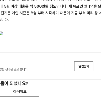
문에
5월 예상 매출은 약 500만원 정도
입니다.
제 목표인 월 1억을 달
 전기톱 메인 시즌은 8월 부터 시작하기 때문에 지금 부터 미리 광고
습니다.
알림받기
양한 생각을 글로 씁니다.
도움이 되셨나요?
아쉬워요