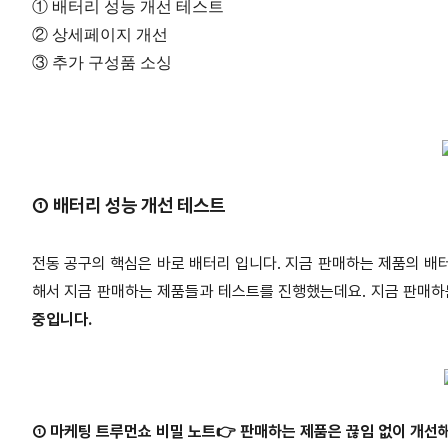
① 배터리 성능 개선 테스트
② 상세페이지 개선
③ 추가 구성품 소싱
① 배터리 성능 개선 테스트
전동 공구의 핵심은 바로 배터리 입니다. 지금 판매하는 제품의 배
해서 지금 판매하는 제품들과 테스트를 진행했는데요. 지금 판매하
중입니다.
①
마케팅 트루먼쇼 비밀 노트👉 판매하는 제품은 끊임 없이 개선해