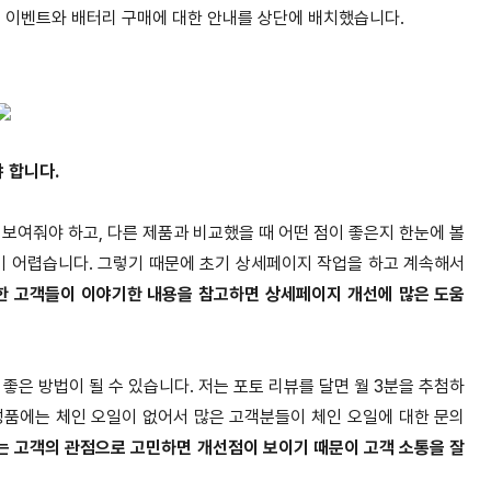
로 이벤트와 배터리 구매에 대한 안내를 상단에 배치했습니다.
 합니다.
보여줘야 하고, 다른 제품과 비교했을 때 어떤 점이 좋은지 한눈에 볼
기 어렵습니다. 그렇기 때문에 초기 상세페이지 작업을 하고 계속해서
한 고객들이 이야기한 내용을 참고하면 상세페이지 개선에 많은 도움
좋은 방법이 될 수 있습니다. 저는 포토 리뷰를 달면 월 3분을 추첨하
성품에는 체인 오일이 없어서 많은 고객분들이 체인 오일에 대한 문의
 고객의 관점으로 고민하면 개선점이 보이기 때문이 고객 소통을 잘