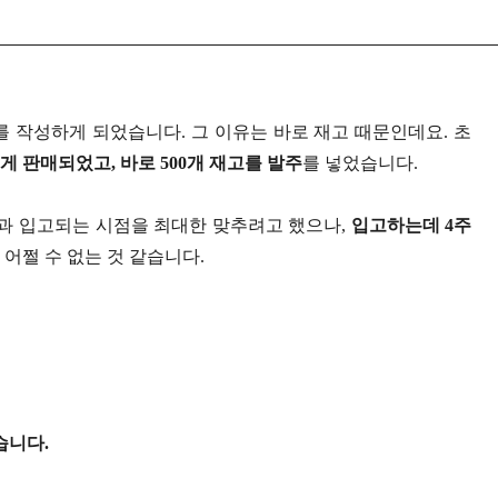
터를 작성하게 되었습니다. 그 이유는 바로 재고 때문인데요. 초
게 판매되었고, 바로 500개 재고를 발주
를 넣었습니다.
점과 입고되는 시점을 최대한 맞추려고 했으나,
입고하는데 4주
어쩔 수 없는 것 같습니다.
습니다.