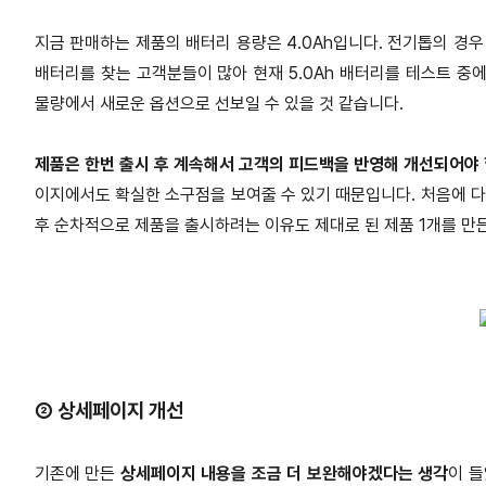
지금 판매하는 제품의 배터리 용량은 4.0Ah입니다. 전기톱의 경우
배터리를 찾는 고객분들이 많아 현재 5.0Ah 배터리를 테스트 중
물량에서 새로운 옵션으로 선보일 수 있을 것 같습니다.
제품은 한번 출시 후 계속해서 고객의 피드백을 반영해 개선되어야 
이지에서도 확실한 소구점을 보여줄 수 있기 때문입니다. 처음에 다양
후 순차적으로 제품을 출시하려는 이유도 제대로 된 제품 1개를 만
② 상세페이지 개선
기존에 만든
상세페이지 내용을 조금 더 보완해야겠다는 생각
이 들