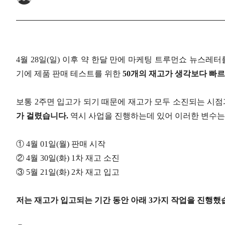
4월 28일(일) 이후 약 한달 만에 마케팅 트루먼쇼 뉴스레
기에 제품 판매 테스트를 위한
50개의 재고가 생각보다 빠르
보통 2주면 입고가 되기 때문에 재고가 모두 소진되는 시
가 걸렸습니다.
역시 사업을 진행하는데 있어 이러한 변수는 
① 4월 01일(월) 판매 시작
② 4월 30일(화) 1차 재고 소진
③ 5월 21일(화) 2차 재고 입고
저는 재고가 입고되는 기간 동안 아래 3가지 작업을 진행했