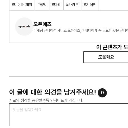
#네이버 페이
#직방
#다방
#카카오
#지식인
오픈애즈
마케팅 큐레이션 서비스 오픈애즈, 마케터에게 꼭 필요한 것을 큐레
이 콘텐츠가 
도움돼요
이 글에 대한 의견을 남겨주세요!
0
서로의 생각을 공유할수록 인사이트가 커집니다.