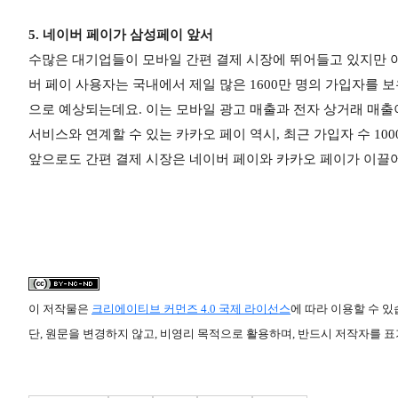
5. 네이버 페이가 삼성페이 앞서
수많은 대기업들이 모바일 간편 결제 시장에 뛰어들고 있지만 
버 페이 사용자는 국내에서 제일 많은 1600만 명의 가입자를 
으로 예상되는데요. 이는 모바일 광고 매출과 전자 상거래 매
서비스와 연계할 수 있는 카카오 페이 역시, 최근 가입자 수 10
앞으로도 간편 결제 시장은 네이버 페이와 카카오 페이가 이끌어
이 저작물은
크리에이티브 커먼즈 4.0 국제 라이선스
에 따라 이용할 수 있
단, 원문을 변경하지 않고, 비영리 목적으로 활용하며, 반드시 저작자를 