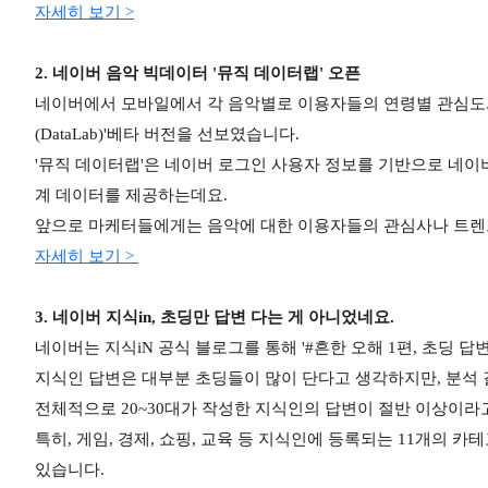
자세히 보기 >
2. 네이버 음악 빅데이터 '뮤직 데이터랩' 오픈
네이버에서 모바일에서 각 음악별로 이용자들의 연령별 관심도와 
(DataLab)'베타 버전을 선보였습니다.
'뮤직 데이터랩'은 네이버 로그인 사용자 정보를 기반으로 네이버
계 데이터를 제공하는데요.
앞으로 마케터들에게는 음악에 대한 이용자들의 관심사나 트렌드
자세히 보기 >
3. 네이버 지식in, 초딩만 답변 다는 게 아니었네요.
네이버는 지식iN 공식 블로그를 통해 '#흔한 오해 1편, 초딩
지식인 답변은 대부분 초딩들이 많이 단다고 생각하지만, 분석 결
전체적으로 20~30대가 작성한 지식인의 답변이 절반 이상이라
특히, 게임, 경제, 쇼핑, 교육 등 지식인에 등록되는 11개의 
있습니다.