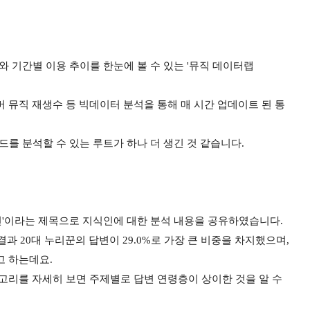
기간별 이용 추이를 한눈에 볼 수 있는 '뮤직 데이터랩
 뮤직 재생수 등 빅데이터 분석을 통해 매 시간 업데이트 된 통
를 분석할 수 있는 루트가 하나 더 생긴 것 같습니다.
 답변'이라는 제목으로 지식인에 대한 분석 내용을 공유하였습니다.
과 20대 누리꾼의 답변이 29.0%로 가장 큰 비중을 차지했으며,
고 하는데요.
카테고리를 자세히 보면 주제별로 답변 연령층이 상이한 것을 알 수