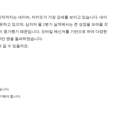
아직까지는 네이버, 카카오가 가장 강세를 보이고 있습니다. 네이
보유하고 있으며, 심지어 올 2분기 실적에서는 큰 성장을 보여줄 것
출이 증가했기 때문입니다.
모바일 메신저를 기반으로 하여 다양한
00만 명을 돌파하였습니다.
 갈 수 있을까요.
습니다.
표기해야 합니다.