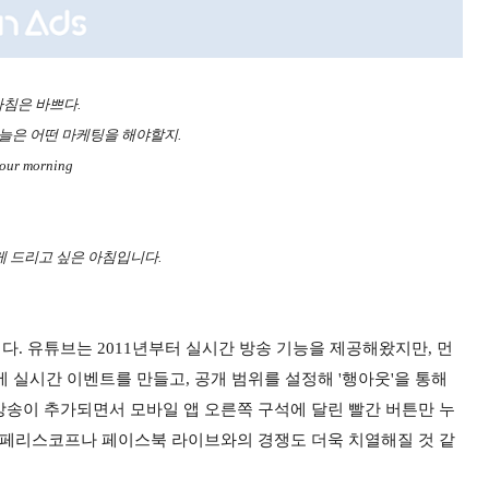
침은 바쁘다.
늘은 어떤 마케팅을 해야할지.
our morning
 드리고 싶은 아침입니다.
. 유튜브는 2011년부터 실시간 방송 기능을 제공해왔지만, 먼
 실시간 이벤트를 만들고, 공개 범위를 설정해 '행아웃'을 통해
방송이 추가되면서 모바일 앱 오른쪽 구석에 달린 빨간 버튼만 누
터 페리스코프나 페이스북 라이브와의 경쟁도 더욱 치열해질 것 같