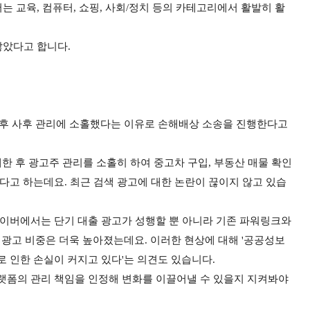
는 교육, 컴퓨터, 쇼핑, 사회/정치 등의 카테고리에서 활발히 활
 많았다고 합니다.
판매 후 사후 관리에 소홀했다는 이유로 손해배상 소송을 진행한다고
매한 후 광고주 관리를 소홀히 하여 중고차 구입, 부동산 매물 확인
다고 하는데요. 최근 검색 광고에 대한 논란이 끊이지 않고 있습
네이버에서는 단기 대출 광고가 성행할 뿐 아니라 기존 파워링크와
광고 비중은 더욱 높아졌는데요. 이러한 현상에 대해 '공공성보
로 인한 손실이 커지고 있다'는 의견도 있습니다.
플랫폼의 관리 책임을 인정해 변화를 이끌어낼 수 있을지 지켜봐야