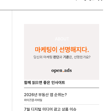
함께 읽으면 좋은 인사이트
2026년 부동산 앱 순위는?
와이즈앱·리테일
7월 디지털 미디어 광고 상품 이슈