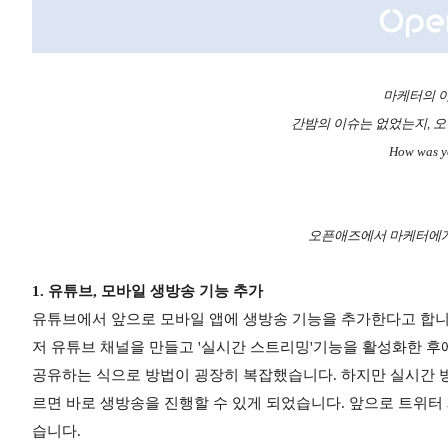
마케터의 아
간밤의 이슈는 없었는지, 오
How was y
오픈애즈에서 마케터에게
1. 유튜브, 모바일 생방송 기능 추가
유튜브에서 앞으로 모바일 앱에 생방송 기능을 추가한다고 합니다
저 유튜브 채널을 만들고 '실시간 스트리밍'기능을 활성화한 후에
공유하는 식으로 방법이 굉장히 복잡했습니다. 하지만 실시간 
르면 바로 생방송을 진행할 수 있게 되었습니다. 앞으로 트위
습니다.