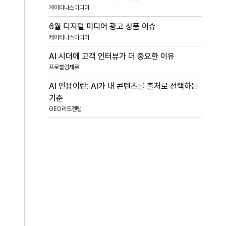
케이티나스미디어
6월 디지털 미디어 광고 상품 이슈
케이티나스미디어
AI 시대에 고객 인터뷰가 더 중요한 이유
프로블럼제로
AI 인용이란: AI가 내 콘텐츠를 출처로 선택하는
기준
GEO리드젠랩