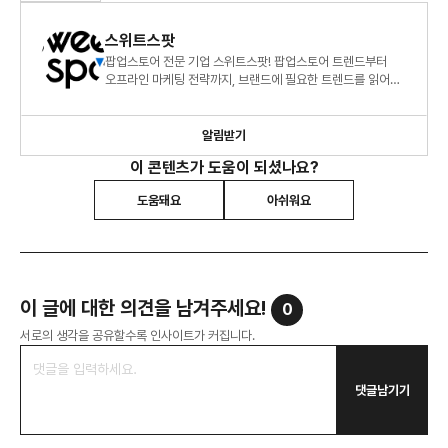
스위트스팟
팝업스토어 전문 기업 스위트스팟! 팝업스토어 트렌드부터
오프라인 마케팅 전략까지, 브랜드에 필요한 트렌드를 읽어
드립니다.
알림받기
이 콘텐츠가 도움이 되셨나요?
도움돼요
아쉬워요
이 글에 대한 의견을 남겨주세요!
0
서로의 생각을 공유할수록 인사이트가 커집니다.
댓글남기기