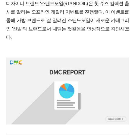
디자이너 브랜드 '스탠드오일(STANDOIL)'은 첫 슈즈 컬렉션 출
시를 알리는 오프라인 게릴라 이벤트를 진행했다. 이 이벤트를
통해 가방 브랜드로 잘 알려진 스탠드오일이 새로운 카테고리
인 '신발'의 브랜드로서 내딛는 첫걸음을 인상적으로 각인시켰
다.