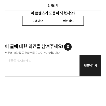
알림받기
이 콘텐츠가 도움이 되셨나요?
도움돼요
아쉬워요
이 글에 대한 의견을 남겨주세요!
0
서로의 생각을 공유할수록 인사이트가 커집니다.
댓글남기기