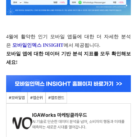
4월에 활약한 인기 모바일 앱들에 대한 더 자세한 분석
은
모바일인덱스 INSIGHT
에서 제공됩니다.
모바일 앱에 대한 데이터 기반 분석 지표를 모두 확인해보
세요!
#모바일앱
#앱순위
#앱트렌드
IGAWorks 마케팅클라우드
AI 기술로 단순한 데이터 분석을 넘어, 소비자의 행동과 미래를
예측하는 새로운 시대를 열어갑니다.