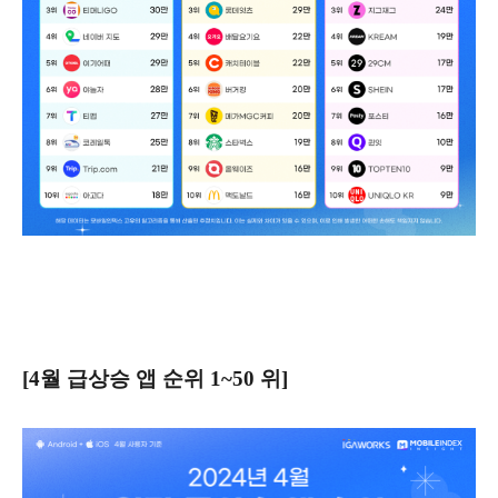
[4월 급상승 앱 순위 1~50 위]