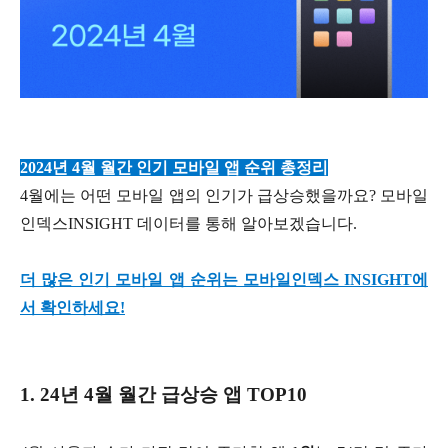
2024년 4월 월간 인기 모바일 앱 순위 총정리
4월에는 어떤 모바일 앱의 인기가 급상승했을까요? 모바일
인덱스INSIGHT 데이터를 통해 알아보겠습니다.
더 많은 인기 모바일 앱 순위는 모바일인덱스 INSIGHT에
서 확인하세요!
1. 24년 4월 월간 급상승 앱 TOP10