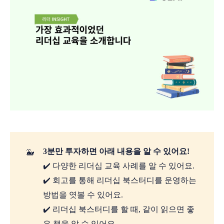
3분만 투자하면 아래 내용을 알 수 있어요!
🐳
✔️ 다양한 리더십 교육 사례를 알 수 있어요.
✔️ 회고를 통해 리더십 북스터디를 운영하는
방법을 엿볼 수 있어요.
✔️ 리더십 북스터디를 할 때, 같이 읽으면 좋
은 책을 알 수 있어요.