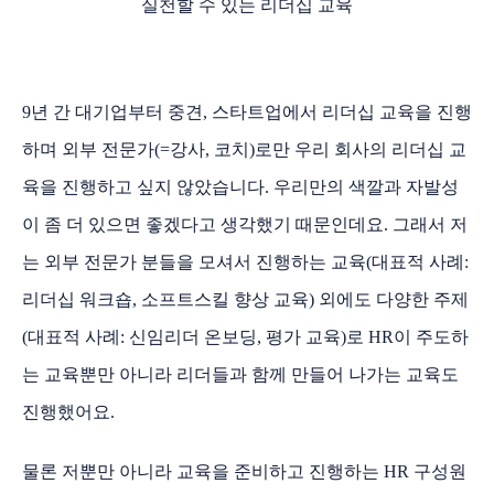
실천할 수 있는 리더십 교육
9년 간 대기업부터 중견, 스타트업에서 리더십 교육을 진행
하며 외부 전문가(=강사, 코치)로만 우리 회사의 리더십 교
육을 진행하고 싶지 않았습니다. 우리만의 색깔과 자발성
이 좀 더 있으면 좋겠다고 생각했기 때문인데요. 그래서 저
는 외부 전문가 분들을 모셔서 진행하는 교육(대표적 사례:
리더십 워크숍, 소프트스킬 향상 교육) 외에도 다양한 주제
(대표적 사례: 신임리더 온보딩, 평가 교육)로 HR이 주도하
는 교육뿐만 아니라 리더들과 함께 만들어 나가는 교육도
진행했어요.
물론 저뿐만 아니라 교육을 준비하고 진행하는 HR 구성원