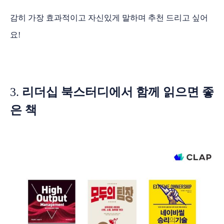
감히 가장 효과적이고 자신있게 말하며 추천 드리고 싶어
요!
3.
리더십 북스터디에서 함께 읽으면 좋
은 책