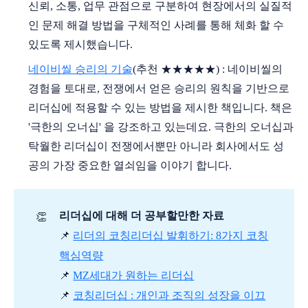
신뢰, 소통, 업무 관점으로 구분하여 현장에서의 실질적
인 문제 해결 방법을 구체적인 사례를 통해 체화 할 수
있도록 제시했습니다.
네이비씰 승리의 기술
(추천 ★★★★★) : 네이비씰의
경험을 토대로, 전쟁에서 얻은 승리의 원칙을 기반으로
리더십에 적용할 수 있는 방법을 제시한 책입니다. 책은
'극한의 오너십' 을 강조하고 있는데요. 극한의 오너십과
탁월한 리더십이 전쟁에서뿐만 아니라 회사에서도 성
공의 가장 중요한 열쇠임을 이야기 합니다.
리더십에 대해 더 공부할만한 자료
👏
📌
리더의 코칭리더십 발휘하기: 8가지 코칭
핵심역량
📌
MZ세대가 원하는 리더십
📌
코칭리더십 : 개인과 조직의 성장을 이끄