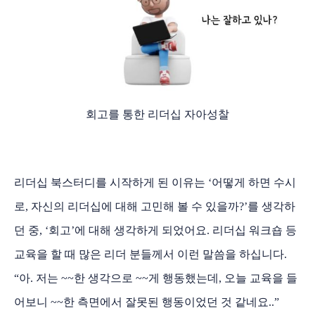
회고를 통한 리더십 자아성찰
리더십 북스터디를 시작하게 된 이유는 ‘어떻게 하면 수시
로, 자신의 리더십에 대해 고민해 볼 수 있을까?’를 생각하
던 중, ‘회고’에 대해 생각하게 되었어요. 리더십 워크숍 등
교육을 할 때 많은 리더 분들께서 이런 말씀을 하십니다.
“아. 저는 ~~한 생각으로 ~~게 행동했는데, 오늘 교육을 들
어보니 ~~한 측면에서 잘못된 행동이었던 것 같네요..”