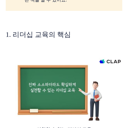
1. 리더십 교육의 핵심