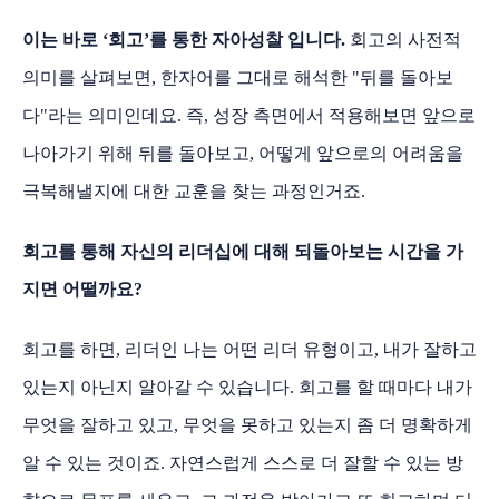
이는 바로 ‘회고’를 통한 자아성찰 입니다.
회고의 사전적
의미를 살펴보면, 한자어를 그대로 해석한 "뒤를 돌아보
다"라는 의미인데요. 즉, 성장 측면에서 적용해보면 앞으로
나아가기 위해 뒤를 돌아보고, 어떻게 앞으로의 어려움을
극복해낼지에 대한 교훈을 찾는 과정인거죠.
회고를 통해 자신의 리더십에 대해 되돌아보는 시간을 가
지면 어떨까요?
회고를 하면, 리더인 나는 어떤 리더 유형이고, 내가 잘하고
있는지 아닌지 알아갈 수 있습니다. 회고를 할 때마다 내가
무엇을 잘하고 있고, 무엇을 못하고 있는지 좀 더 명확하게
알 수 있는 것이죠. 자연스럽게 스스로 더 잘할 수 있는 방