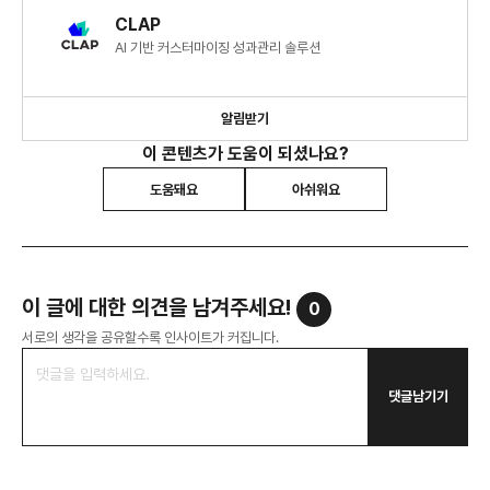
CLAP
AI 기반 커스터마이징 성과관리 솔루션
알림받기
이 콘텐츠가 도움이 되셨나요?
도움돼요
아쉬워요
이 글에 대한 의견을 남겨주세요!
0
서로의 생각을 공유할수록 인사이트가 커집니다.
댓글남기기