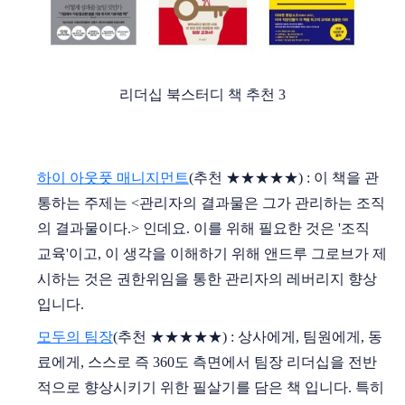
리더십 북스터디 책 추천 3
하이 아웃풋 매니지먼트
(추천 ★★★★★) : 이 책을 관
통하는 주제는 <관리자의 결과물은 그가 관리하는 조직
의 결과물이다.> 인데요. 이를 위해 필요한 것은 '조직
교육'이고, 이 생각을 이해하기 위해 앤드루 그로브가 제
시하는 것은 권한위임을 통한 관리자의 레버리지 향상
입니다.
모두의 팀장
(추천 ★★★★★) : 상사에게, 팀원에게, 동
료에게, 스스로 즉 360도 측면에서 팀장 리더십을 전반
적으로 향상시키기 위한 필살기를 담은 책 입니다. 특히