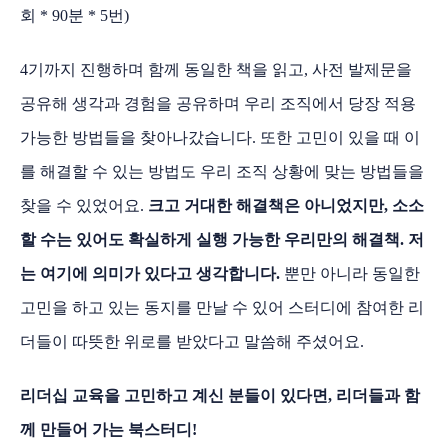
회 * 90분 * 5번)
4기까지 진행하며 함께 동일한 책을 읽고, 사전 발제문을
공유해 생각과 경험을 공유하며 우리 조직에서 당장 적용
가능한 방법들을 찾아나갔습니다. 또한 고민이 있을 때 이
를 해결할 수 있는 방법도 우리 조직 상황에 맞는 방법들을
찾을 수 있었어요.
크고 거대한 해결책은 아니었지만, 소소
할 수는 있어도 확실하게 실행 가능한 우리만의 해결책. 저
는 여기에 의미가 있다고 생각합니다.
뿐만 아니라 동일한
고민을 하고 있는 동지를 만날 수 있어 스터디에 참여한 리
더들이 따뜻한 위로를 받았다고 말씀해 주셨어요.
리더십 교육을 고민하고 계신 분들이 있다면, 리더들과 함
께 만들어 가는 북스터디!