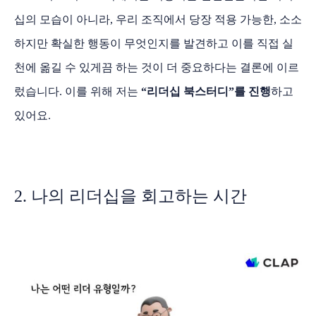
십의 모습이 아니라, 우리 조직에서 당장 적용 가능한, 소소
하지만 확실한 행동이 무엇인지를 발견하고 이를 직접 실
천에 옮길 수 있게끔 하는 것이 더 중요하다는 결론에 이르
렀습니다. 이를 위해 저는
“리더십 북스터디”를 진행
하고
있어요.
2. 나의 리더십을 회고하는 시간