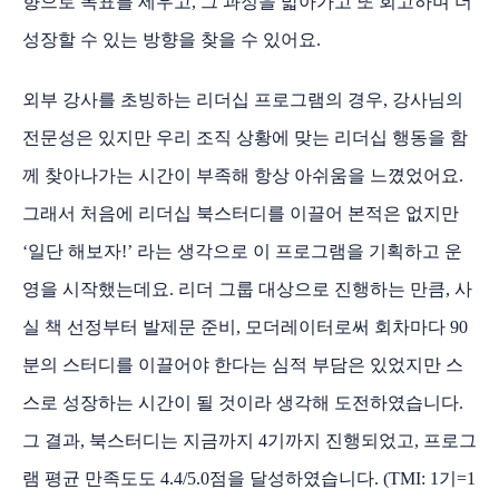
향으로 목표를 세우고, 그 과정을 밟아가고 또 회고하며 더
성장할 수 있는 방향을 찾을 수 있어요.
외부 강사를 초빙하는 리더십 프로그램의 경우, 강사님의
전문성은 있지만 우리 조직 상황에 맞는 리더십 행동을 함
께 찾아나가는 시간이 부족해 항상 아쉬움을 느꼈었어요.
그래서 처음에 리더십 북스터디를 이끌어 본적은 없지만
‘일단 해보자!’ 라는 생각으로 이 프로그램을 기획하고 운
영을 시작했는데요. 리더 그룹 대상으로 진행하는 만큼, 사
실 책 선정부터 발제문 준비, 모더레이터로써 회차마다 90
분의 스터디를 이끌어야 한다는 심적 부담은 있었지만 스
스로 성장하는 시간이 될 것이라 생각해 도전하였습니다.
그 결과, 북스터디는 지금까지 4기까지 진행되었고, 프로그
램 평균 만족도도 4.4/5.0점을 달성하였습니다. (TMI: 1기=1