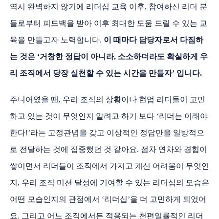
역시 완벽하지 않기에 리더십 교육 이후, 참여하신 리더 분
들로부터 피드백을 받아 이후 최대한 도움 드릴 수 있는 교
육을 만들고자 노력합니다.
이 때마다 담당자로서 다짐하
는 것은 ‘거창한 정답이 아니라, 소소하더라도 확실하게 우
리 조직에서 당장 실천할 수 있는 시간을 만들자’ 입니다.
주니어였을 땐, 우리 조직의 상황이나 현업 리더들이 고민
하고 있는 것이 무엇인지 알려고 하기 보다 ‘리더는 이래야
한다!’라는 고정관념을 갖고 이상적인 정답만을 일방적으
로 전달하는 것에 집중했던 것 같아요. 점차 연차와 경험이
쌓이면서 리더들이 조직에서 가지고 계신 어려움이 무엇인
지, 우리 조직 미션 달성에 기여할 수 있는 리더십의 모습은
어떤 모습인지의 관점에서 ‘리더십’을 더 고민하게 되었어
요. 그리고 어느 조직에서든 적용되는 천편일률적인 리더