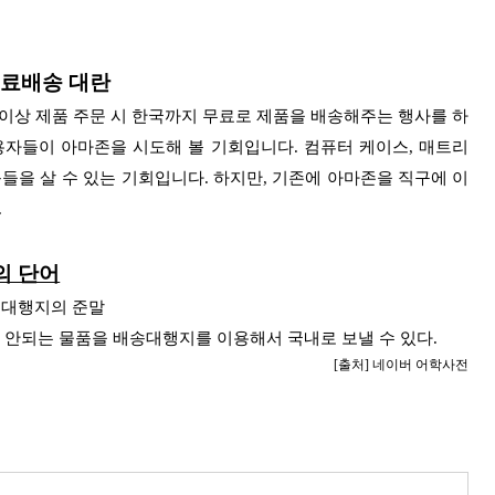
무료배송 대란
원) 이상 제품 주문 시 한국까지 무료로 제품을 배송해주는 행사를 하
자들이 아마존을 시도해 볼 기회입니다. 컴퓨터 케이스, 매트리
들을 살 수 있는 기회입니다. 하지만, 기존에 아마존을 직구에 이
.
의 단어
대행지의 준말
안되는 물품을 배송대행지를 이용해서 국내로 보낼 수 있다.
[출처] 네이버 어학사전