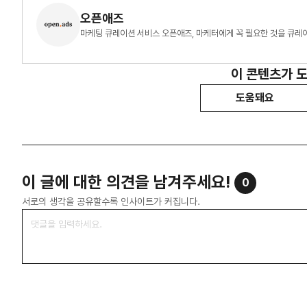
오픈애즈
마케팅 큐레이션 서비스 오픈애즈, 마케터에게 꼭 필요한 것을 큐레
이 콘텐츠가 
도움돼요
이 글에 대한 의견을 남겨주세요!
0
서로의 생각을 공유할수록 인사이트가 커집니다.