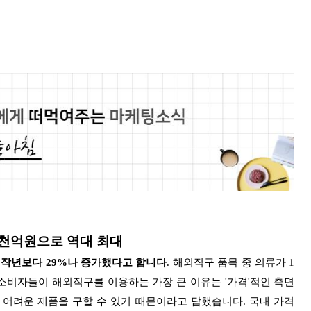
2천억원으로 역대 최대
 작년보다 29%나 증가했다고 합니다
. 해외직구 품목 중 의류가 1
소비자들이 해외직구를 이용하는 가장 큰 이유는 '가격'적인 측면
 어려운 제품을 구할 수 있기 때문이라고 답했습니다.
국내 가격