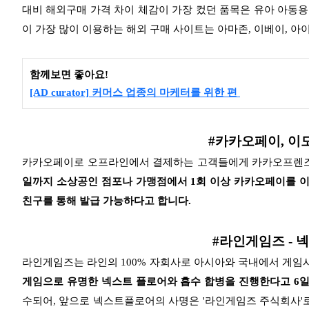
대비 해외구매 가격 차이 체감이 가장 컸던 품목은 유아 아동
이 가장 많이 이용하는 해외 구매 사이트는 아마존, 이베이, 
함께보면 좋아요!
[AD curator] 커머스 업종의 마케터를 위한 편
#카카오페이, 이
카카오페이로 오프라인에서 결제하는 고객들에게 카카오프렌즈
일까지 소상공인 점포나 가맹점에서 1회 이상
카카오페이를 이
친구를 통해 발급 가능하다고 합니다.
#라인게임즈 - 
라인게임즈는 라인의 100% 자회사로 아시아와 국내에서 게임
게임으로 유명한 넥스트 플로어와 흡수 합병을 진행한다고 6
수되어, 앞으로 넥스트플로어의 사명은 '라인게임즈 주식회사'