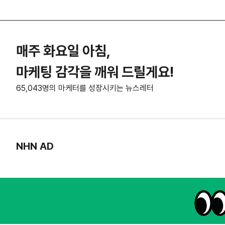
매주 화요일 아침,
마케팅 감각을 깨워 드릴게요!
65,043명의 마케터를 성장시키는 뉴스레터
NHN AD