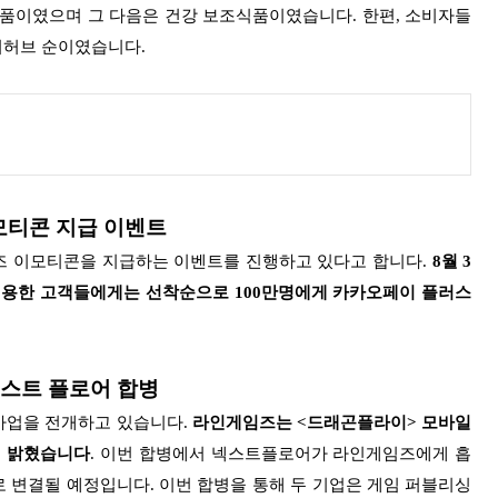
용품이였으며 그 다음은 건강 보조식품이였습니다.
한편, 소비자들
아이허브 순이였습니다.
모티콘 지급 이벤트
 이모티콘을 지급하는 이벤트를 진행하고 있다고 합니다.
8월 3
용한 고객들에게는 선착순으로 100만명에게 카카오페이 플러스
넥스트 플로어 합병
사업을 전개하고 있습니다.
라인게임즈는 <드래곤플라이> 모바일
일 밝혔습니다
.
이번 합병에서 넥스트플로어가 라인게임즈에게 흡
로 변결될 예정입니다.
이번 합병을 통해 두 기업은 게임 퍼블리싱