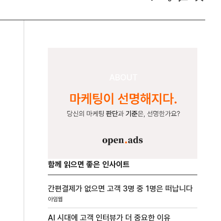
함께 읽으면 좋은 인사이트
간편결제가 없으면 고객 3명 중 1명은 떠납니다
아임웹
AI 시대에 고객 인터뷰가 더 중요한 이유