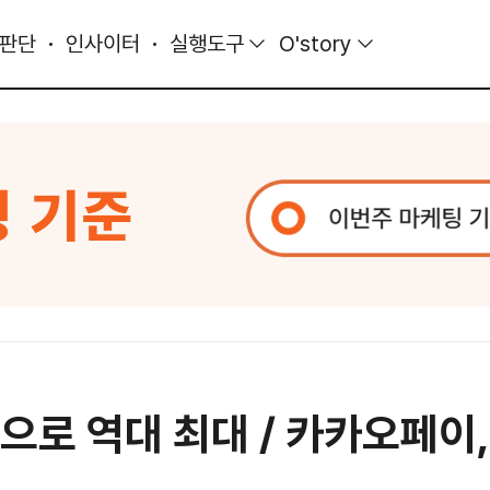
 판단
인사이터
실행도구
O'story
으로 역대 최대 / 카카오페이