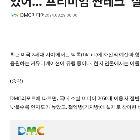
있어…‘프리미엄 짠테크’ 
DMC미디어
2024.03.29 08:00
최근 미국 Z세대 사이에서는 틱톡(TikTok)에 자신의 예산과
응원하는 커뮤니케이션이 유행 중이다. 현지 언론에서는 이를 ‘소란
(중략)
DMC리포트에 따르면, 국내 소셜 미디어 2050대 이용자 절반 
낮을수록 인지도가 높았고, 절약방(거지방)에 실제로 참여한 비중