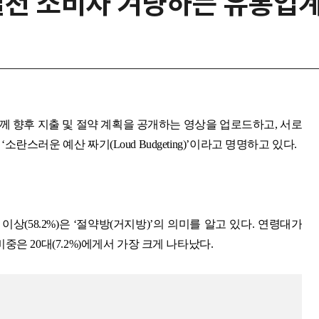
실천 소비자 겨냥하는 유통업
 함께 향후 지출 및 절약 계획을 공개하는 영상을 업로드하고, 서로
스러운 예산 짜기(Loud Budgeting)’이라고 명명하고 있다.
이상(58.2%)은 ‘절약방(거지방)’의 의미를 알고 있다. 연령대가
은 20대(7.2%)에게서 가장 크게 나타났다.