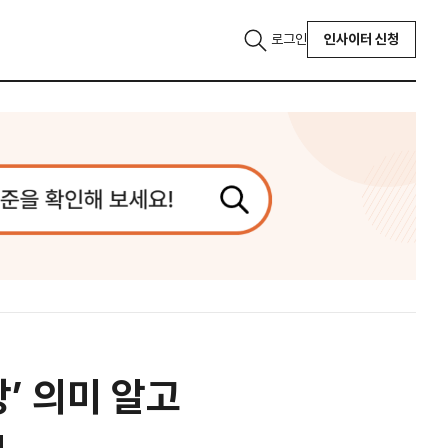
로그인
인사이터 신청
방’ 의미 알고