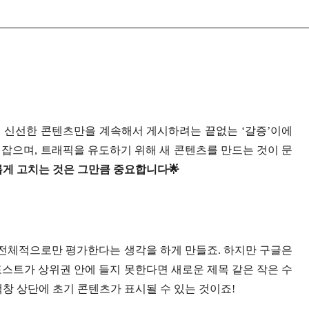
고 신선한 콘텐츠만을 계속해서 게시하려는 끝없는 ‘갈증’이에
를 잡으며, 트래픽을 유도하기 위해 새 콘텐츠를 만드는 것이 문
게 고치는 것은 그만큼 중요합니다🌟
 전체적으로만 평가한다는 생각을 하게 만들죠. 하지만 구글은
포스트가 상위권 안에 들지 못한다면 새로운 제목 같은 작은 수
색창 상단에 초기 콘텐츠가 표시될 수 있는 것이죠!