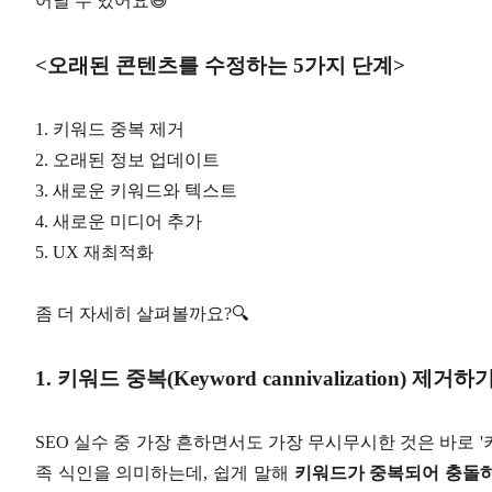
어날 수 있어요😄
<오래된 콘텐츠를 수정하는 5가지 단계>
1. 키워드 중복 제거
2. 오래된 정보 업데이트
3. 새로운 키워드와 텍스트
4. 새로운 미디어 추가
5. UX 재최적화
좀 더 자세히 살펴볼까요?🔍
1. 키워드 중복(Keyword cannivalization) 제거하
SEO 실수 중 가장 흔하면서도 가장 무시무시한 것은 바로 '키워드
족 식인을 의미하는데, 쉽게 말해
키워드가 중복되어 충돌하