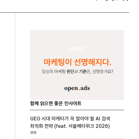
함께 읽으면 좋은 인사이트
GEO 시대 마케터가 꼭 알아야 할 AI 검색
최적화 전략 (feat. 서울메타위크 2026)
위픽