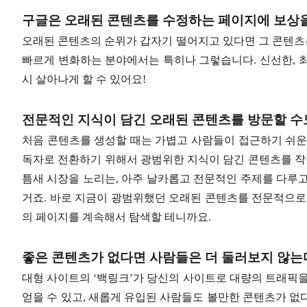
구글은 오래된 콘텐츠를 수정하는 페이지에 보상
오래된 콘텐츠의 순위가 갑자기 떨어지고 있다면 그 콘텐츠는
빠르게 변화하는 분야에서는 특히나 그렇습니다. 신선한, 
시 살아나게 할 수 있어요!
전문적인 지식이 담긴 오래된 콘텐츠를 방문할 수
처음 콘텐츠를 생성할 때는 가볍고 사람들이 접근하기 쉬운
독자로 전환하기 위해서 광범위한 지식이 담긴 콘텐츠를 작성
틈새 시장을 노리는, 아주 날카롭고 전문적인 주제를 다루고 
거죠. 바로 지금이 광범위했던 오래된 콘텐츠를 전문적으로
의 페이지를 계속해서 탐색할 테니까요.
좋은 콘텐츠가 없다면 사람들은 더 둘러보지 않는
대형 사이트의 ‘백링크’가 당신의 사이트로 대량의 트래픽을
얻을 수 있고, 새롭게 유입된 사람들도 볼만한 콘텐츠가 없