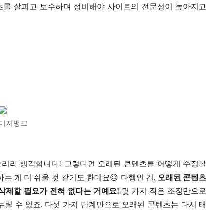
츠를 살피고 보수하며 정비해야 사이트의 전문성이 높아지고
미지뱅크
으리라 생각합니다! 그렇다면 오래된 콘텐츠를 어떻게 수정할
는 게 더 쉬울 것 같기도 한데요😥 다행인 건,
오래된 콘텐츠
삭제할 필요가 전혀 없다는 거예요!
몇 가지 작은 조정만으로
누릴 수 있죠. 다섯 가지 단계만으로 오래된 콘텐츠는 다시 태