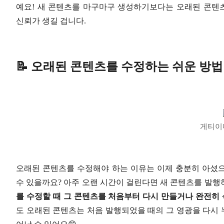
예요! 새 콘텐츠를 마구마구 생성하기보다는 오래된 콘텐
신뢰가 생길 겁니다.
📝 오래된 콘텐츠를 수정하는 쉬운 방법
게티이
오래된 콘텐츠를 수정해야 하는 이유는 이제 충분히 아셨
수 있을까요? 아주 오랜 시간이 걸린다면 새 콘텐츠를 발행하
를 수정할 때 그 콘텐츠를 처음부터 다시 만들거나 완전히 
도 오래된 콘텐츠는 처음 발행되었을 때의 그 영광을 다시 