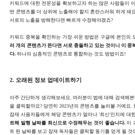
키워드에 대한 전문성을 확보하고자 하는 많은 사람들이 이
떤 콘텐츠를 더 상위에 노출해야 할지 혼란스러워 하게 돼
서로의 노출을 방해한다면 빠르게 수정해야겠죠?
키워드 중복을 확인하는 가장 쉬운 방법은 구글에 본인의
러 개의 콘텐츠가 뜬다면 서로 충돌하고 있는 것이니 이 중
다.
하나의 심층적인 콘텐츠로 통합하는 것도 방법이죠!
2. 오래된 정보 업데이트하기
아주 간단하게 생각해보세요. 여러분이 법에 대해 검색해본다면,
을 클릭할까요? 당연히 2023년의 콘텐츠를 눌러볼 거예요
잠재 사용자들에게 해당 콘텐츠가 얼마나 '최신'인지에 대
트해 발행 날짜를 최신으로 수정해두는 것이 좋습니다.
이 
트 된 날짜를 보고 잠재 독자들은 클릭할 동기를 얻게 될 