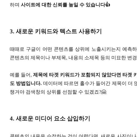
하며
사이트에 대한 신뢰를 높일 수 있습니다👍
3. 새로운 키워드와 텍스트 사용하기
때때로 구글이 어떤 콘텐츠를 상위에 노출시키는지 예측하
콘텐츠의 제목이나 부제목, 내용의 소제목 등의 미묘한 변경
예를 들어,
제목에 타겟 키워드가 포함되지 않았다면 타겟 키
도 방법입니다.
데이터에 따르면 홀수가 들어간 제목이 더 
챙겨야 검색창의 상위를 선점할 수 있겠죠?🤗
4. 새로운 미디어 요소 삽입하기
콘텐츠의 내용을 수정하는 것이 어렵다면, 새로운 사진이나 