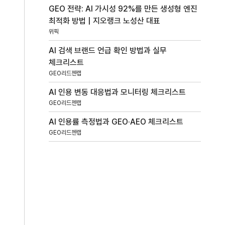
GEO 전략: AI 가시성 92%를 만든 생성형 엔진
최적화 방법 | 지오랭크 노성산 대표
위픽
AI 검색 브랜드 언급 확인 방법과 실무
체크리스트
GEO리드젠랩
AI 인용 변동 대응법과 모니터링 체크리스트
GEO리드젠랩
AI 인용률 측정법과 GEO·AEO 체크리스트
GEO리드젠랩