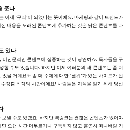
을 준다
 이제 ‘구식’이 되었다는 뜻이에요. 마케팅과 같이 트렌드가
최신 내용을 오래된 콘텐츠에 추가하는 것은 낡은 콘텐츠를 다
도 있다
, 비전문적인 콘텐츠에 집중하는 것이 당연하죠. 독자들을 구
할 수도 있습니다. 하지만 이제 여러분의 새 콘텐츠는 좀 더
있을 거예요✨ 좀 더 주제에 대한 ‘권위’가 있는 사이트가 된
 수정할 최적의 시간이에요! 사람들은 지식을 얻기 위해 당신
다
 보낼 수도 있겠죠. 하지만 백링크는 괜찮은 콘텐츠가 있어야
다면 오랜 시간 머무르거나 구독하지 않고 홀연히 떠나버릴 거