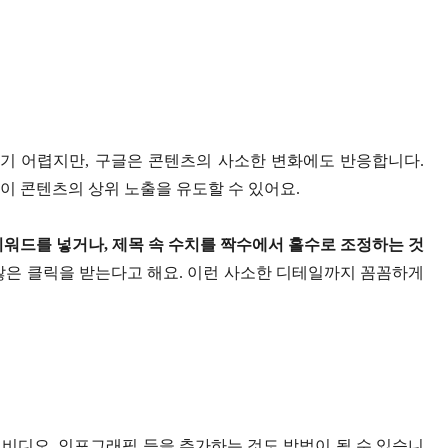
기 어렵지만, 구글은 콘텐츠의 사소한 변화에도 반응합니다.
이 콘텐츠의 상위 노출을 유도할 수 있어요.
워드를 넣거나, 제목 속 수치를 짝수에서 홀수로 조정하는 것
많은 클릭을 받는다고 해요. 이런 사소한 디테일까지 꼼꼼하게
비디오, 인포그래픽 등을 추가하는 것도 방법이 될 수 있습니