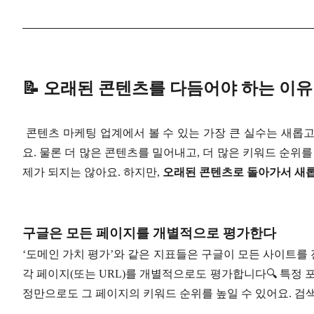
📝 오래된 콘텐츠를 다듬어야 하는 이유
콘텐츠 마케팅 업계에서 볼 수 있는 가장 큰 실수는 새롭
요. 물론 더 많은 콘텐츠를 밀어내고, 더 많은 키워드 순위
제가 되지는 않아요. 하지만,
오래된 콘텐츠로 돌아가서 새롭
구글은 모든 페이지를 개별적으로 평가한다
‘도메인 가치 평가’와 같은 지표들은 구글이 모든 사이트를
각 페이지(또는 URL)를 개별적으로도 평가합니다🔍 특정 
정만으로도 그 페이지의 키워드 순위를 높일 수 있어요. 검