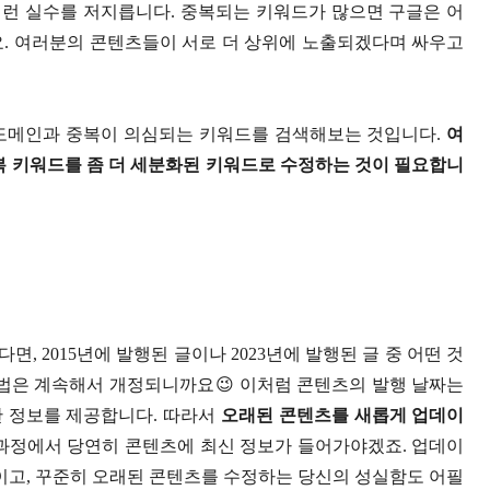
런 실수를 저지릅니다. 중복되는 키워드가 많으면 구글은 어
요. 여러분의 콘텐츠들이 서로 더 상위에 노출되겠다며 싸우고
 도메인과 중복이 의심되는 키워드를 검색해보는 것입니다.
여
복 키워드를 좀 더 세분화된 키워드로 수정하는 것이 필요합니
 2015년에 발행된 글이나 2023년에 발행된 글 중 어떤 것
. 법은 계속해서 개정되니까요😉 이처럼 콘텐츠의 발행 날짜는
한 정보를 제공합니다. 따라서
오래된 콘텐츠를 새롭게 업데이
과정에서 당연히 콘텐츠에 최신 정보가 들어가야겠죠. 업데이
것이고, 꾸준히 오래된 콘텐츠를 수정하는 당신의 성실함도 어필