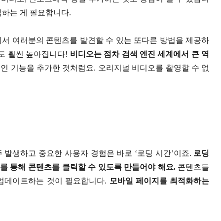
입하는 게 필요합니다.
서 여러분의 콘텐츠를 발견할 수 있는 또다른 방법을 제공하
도 훨씬 높아집니다!
비디오는 점차 검색 엔진 세계에서 큰 역
색인 기능을 추가한 것처럼요. 오리지널 비디오를 촬영할 수 없
 발생하고 중요한 사용자 경험은 바로 ‘로딩 시간’이죠.
로딩
를 통해 콘텐츠를 클릭할 수 있도록 만들어야 해요.
콘텐츠들
 업데이트하는 것이 필요합니다.
모바일 페이지를 최적화하는