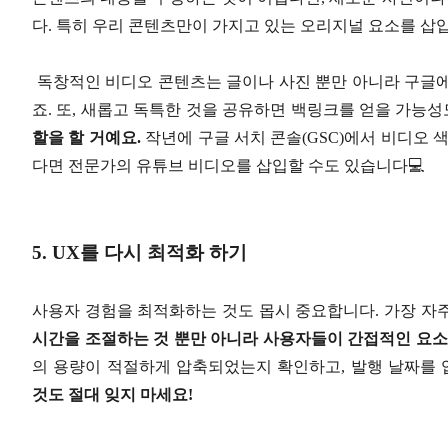
다. 특히 우리 콘텐츠만이 가지고 있는 오리지널 요소를 삽
독창적인 비디오 콘텐츠는 글이나 사진 뿐만 아니라 구글에
죠. 또, 새롭고 독특한 것을 공유하면 백링크를 얻을 가능성
할을 할 거예요.
작년에 구글 서치 콘솔(GSC)에서 비디오 
다면 전문가의 유튜브 비디오를 삽입할 수도 있습니다💻
5. UX를 다시 최적화 하기
사용자 경험을 최적화하는 것도 몹시 중요합니다. 가장 자주
시간을 조절하는 것 뿐만 아니라 사용자들이 간접적인 요소
의 용량이 적절하게 압축되었는지 확인하고, 발행 날짜를
것도 절대 잊지 마세요!