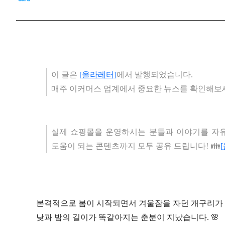
이 글은
[올라레터]
에서 발행되었습니다.
매주 이커머스 업계에서 중요한 뉴스를 확인해보
실제 쇼핑몰을 운영하시는 분들과 이야기를 자
도움이 되는 콘텐츠까지 모두 공유 드립니다! 👪
본격적으로 봄이 시작되면서 겨울잠을 자던 개구리가 
낮과 밤의 길이가 똑같아지는 춘분이 지났습니다. 🌸