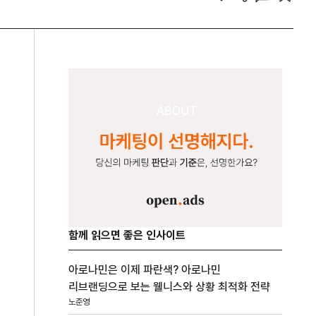
함께 읽으면 좋은 인사이트
아로나민은 이제 파란색? 아로나민
리브랜딩으로 보는 웰니스와 상황 최적화 전략
노준영