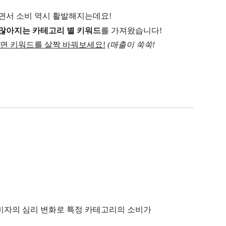
면서 소비 역시 활발해지는데요!
많아지는 카테고리 별 키워드
를 가져왔습니다!
면 키워드를 살짝 바꿔보세요!
(매출이 쑥쑥!
소비자의 심리 변화로 특정 카테고리의 소비가