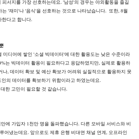
내 피서지를 가장 선호하는데요. '남성'의 경우는 야외활동을 즐길
는 '재미'나 '음식'을 선호하는 것으로 나타났습니다. 또한, 8월
증가한다고 합니다.
%뿐
 미디어에 쌓인 '소셜 빅데이터'에 대한 활용도는 낮은 수준이라
의 89%는 빅데이터 활용이 필요하다고 응답하였지만, 실제로 활용하
거나, 데이터 확보 및 예산 확보가 어려워 실질적으로 활용하지 못
크드인의 데이터를 확보하기 위함이라고 하였는데요.
대한 고민이 필요할 것 같습니다.
원
만에 가입자 1천만 명을 돌파했습니다. 다른 모바일 서비스와 비
이루어냈는데요. 앞으로도 제휴 은행 비대면 채널 연계, 오프라인