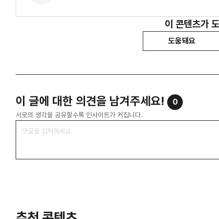
이 콘텐츠가 
도움돼요
이 글에 대한 의견을 남겨주세요!
0
서로의 생각을 공유할수록 인사이트가 커집니다.
추천 콘텐츠