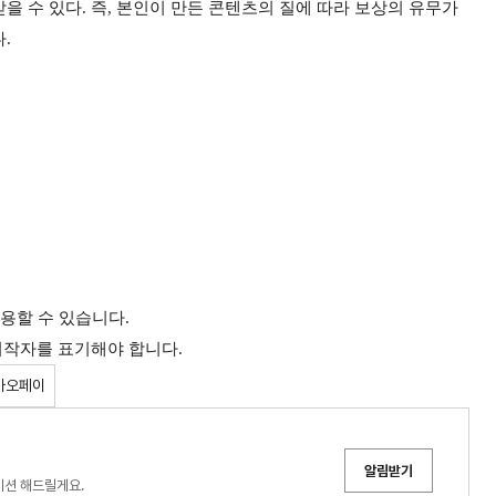
 수 있다. 즉, 본인이 만든 콘텐츠의 질에 따라 보상의 유무가
다.
이용할 수 있습니다.
 저작자를 표기해야 합니다.
카오페이
알림받기
이션 해드릴게요.