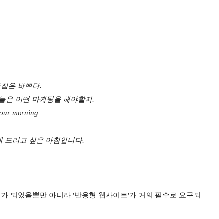
침은 바쁘다.
늘은 어떤 마케팅을 해야할지.
our morning
 드리고 싶은 아침입니다.
가 되었을뿐만 아니라 '반응형 웹사이트'가 거의 필수로 요구되