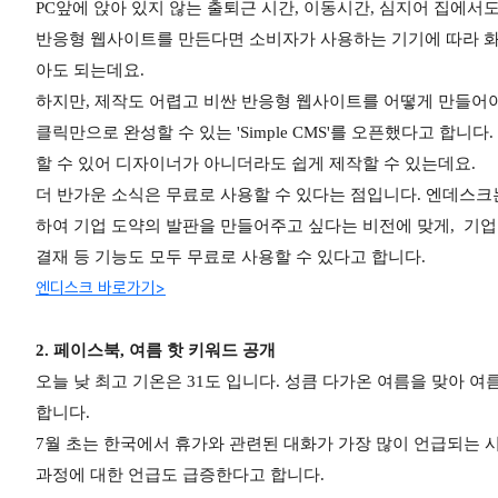
PC앞에 앉아 있지 않는 출퇴근 시간, 이동시간, 심지어 집에서
반응형 웹사이트를 만든다면 소비자가 사용하는 기기에 따라 
아도 되는데요.
하지만, 제작도 어렵고 비싼 반응형 웹사이트를 어떻게 만들어
클릭만으로 완성할 수 있는 'Simple CMS'를 오픈했다고 합
할 수 있어 디자이너가 아니더라도 쉽게 제작할 수 있는데요.
더 반가운 소식은 무료로 사용할 수 있다는 점입니다. 엔데스
하여 기업 도약의 발판을 만들어주고 싶다는 비전에 맞게,
기업
결재 등 기능도 모두 무료로 사용할 수 있다고 합니다.
엔디스크 바로가기>
2. 페이스북, 여름 핫 키워드 공개
오늘 낮 최고 기온은 31도 입니다. 성큼 다가온 여름을 맞아 
합니다.
7월 초는 한국에서 휴가와 관련된 대화가 가장 많이 언급되는 
과정에 대한 언급도 급증한다고 합니다.