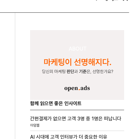
함께 읽으면 좋은 인사이트
간편결제가 없으면 고객 3명 중 1명은 떠납니다
아임웹
AI 시대에 고객 인터뷰가 더 중요한 이유