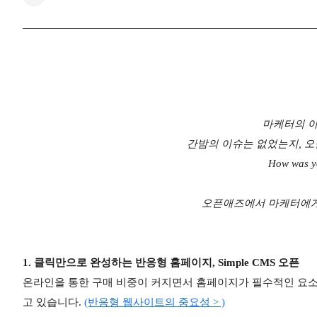
마케터의 아
간밤의 이슈는 없었는지, 오
How was y
오픈애즈에서 마케터에게
1. 클릭만으로 완성하는 반응형 홈페이지, Simple CMS 오픈
온라인을 통한 구매 비중이 커지면서 홈페이지가 필수적인 요소
고 있습니다.
(반응형 웹사이트의 중요성 > )