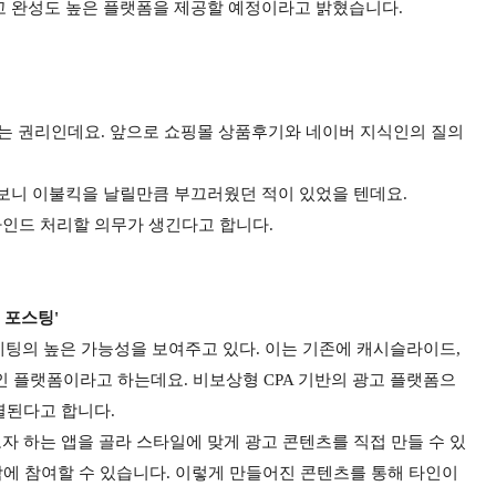
고 완성도 높은 플랫폼을 제공할 예정이라고 밝혔습니다.
있는 권리인데요. 앞으로 쇼핑몰 상품후기와 네이버 지식인의 질의
시보니 이불킥을 날릴만큼 부끄러웠던 적이 있었을 텐데요.
인드 처리할 의무가 생긴다고 합니다.
 포스팅'
케팅의 높은 가능성을 보여주고 있다. 이는 기존에 캐시슬라이드,
 플랫폼이라고 하는데요. 비보상형 CPA 기반의 광고 플랫폼으
별된다고 합니다.
 하는 앱을 골라 스타일에 맞게 광고 콘텐츠를 직접 만들 수 있
작에 참여할 수 있습니다. 이렇게 만들어진 콘텐츠를 통해 타인이