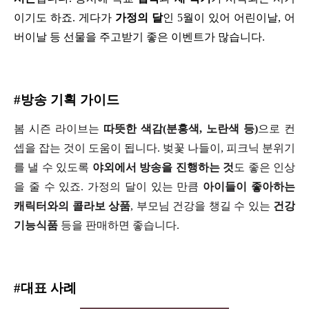
이기도 하죠. 게다가 
가정의 달
인 5월이 있어 어린이날, 어
버이날 등 선물을 주고받기 좋은 이벤트가 많습니다.
#방송 기획 가이드
봄 시즌 라이브는
 따뜻한 색감(분홍색, 노란색 등)
으로 컨
셉을 잡는 것이 도움이 됩니다. 벚꽃 나들이, 피크닉 분위기
를 낼 수 있도록 
야외에서 방송을 진행하는 것
도 좋은 인상
을 줄 수 있죠. 가정의 달이 있는 만큼 
아이들이 좋아하는 
캐릭터와의 콜라보 상품
, 부모님 건강을 챙길 수 있는 
건강
기능식품
 등을 판매하면 좋습니다.
#대표 사례