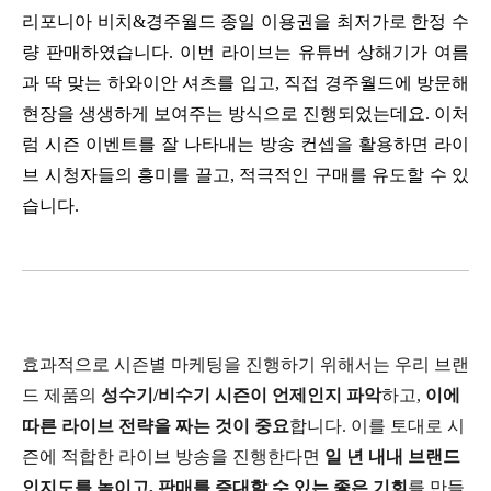
리포니아 비치&경주월드 종일 이용권을 최저가로 한정 수
량 판매하였습니다. 이번 라이브는 유튜버 상해기가 여름
과 딱 맞는 하와이안 셔츠를 입고, 직접 경주월드에 방문해 
현장을 생생하게 보여주는 방식으로 진행되었는데요. 이처
럼 시즌 이벤트를 잘 나타내는 방송 컨셉을 활용하면 라이
브 시청자들의 흥미를 끌고, 적극적인 구매를 유도할 수 있
습니다.
효과적으로 시즌별 마케팅을 진행하기 위해서는 우리 브랜
드 제품의
성수기/비수기 시즌이 언제인지 파악
하고,
이에
따른 라이브 전략을 짜는 것이 중요
합니다. 이를 토대로 시
즌에 적합한 라이브 방송을 진행한다면
일 년 내내 브랜드
인지도를 높이고, 판매를 증대할 수 있는 좋은 기회
를 만들