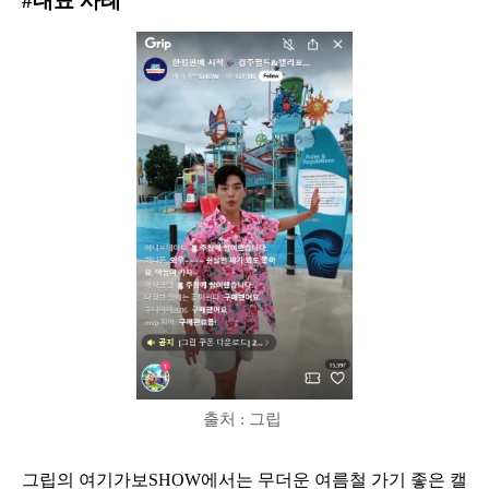
#대표 사례
출처 : 그립
그립의 여기가보SHOW에서는 무더운 여름철 가기 좋은 캘