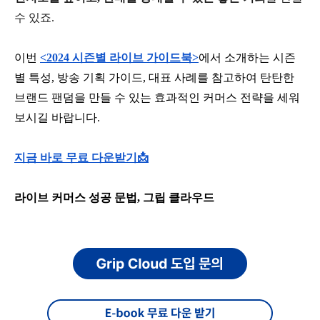
수 있죠.
이번 
<2024 시즌별 라이브 가이드북>
에서 소개하는 시즌
별 특성, 방송 기획 가이드, 대표 사례를 참고하여 탄탄한 
브랜드 팬덤을 만들 수 있는 효과적인 커머스 전략을 세워
보시길 바랍니다.
지금 바로 무료 다운받기📩
라이브 커머스 성공 문법, 그립 클라우드