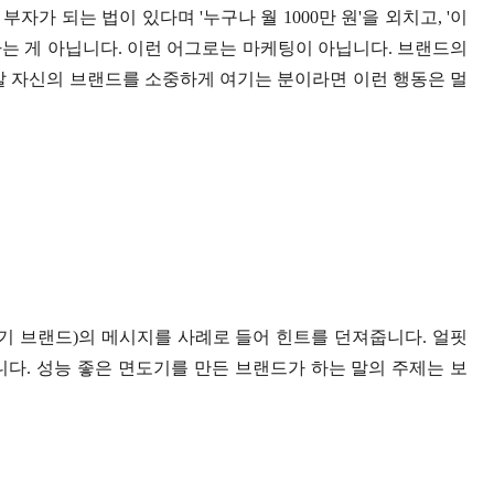
가 되는 법이 있다며 '누구나 월 1000만 원'을 외치고, '이
라는 게 아닙니다. 이런 어그로는 마케팅이 아닙니다. 브랜드의
말 자신의 브랜드를 소중하게 여기는 분이라면 이런 행동은 멀
기 브랜드)의 메시지를 사례로 들어 힌트를 던져줍니다. 얼핏
니다. 성능 좋은 면도기를 만든 브랜드가 하는 말의 주제는 보