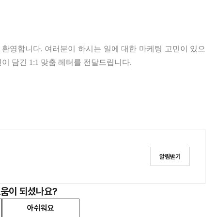
 환영합니다. 여러분이 하시는 일에 대한 마케팅 고민이 있으
이 담긴 1:1 맞춤 레터를 전달드립니다.
알림받기
도움이 되셨나요?
아쉬워요