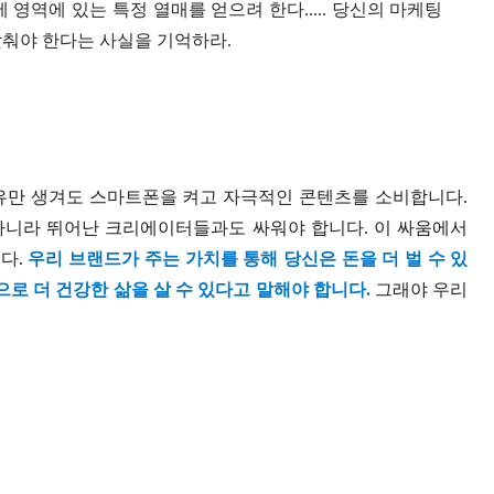
 영역에 있는 특정 열매를 얻으려 한다..... 당신의 마케팅
맞춰야 한다는 사실을 기억하라.
여유만 생겨도 스마트폰을 켜고 자극적인 콘텐츠를 소비합니다.
아니라 뛰어난 크리에이터들과도 싸워야 합니다. 이 싸움에서
다.
우리 브랜드가 주는 가치를 통해 당신은 돈을 더 벌 수 있
으로 더 건강한 삶을 살 수 있다고 말해야 합니다.
그래야 우리