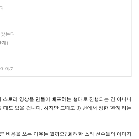
본다
을 찾는다
(관계)
 이야기
팅이 스토리 영상을 만들어 배포하는 형태로 진행되는 건 아니니
때도 있을 겁니다. 하지만 그때도 3) 번에서 정한 '관계'라는
큰 비용을 쓰는 이유는 뭘까요? 화려한 스타 선수들의 이미지