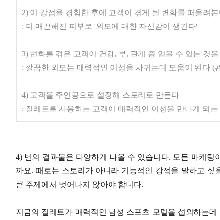
2) 이 강점을 경험한 후에 고객이 겪게 될 변화를 떠올려
: 더 매끈해진 피부로 '외모에 대한 자신감이 생긴다'
3) 변화를 겪은 고객이 건강, 부, 관계 중 얻을 수 있는 것
: 깔끔한 외모는 매력적인 이성을 사귀는데 도움이 된다 
4) 고객을 주인공으로 설정해 스토리로 만든다
: 질레트를 사용하는 고객이 매력적인 이성을 만나게 되는
4) 번의 결과물은 다양하게 나올 수 있습니다. 모든 마케
까요. 때로는 스토리가 아니라 기능적인 강점을 말하고 싶을 
큰 주제에서 벗어나지 않아야 합니다.
지금의 질레트가 매력적인 남성 스포츠 모델을 섭외하는데 