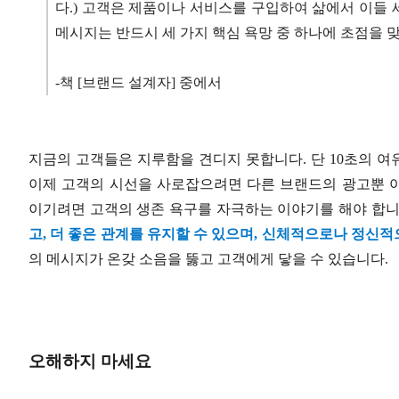
다.) 고객은 제품이나 서비스를 구입하여 삶에서 이들 세
메시지는 반드시 세 가지 핵심 욕망 중 하나에 초점을 
-책 [브랜드 설계자] 중에서
지금의 고객들은 지루함을 견디지 못합니다. 단 10초의 
이제 고객의 시선을 사로잡으려면 다른 브랜드의 광고뿐 
이기려면 고객의 생존 욕구를 자극하는 이야기를 해야 합니
고, 더 좋은 관계를 유지할 수 있으며, 신체적으로나 정신적
의 메시지가 온갖 소음을 뚫고 고객에게 닿을 수 있습니다.
오해하지 마세요