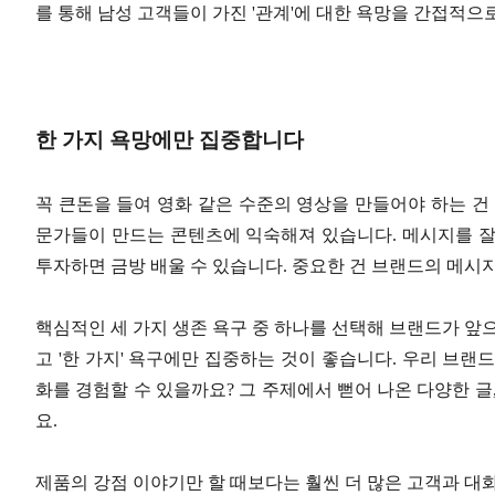
를 통해 남성 고객들이 가진 '관계'에 대한 욕망을 간접적으
한 가지 욕망에만 집중합니다
꼭 큰돈을 들여 영화 같은 수준의 영상을 만들어야 하는 건
문가들이 만드는 콘텐츠에 익숙해져 있습니다. 메시지를 잘 
투자하면 금방 배울 수 있습니다. 중요한 건 브랜드의 메
핵심적인 세 가지 생존 욕구 중 하나를 선택해 브랜드가 앞
고 '한 가지' 욕구에만 집중하는 것이 좋습니다. 우리 브랜드
화를 경험할 수 있을까요? 그 주제에서 뻗어 나온 다양한 글
요.
제품의 강점 이야기만 할 때보다는 훨씬 더 많은 고객과 대