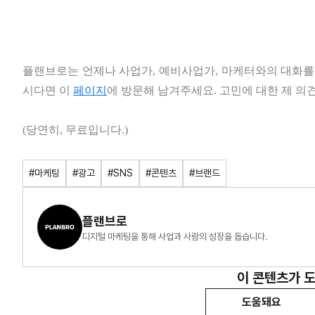
플랜브로는 언제나 사업가, 예비사업가, 마케터와의 대화를
시다면 이
페이지
에 방문해 남겨주세요. 고민에 대한 제 의견
(당연히, 무료입니다.)
#마케팅
#광고
#SNS
#콘텐츠
#브랜드
플랜브로
디지털 마케팅을 통해 사업과 사람의 성장을 돕습니다.
이 콘텐츠가 
도움돼요