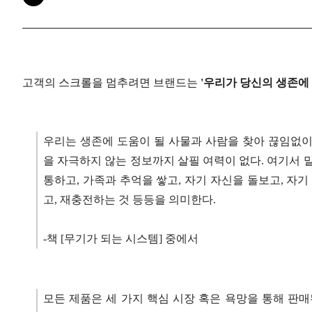
고객의 스크롤을 멈추려면 브랜드는
'우리가 당신의 생존에
우리는 생존에 도움이 될 사물과 사람을 찾아 끊임없이
을 자극하지 않는 정보까지 살필 여력이 없다. 여기서 말
통하고, 가족과 추억을 쌓고, 자기 자신을 돌보고, 자기
고, 재충전하는 것 등등을 의미한다.
-책 [무기가 되는 시스템] 중에서
모든 제품은 세 가지 핵심 시장 혹은 욕망을 통해 판매된