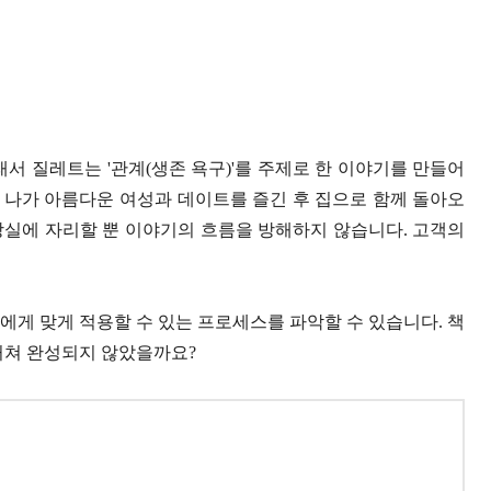
서 질레트는 '관계(생존 욕구)'를 주제로 한 이야기를 만들어
 나가 아름다운 여성과 데이트를 즐긴 후 집으로 함께 돌아오
장실에 자리할 뿐 이야기의 흐름을 방해하지 않습니다. 고객의
에게 맞게 적용할 수 있는 프로세스를 파악할 수 있습니다. 책
 거쳐 완성되지 않았을까요?