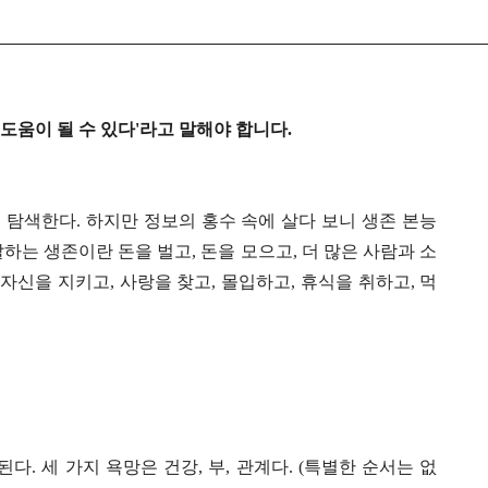
 도움이 될 수 있다'라고 말해야 합니다.
 탐색한다. 하지만 정보의 홍수 속에 살다 보니 생존 본능
하는 생존이란 돈을 벌고, 돈을 모으고, 더 많은 사람과 소
 자신을 지키고, 사랑을 찾고, 몰입하고, 휴식을 취하고, 먹
다. 세 가지 욕망은 건강, 부, 관계다. (특별한 순서는 없