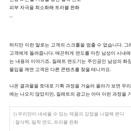
피부 자극을 최소화해 트러블 완화
...
하지만 이런 말로는 고객의 스크롤을 멈출 수 없습니다. 그래
고객에게 들려줍니다. 매끈하게 면도를 마친 남성이 시내에
는 내용의 이야기죠. 질레트 면도기는 주인공인 남성의 화
몰입을 깨면 고객은 다른 콘텐츠를 찾을 테니까요.
나온 결과물을 토대로 기획 과정을 거슬러 올라가 보면 우리
에는 나오지 않았지만, 질레트의 광고는 아마 이런 과정을
1) 우리만이 내세울 수 있는 제품의 강점을 나열해 본다
: 절삭력, 밀착 면도, 트러블 완화