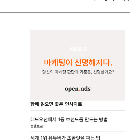
함께 읽으면 좋은 인사이트
레드오션에서 1등 브랜드를 만드는 방법
플랜브로
세계 1위 유튜버가 초콜릿을 파는 법