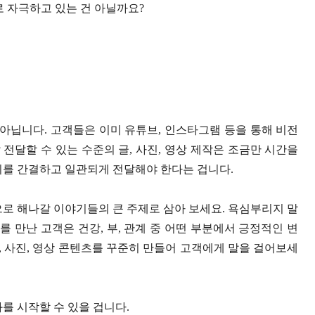
로 자극하고 있는 건 아닐까요?
 아닙니다. 고객들은 이미 유튜브, 인스타그램 등을 통해 비전
전달할 수 있는 수준의 글, 사진, 영상 제작은 조금만 시간을
시지를 간결하고 일관되게 전달해야 한다는 겁니다.
으로 해나갈 이야기들의 큰 주제로 삼아 보세요. 욕심부리지 말
를 만난 고객은 건강, 부, 관계 중 어떤 부분에서 긍정적인 변
, 사진, 영상 콘텐츠를 꾸준히 만들어 고객에게 말을 걸어보세
화를 시작할 수 있을 겁니다.