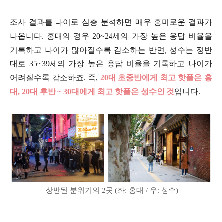
조사 결과를 나이로 심층 분석하면 매우 흥미로운 결과가
나옵니다. 홍대의 경우 20~24세의 가장 높은 응답 비율을
기록하고 나이가 많아질수록 감소하는 반면, 성수는 정반
대로 35~39세의 가장 높은 응답 비율을 기록하고 나이가
어려질수록 감소하죠. 즉,
20대 초중반에게 최고 핫플은 홍
대, 20대 후반 ~ 30대에게 최고 핫플은 성수인 것
입니다.
상반된 분위기의 2곳 (좌: 홍대 / 우: 성수)