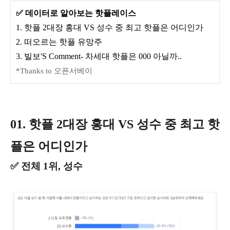
✅ 데이터로 알아보는 핫플레이스
1. 핫플 2대장 홍대 VS 성수 중 최고 핫플은 어디인가
2. 떠오르는 핫플 유망주
3. 빌보'S Comment- 차세대 핫플은 000 아닐까..
*Thanks to 오픈서베이
01. 핫플 2대장 홍대 VS 성수 중 최고 핫
플은 어디인가
✅ 전체 1위, 성수