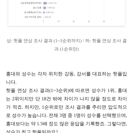
상: 핫플 연상 조사 결과 (1~3순위까지) / 하: 핫플 연상 조사 결
과 (1순위만)
홍대와 성수는 각자 위치한 강동, 강서를 대표하는 핫플입
니다.
핫플 연상 조사 결과(1~3순위)에 따르면 성수가 1위, 홍대
는 2위이지만 단 18건 밖에 차이가 나지 않을 정도로 차이
가 적죠. 하지만, 1순위로만 조사 결과를 추리면 압도적으
로 성수가 높습니다. 전체 3명 중 1명이 성수를 선택했으며,
홍대보다는 약 1.5배 정도 많은 응답을 기록했죠. 그렇다면,
성수가 최고 핫플일까요?