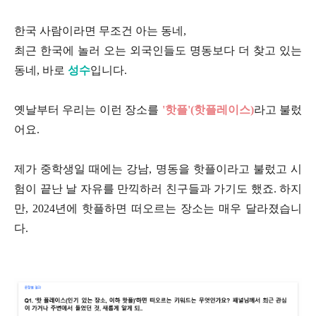
한국 사람이라면 무조건 아는 동네,
최근 한국에 놀러 오는 외국인들도 명동보다 더 찾고 있는
동네, 바로
성수
입니다.
옛날부터 우리는 이런 장소를
'핫플'(핫플레이스)
라고 불렀
어요.
제가 중학생일 때에는 강남, 명동을 핫플이라고 불렀고 시
험이 끝난 날 자유를 만끽하러 친구들과 가기도 했죠. 하지
만, 2024년에 핫플하면 떠오르는 장소는 매우 달라졌습니
다.