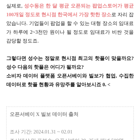
실제로,
성수동은 한 달 평균 오픈되는 팝업스토어가 평균
100개일 정도로 현시점 한국에서 가장 핫한 장소
로 자리 잡
았습니다. 기업들이 팝업을 할 수 있는 대형 장소의 임대료
가 하루에 2~3천만 원이나 될 정도로 임대료가 비싼 것을
감당할 정도죠.
그렇다면 성수는 정말로 현시점 최고의 핫플이 맞을까요?
성수 다음의 핫플은 어디가 될까요?
소비자 데이터 플랫폼 오픈서베이와 빌보가 협업, 수집한
데이터로 핫플 현황과 유망주를 알아보시죠 0. <
오픈서베이 X 빌보 데이터 출처
조사 기간: 2024.01.31 ~ 02.01