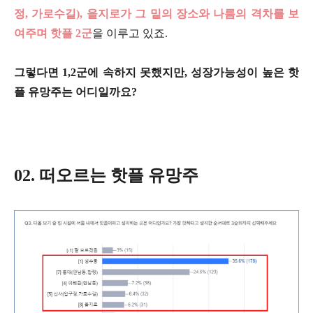
정, 가로수길), 을지로가 그 밑의 장소와 나름의 격차를 보
여주며 핫플 2군
을 이루고 있죠.
그렇다면 1,2군에 속하지 못했지만, 성장가능성이 높은 핫
플 유망주는 어디일까요?
02. 떠오르는 핫플 유망주