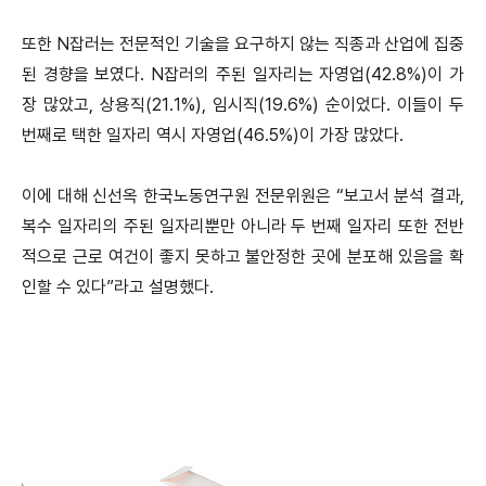
또한 N잡러는 전문적인 기술을 요구하지 않는 직종과 산업에 집중
된 경향을 보였다. N잡러의 주된 일자리는 자영업(42.8%)이 가
장 많았고, 상용직(21.1%), 임시직(19.6%) 순이었다. 이들이 두
번째로 택한 일자리 역시 자영업(46.5%)이 가장 많았다.
이에 대해 신선옥 한국노동연구원 전문위원은 “보고서 분석 결과,
복수 일자리의 주된 일자리뿐만 아니라 두 번째 일자리 또한 전반
적으로 근로 여건이 좋지 못하고 불안정한 곳에 분포해 있음을 확
인할 수 있다”라고 설명했다.