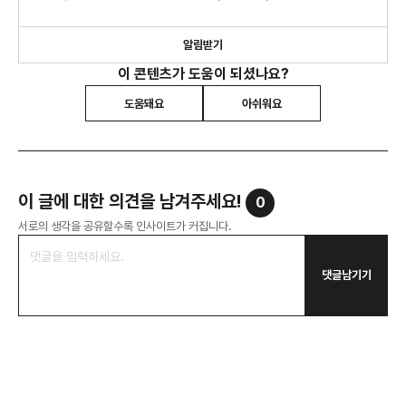
정보를 제공합니다.
알림받기
이 콘텐츠가 도움이 되셨나요?
도움돼요
아쉬워요
이 글에 대한 의견을 남겨주세요!
0
서로의 생각을 공유할수록 인사이트가 커집니다.
댓글남기기