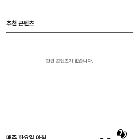
추천 콘텐츠
관련 콘텐츠가 없습니다.
매주 화요일 아침,