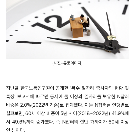
(사진=유토이미지)
지난달 한국노동연구원이 공개한 ‘복수 일자리 종사자의 현황 및
특징’ 보고서에 따르면 동시에 둘 이상의 일자리를 보유한 N잡러
비중은 2.0%(2022년 기준)로 집계됐다. 이들 N잡러를 연령별로
살펴보면, 60세 이상 비중이 5년 사이(2018~2022년) 41.9%에
서 49.6%까지 증가했다. 즉 N잡러의 절반 가까이가 60세 이상
인 셈이다.