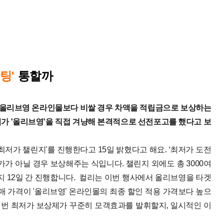
팅'
통할까
. 올리브영 온라인몰보다 비쌀 경우 차액을 적립금으로 보상하는
가 '올리브영'을 직접 겨냥해 본격적으로 선전포고를 했다고 보
'최저가 챌린지'를 진행한다고 15일 밝혔다고 해요. ‘최저가 도전
저가가 아닐 경우 보상해주는 식입니다. 챌린지 외에도 총 3000여
지 12일 간 진행합니다.
컬리는 이번 행사에서 올리브영을 타겟
매 가격이 '올리브영' 온라인몰의 최종 할인 적용 가격보다 높으
번 최저가 보상제가 꾸준히 모객효과를 발휘할지, 일시적인 이