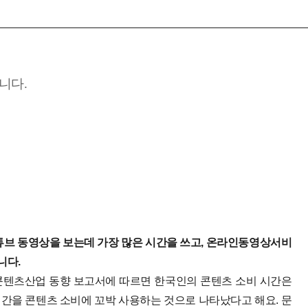
니다.
튜브 동영상을 보는데 가장 많은 시간을 쓰고, 온라인동영상서비
니다.
콘텐츠산업 동향 보고서에 따르면 한국인의 콘텐츠 소비 시간은
까운 시간을 콘텐츠 소비에 꼬박 사용하는 것으로 나타났다고 해요.
문