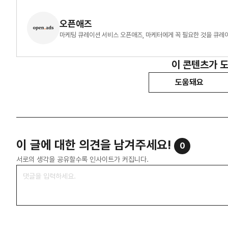
오픈애즈
마케팅 큐레이션 서비스 오픈애즈, 마케터에게 꼭 필요한 것을 큐레
이 콘텐츠가 
도움돼요
이 글에 대한 의견을 남겨주세요!
0
서로의 생각을 공유할수록 인사이트가 커집니다.