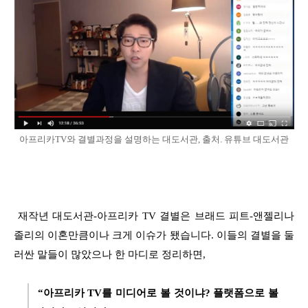
아프리카TV와 결별과정을 설명하는 대도서관, 출처. 유튜브 대도서관
재작년 대도서관-아프리카 TV 결별은 브래드 피트-앤젤리나
졸리의 이혼만큼이나 크게 이슈가 됐습니다. 이들의 결별을 둘
러싼 말들이 많았으나 한 마디로 정리하면,
“아프리카 TV를 미디어로 볼 것이냐? 플랫폼으로 볼