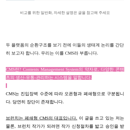
비교를 위한 일반화, 자세한 설명은 글을 참고해 주세요
두 플랫폼의 순환구조를 보기 전에 이들의 생태계 논리를 간단
히 보고자 합니다. 우리는 이를 CMS라 부릅니다.
CMS란? Contents Management System의 약자로, 다양한 콘텐
츠의 생산-유통-관리하는 시스템을 말합니다.
CMS는 진입장벽 수준에 따라 오픈형과 폐쇄형으로 구분됩니
다. 당연히 장단이 존재합니다.
브런치는 폐쇄형 CMS의 대표입니다.
이 글을 쓰고 있는 저는
물론, 브런치 작가가 되려면 작가 신청절차를 밟고 승인을 받