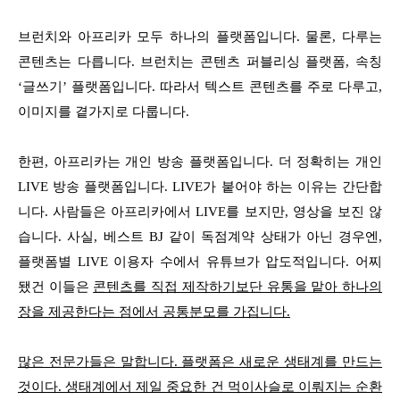
브런치와 아프리카 모두 하나의 플랫폼입니다. 물론, 다루는
콘텐츠는 다릅니다. 브런치는 콘텐츠 퍼블리싱 플랫폼, 속칭
‘글쓰기’ 플랫폼입니다. 따라서 텍스트 콘텐츠를 주로 다루고,
이미지를 곁가지로 다룹니다.
한편, 아프리카는 개인 방송 플랫폼입니다. 더 정확히는 개인
LIVE 방송 플랫폼입니다. LIVE가 붙어야 하는 이유는 간단합
니다. 사람들은 아프리카에서 LIVE를 보지만, 영상을 보진 않
습니다. 사실, 베스트 BJ 같이 독점계약 상태가 아닌 경우엔,
플랫폼별 LIVE 이용자 수에서 유튜브가 압도적입니다. 어찌
됐건 이들은
콘텐츠를 직접 제작하기보단 유통을 맡아 하나의
장을 제공한다는 점에서 공통분모를 가집니다.
많은 전문가들은 말합니다. 플랫폼은 새로운 생태계를 만드는
것이다. 생태계에서 제일 중요한 건 먹이사슬로 이뤄지는 순환