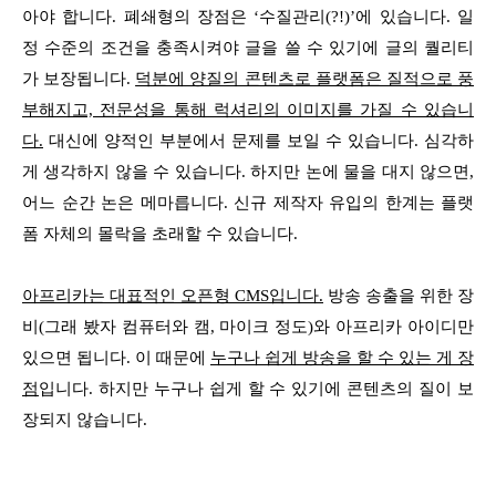
아야 합니다. 폐쇄형의 장점은 ‘수질관리(?!)’에 있습니다. 일
정 수준의 조건을 충족시켜야 글을 쓸 수 있기에 글의 퀄리티
가 보장됩니다.
덕분에 양질의 콘텐츠로 플랫폼은 질적으로 풍
부해지고, 전문성을 통해 럭셔리의 이미지를 가질 수 있습니
다.
대신에 양적인 부분에서 문제를 보일 수 있습니다. 심각하
게 생각하지 않을 수 있습니다. 하지만 논에 물을 대지 않으면,
어느 순간 논은 메마릅니다. 신규 제작자 유입의 한계는 플랫
폼 자체의 몰락을 초래할 수 있습니다.
아프리카는 대표적인 오픈형 CMS입니다.
방송 송출을 위한 장
비(그래 봤자 컴퓨터와 캠, 마이크 정도)와 아프리카 아이디만
있으면 됩니다. 이 때문에
누구나 쉽게 방송을 할 수 있는 게 장
점
입니다. 하지만 누구나 쉽게 할 수 있기에 콘텐츠의 질이 보
장되지 않습니다.