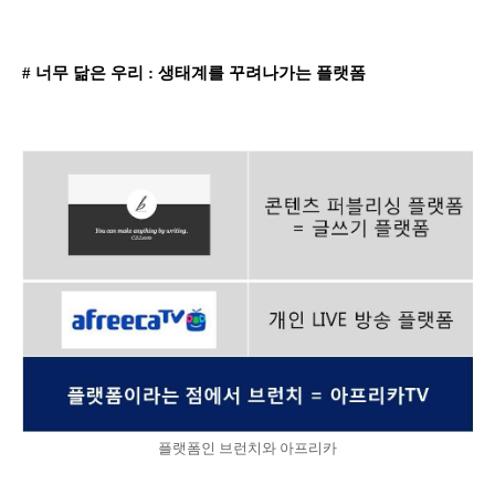
# 너무 닮은 우리 : 생태계를 꾸려나가는 플랫폼
플랫폼인 브런치와 아프리카