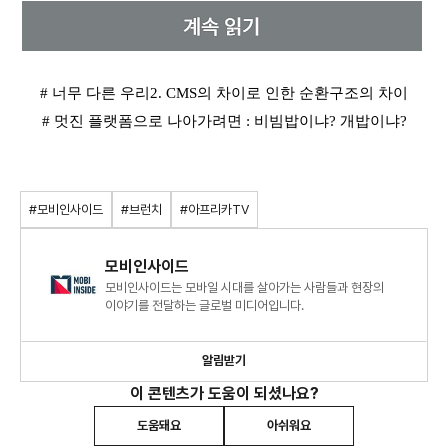
# 너무 다른 우리2. CMS의 차이로 인한 순환구조의 차이
# 멋진 플랫폼으로 나아가려면 : 비빔밥이냐? 개밥이냐?
#모비인사이드
#브런치
#아프리카TV
모비인사이드
모비인사이드는 모바일 시대를 살아가는 사람들과 현장의
이야기를 전달하는 글로벌 미디어입니다.
알림받기
이 콘텐츠가 도움이 되셨나요?
도움돼요
아쉬워요