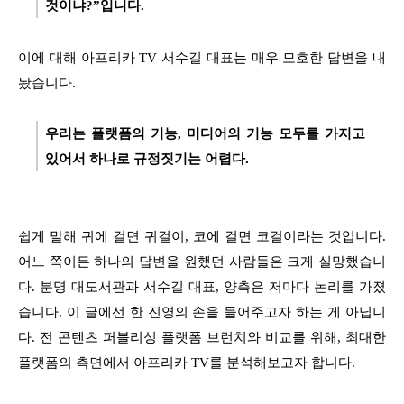
것이냐?”입니다.
이에 대해 아프리카 TV 서수길 대표는 매우 모호한 답변을 내
놨습니다.
우리는 플랫폼의 기능, 미디어의 기능 모두를 가지고
있어서 하나로 규정짓기는 어렵다.
쉽게 말해 귀에 걸면 귀걸이, 코에 걸면 코걸이라는 것입니다.
어느 쪽이든 하나의 답변을 원했던 사람들은 크게 실망했습니
다. 분명 대도서관과 서수길 대표, 양측은 저마다 논리를 가졌
습니다. 이 글에선 한 진영의 손을 들어주고자 하는 게 아닙니
다. 전 콘텐츠 퍼블리싱 플랫폼 브런치와 비교를 위해, 최대한
플랫폼의 측면에서 아프리카 TV를 분석해보고자 합니다.