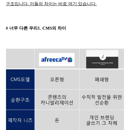
구조입니다. 이들의 차이는 바로 여기 있습니다.
# 너무 다른 우리1. CMS의 차이