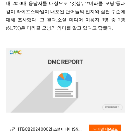
내 2050대 응답자를 대상으로 ‘갓생’, ‘*미라클 모닝’등과
같이 라이프스타일이 내포된 단어들의 인지와 실천 수준에
대해 조사했다. 그 결과,소셜 미디어 이용자 3명 중 2명
(61.7%)은 미라클 모닝의 의미를 알고 있다고 답했다.
[TBCB20240002] 소셜 미디어(SNS)
파일 다운로드