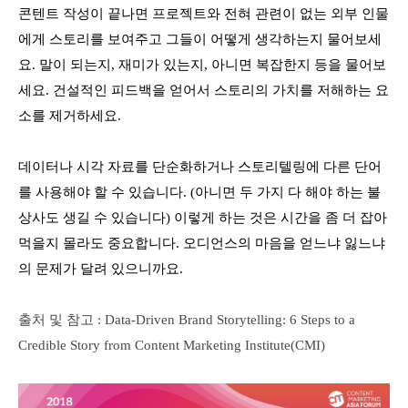
콘텐트 작성이 끝나면 프로젝트와 전혀 관련이 없는 외부 인물
에게 스토리를 보여주고 그들이 어떻게 생각하는지 물어보세
요. 말이 되는지, 재미가 있는지, 아니면 복잡한지 등을 물어보
세요. 건설적인 피드백을 얻어서 스토리의 가치를 저해하는 요
소를 제거하세요.
데이터나 시각 자료를 단순화하거나 스토리텔링에 다른 단어
를 사용해야 할 수 있습니다. (아니면 두 가지 다 해야 하는 불
상사도 생길 수 있습니다) 이렇게 하는 것은 시간을 좀 더 잡아
먹을지 몰라도 중요합니다. 오디언스의 마음을 얻느냐 잃느냐
의 문제가 달려 있으니까요.
출처 및 참고 : Data-Driven Brand Storytelling: 6 Steps to a
Credible Story
from Content Marketing Institute(CMI)