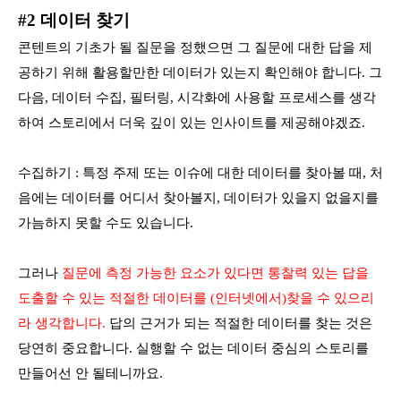
#2 데이터 찾기
콘텐트의 기초가 될 질문을 정했으면 그 질문에 대한 답을 제
공하기 위해 활용할만한 데이터가 있는지 확인해야 합니다. 그
다음, 데이터 수집, 필터링, 시각화에 사용할 프로세스를 생각
하여 스토리에서 더욱 깊이 있는 인사이트를 제공해야겠죠.
수집하기 : 특정 주제 또는 이슈에 대한 데이터를 찾아볼 때, 처
음에는 데이터를 어디서 찾아볼지, 데이터가 있을지 없을지를
가늠하지 못할 수도 있습니다.
그러나
질문에 측정 가능한 요소가 있다면 통찰력 있는 답을
도출할 수 있는 적절한 데이터를 (인터넷에서)찾을 수 있으리
라 생각합니다.
답의 근거가 되는 적절한 데이터를 찾는 것은
당연히 중요합니다. 실행할 수 없는 데이터 중심의 스토리를
만들어선 안 될테니까요.