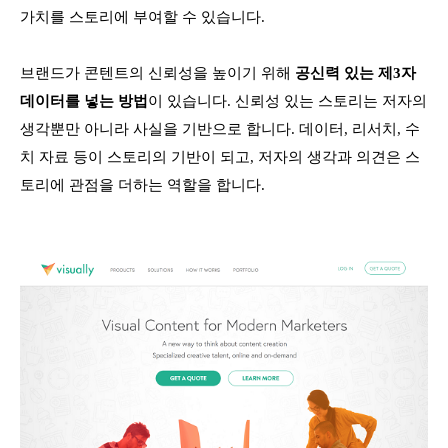
가치를 스토리에 부여할 수 있습니다.
브랜드가 콘텐트의 신뢰성을 높이기 위해
공신력 있는 제3자
데이터를 넣는 방법
이 있습니다. 신뢰성 있는 스토리는 저자의
생각뿐만 아니라 사실을 기반으로 합니다. 데이터, 리서치, 수
치 자료 등이 스토리의 기반이 되고, 저자의 생각과 의견은 스
토리에 관점을 더하는 역할을 합니다.