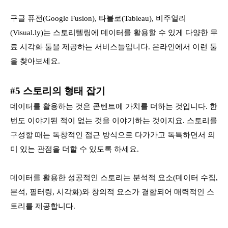
구글 퓨전(Google Fusion), 타블로(Tableau), 비주얼리
(Visual.ly)는 스토리텔링에 데이터를 활용할 수 있게 다양한 무
료 시각화 툴을 제공하는 서비스들입니다. 온라인에서 이런 툴
을 찾아보세요.
#5 스토리의 형태 잡기
데이터를 활용하는 것은 콘텐트에 가치를 더하는 것입니다. 한
번도 이야기된 적이 없는 것을 이야기하는 것이지요. 스토리를
구성할 때는 독창적인 접근 방식으로 다가가고 독특하면서 의
미 있는 관점을 더할 수 있도록 하세요.
데이터를 활용한 성공적인 스토리는 분석적 요소(데이터 수집,
분석, 필터링, 시각화)와 창의적 요소가 결합되어 매력적인 스
토리를 제공합니다.