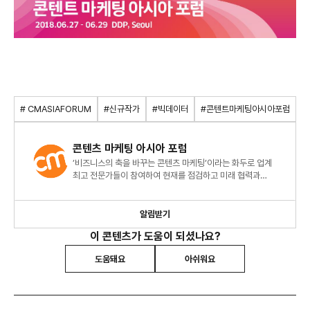
# CMASIAFORUM
#신규작가
#빅데이터
#콘텐트마케팅아시아포럼
콘텐츠 마케팅 아시아 포럼
’비즈니스의 축을 바꾸는 콘텐츠 마케팅’이라는 화두로 업계
최고 전문가들이 참여하여 현재를 점검하고 미래 협력과
성장의 가능성을 논의합니다.
알림받기
이 콘텐츠가 도움이 되셨나요?
도움돼요
아쉬워요