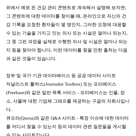
위에서 예로 든 건강 관리 콘텐트로 계속해서 설명해 보자면,
그 콘텐트에 대한 데이터를 찾아볼 때, 온라인으로 자신의 건
강 기록을 요청한 환자들이 몇 명인지, 그러한 요청에 대응할
수 있는 기술을 가지고 잇는 의사 또는 시설은 얼마나 되는지,
그 중 그런 과정을 실제로 수행한 의사 및 시설은 얼마나 되는
지 등을 찾아야 합니다. 이런 데이터를 찾을 만한 출처는 다음
과 같은 것들이 있습니다.
정부 및 국가 기관 데이터베이스 등 공공 데이터 사이트
저널리스트 툴박스(Journalist Toolbox) 또는 프리베이스
(Freebase)와 같은 일반 목록 서비스 - 프리베이스는 인물, 장
소, 사물에 대한 기업체 그래프를 제공하는 구글의 자회사입니
다.
큐오라(Quora)와 같은 Q&A 사이트 - 특정 이슈에 대한 데이터
를 어디서 찾을 수 있는지 등의 데이터 관련 질문들을 게시할
수 있는 사이트입니다.