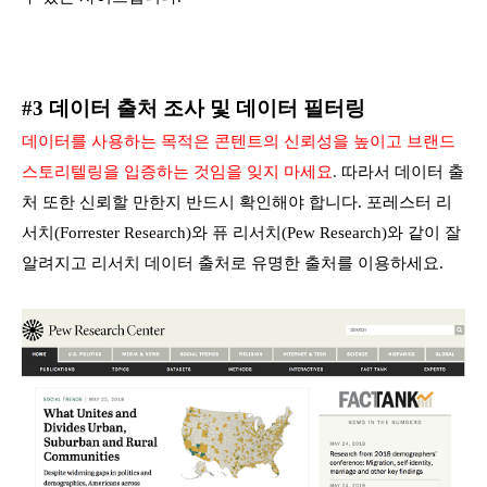
#3 데이터 출처 조사 및 데이터 필터링
데이터를 사용하는 목적은 콘텐트의 신뢰성을 높이고 브랜드
스토리텔링을 입증하는 것임을 잊지 마세요
.
따라서 데이터 출
처 또한 신뢰할 만한지 반드시 확인해야 합니다. 포레스터 리
서치(Forrester Research)와 퓨 리서치(Pew Research)와 같이 잘
알려지고 리서치 데이터 출처로 유명한 출처를 이용하세요.