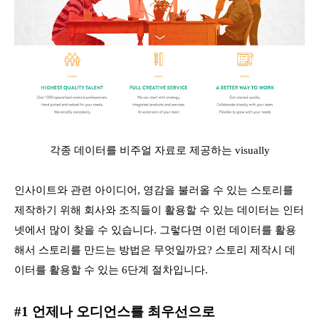
각종 데이터를 비주얼 자료로 제공하는 visually
인사이트와 관련 아이디어, 영감을 불러올 수 있는 스토리를
제작하기 위해 회사와 조직들이 활용할 수 있는 데이터는 인터
넷에서 많이 찾을 수 있습니다. 그렇다면 이런 데이터를 활용
해서 스토리를 만드는 방법은 무엇일까요? 스토리 제작시 데
이터를 활용할 수 있는 6단계 절차입니다.
#1 언제나 오디언스를 최우선으로