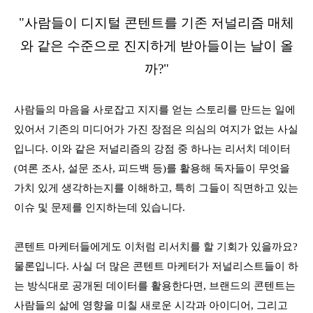
"사람들이 디지털 콘텐트를 기존 저널리즘 매체
와 같은 수준으로 진지하게 받아들이는 날이 올
까?"
사람들의 마음을 사로잡고 지지를 얻는 스토리를 만드는 일에
있어서 기존의 미디어가 가진 장점은 의심의 여지가 없는 사실
입니다. 이와 같은 저널리즘의 강점 중 하나는 리서치 데이터
(여론 조사, 설문 조사, 피드백 등)를 활용해 독자들이 무엇을
가치 있게 생각하는지를 이해하고, 특히 그들이 직면하고 있는
이슈 및 문제를 인지하는데 있습니다.
콘텐트 마케터들에게도 이처럼 리서치를 할 기회가 있을까요?
물론입니다. 사실 더 많은 콘텐트 마케터가 저널리스트들이 하
는 방식대로 공개된 데이터를 활용한다면, 브랜드의 콘텐트는
사람들의 삶에 영향을 미칠 새로운 시각과 아이디어, 그리고