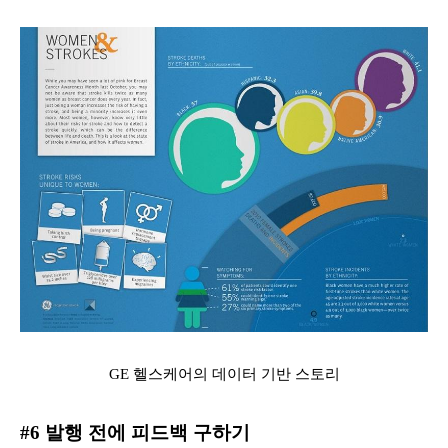
GE 헬스케어의 데이터 기반 스토리
#6 발행 전에 피드백 구하기