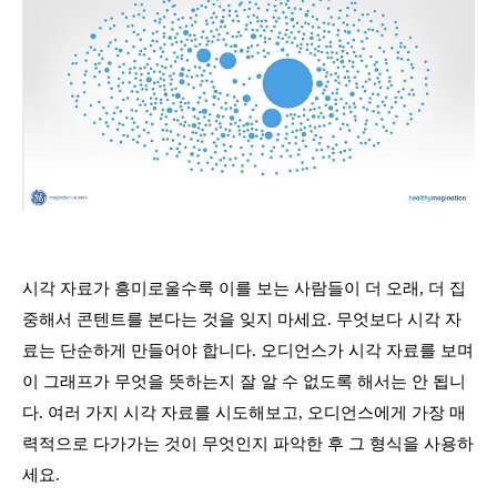
시각 자료가 흥미로울수룩 이를 보는 사람들이 더 오래, 더 집
중해서 콘텐트를 본다는 것을 잊지 마세요. 무엇보다 시각 자
료는 단순하게 만들어야 합니다. 오디언스가 시각 자료를 보며
이 그래프가 무엇을 뜻하는지 잘 알 수 없도록 해서는 안 됩니
다. 여러 가지 시각 자료를 시도해보고, 오디언스에게 가장 매
력적으로 다가가는 것이 무엇인지 파악한 후 그 형식을 사용하
세요.