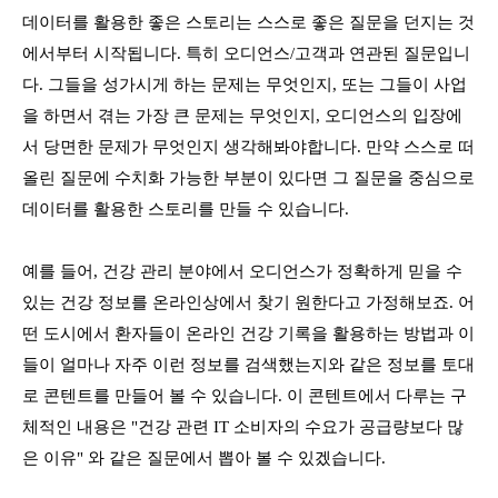
데이터를 활용한 좋은 스토리는 스스로 좋은 질문을 던지는 것
에서부터 시작됩니다. 특히 오디언스/고객과 연관된 질문입니
다. 그들을 성가시게 하는 문제는 무엇인지, 또는 그들이 사업
을 하면서 겪는 가장 큰 문제는 무엇인지, 오디언스의 입장에
서 당면한 문제가 무엇인지 생각해봐야합니다. 만약 스스로 떠
올린 질문에 수치화 가능한 부분이 있다면 그 질문을 중심으로
데이터를 활용한 스토리를 만들 수 있습니다.
예를 들어, 건강 관리 분야에서 오디언스가 정확하게 믿을 수
있는 건강 정보를 온라인상에서 찾기 원한다고 가정해보죠. 어
떤 도시에서 환자들이 온라인 건강 기록을 활용하는 방법과 이
들이 얼마나 자주 이런 정보를 검색했는지와 같은 정보를 토대
로 콘텐트를 만들어 볼 수 있습니다. 이 콘텐트에서 다루는 구
체적인 내용은 "건강 관련 IT 소비자의 수요가 공급량보다 많
은 이유" 와 같은 질문에서 뽑아 볼 수 있겠습니다.