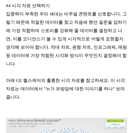
#4 시각 자료 선택하기
집중력이 부족한 우리 세대는 비주얼 콘텐트를 선호합니다. 그
렇기 때문에 적절한 데이터를 찾고 처음에 했던 질문을 답하기
에 가장 적합하며 스토리를 강화해 줄 데이터를 결정하고 나
면, 이를 오디언스가 볼 수 있게 시각적으로 어떻게 표현할지
생각해 보아야 합니다. 막대 차트, 원형 차트, 인포그래픽, 매핑
등 데이터에 가장 적합한 시각화 방식이 무엇인지 결정해야 합
니다.
아래 GE 헬스케어의 훌륭한 시각 자료를 참고하세요. 이 시각
자료는 데이터에서 "누가 유방암에 대한 이야기를 하나" 보여
줍니다.