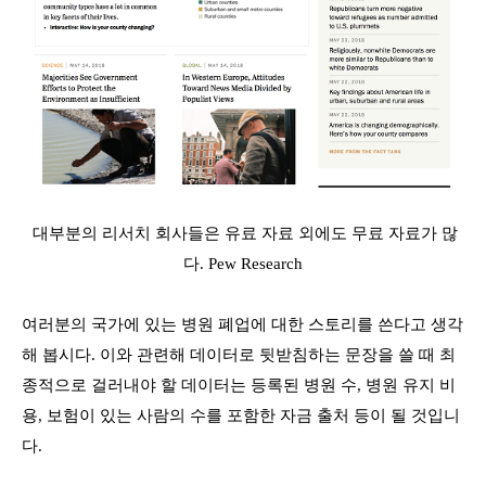
대부분의 리서치 회사들은 유료 자료 외에도 무료 자료가 많
다. Pew Research
여러분의 국가에 있는 병원 폐업에 대한 스토리를 쓴다고 생각
해 봅시다. 이와 관련해 데이터로 뒷받침하는 문장을 쓸 때 최
종적으로 걸러내야 할 데이터는 등록된 병원 수, 병원 유지 비
용, 보험이 있는 사람의 수를 포함한 자금 출처 등이 될 것입니
다.