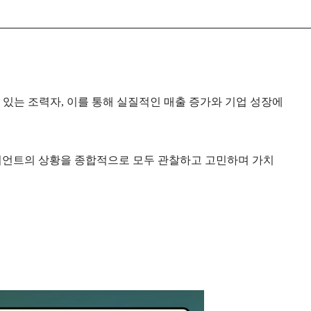
 있는 조력자
,
이를 통해 실질적인 매출 증가와 기업 성장에
언트의 상황을 종합적으로 모두 관찰하고 고민하며 가치