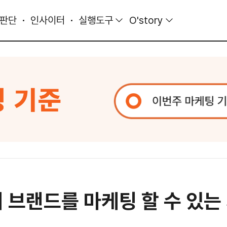
 판단
인사이터
실행도구
O'story
 브랜드를 마케팅 할 수 있는