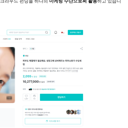
 크라우드 펀딩을 하나의
마케팅 수단으로써 활용
하고 있습니