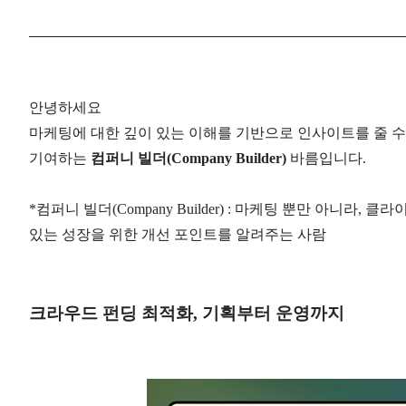
안녕하세요
마케팅에 대한 깊이 있는 이해를 기반으로 인사이트를 줄 수
기여하는
컴퍼니 빌더
(Company Builder)
바름입니다
.
*
컴퍼니 빌더
(Company Builder) :
마케팅 뿐만 아니라
,
클라이
있는 성장을 위한 개선 포인트를 알려주는 사람
크라우드 펀딩 최적화
,
기획부터 운영까지