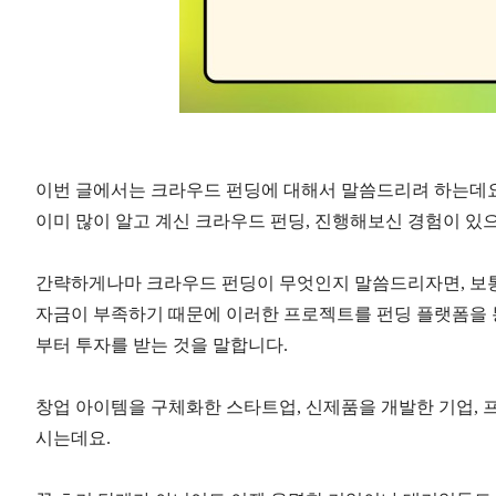
이번 글에서는 크라우드 펀딩에 대해서 말씀드리려 하는데
이미 많이 알고 계신 크라우드 펀딩
,
진행해보신 경험이 있
간략하게나마 크라우드 펀딩이 무엇인지 말씀드리자면
,
보
자금이 부족하기 때문에 이러한 프로젝트를 펀딩 플랫폼을 
부터 투자를 받는 것을 말합니다
.
창업 아이템을 구체화한 스타트업
,
신제품을 개발한 기업
,
시는데요
.