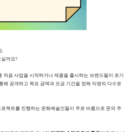
요
.
으실까요
?
통 처음 사업을 시작하거나 제품을 출시하는 브랜드들이 초기
통해 공개하고 목표 금액과 모금 기간을 정해 익명의 다수로
프로젝트를 진행하는 문화예술인들이 주로 바름으로 문의 주