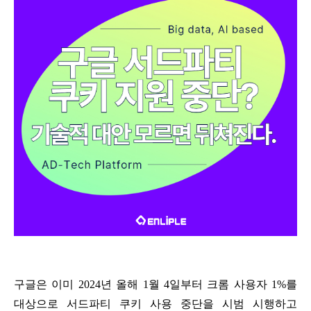
구글은 이미 2024년 올해 1월 4일부터 크롬 사용자 1%를
대상으로 서드파티 쿠키 사용 중단을 시범 시행하고