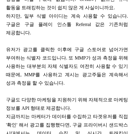
활동을 트래킹하는 것이 쉽지 않은 게 사실이니까요.
하지만, 일부 식별 아이디는 계속 사용할 수 있습니다.
구글은 구글 플레이 인스톨 Referral 값은 기존처럼
제공합니다.
유저가 광고를 클릭한 이후에 구글 스토어로 넘어가면
부여하는 식별자 코드입니다. 또 MMP가 성과 측정을 위해
사용하는 대부분의 자체 식별자도 여전히 사용할 수 있기
때문에, MMP를 사용하고 계시는 광고주들은 계속해서
성과 측정을 할 수 있습니다.
구글도 다양한 마케팅을 지원하기 위해 자체적으로 마케팅
정보를 API 형태로 제공합니다.
지금까지는 마케터가 데이터를 수집하고 타겟유저를 직접
'확인' 해서 광고를 집행했다면, 구글 프라이버시 샌드박스
시대에서는 데이터 수집 및 실시간 트래킹이