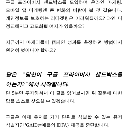
구글 프라이버시 샌드박스를 도입하며 온라인 마케팅,
모바일 앱 마케팅엔 큰 변화의 바람이 불 것 같습니다.
개인정보를 보호하는 리타겟팅은 어려워질까요? 과연 더
정교해지고 고도화될 여지가 있을까요?
지금까지 마케터들이 캠페인 성과를 측정하던 방법에서
완전히 벗어나야 할까요?
답은 "당신이 구글 프라이버시 샌드박스를
아는가?"에서 시작합니다.
단 5분만 투자하셔서 이 글을 읽어보시면 위 질문에 대한
답을 스스로 찾으실 수 있겠습니다.
구글은 이제 유저를 기기 단위로 식별할 수 있는 유저
식별자인 'GAID(=애플의 IDFA)' 제공을 중단합니다.