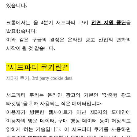
있습니다.
크롬에서는 올 4분기 서드파티 쿠키
전면 지원 중단
을
발표했습니다.
이와 같은 구글의 결정은 온라인 광고 산업의 변화의
시작이 될 것 같습니다.
"서드파
티 쿠키란
?"
제3자 쿠키, 3rd party cookie data
서드파티 쿠키는 온라인 광고의 기본인 '맞춤형 광고
타겟팅' 을 위해 사용되는 작은 데이터입니다.
이용자가 방문한 웹사이트가 아닌 제3자의 도메인에
이용자의 방문 데이터, 구매 행동 데이터 등이 저장되고
읽히게 하는 기술입니다. 이 서드파티 쿠키를 사용하면