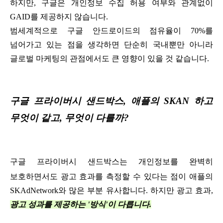
하지만, 구글은 개인정보 수집 허용 여부와 관계없이
GAID를 제공하지 않습니다.
범세계적으로 구글 안드로이드의 점유율이 70%를
넘어가고 있는 점을 생각하면 단순히 국내뿐만 아니라
글로벌 마케팅의 관점에서도 큰 영향이 있을 것 같습니다.
구글 프라이버시 샌드박스, 애플의 SKAN 하고
무엇이 같고, 무엇이 다를까?
구글 프라이버시 샌드박스는 개인정보를
완벽히
보호하면서도 광고 효과를 측정할 수 있다는 점이 애플의
SKAdNetwork와 많은 부분 유사합니다. 하지만 광고 효과,
광고 성과를 제공하는 '방식'이 다릅니다.