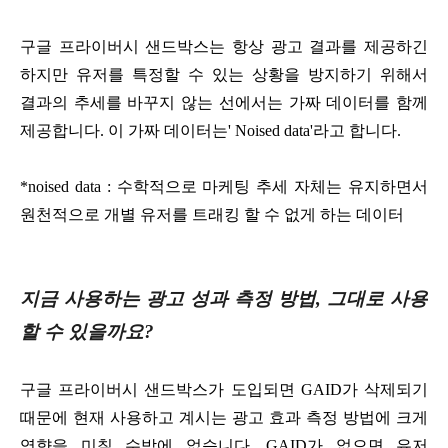
구글 프라이버시 샌드박스는 항상 광고 결과를 제공하긴
하지만 유저를 특정할 수 있는 상황을 방지하기 위해서
결과의 추세를 바꾸지 않는 선에서는 가짜 데이터를 함께
제공합니다. 이 가짜 데이터는' Noised data'라고 합니다.
*noised data : 수학적으로 마케팅 추세 자체는 유지하면서
원천적으로 개별 유저를 트래킹 할 수 없게 하는 데이터
지금 사용하는 광고 성과 측정 방법, 그대로 사용
할 수 있을까요?
구글 프라이버시 샌드박스가 도입되면 GAID가 삭제되기
때문에 현재 사용하고 계시는 광고 효과 측정 방법에 크게
영향을 미칠 수밖에 없습니다. GAID가 없으면 유저