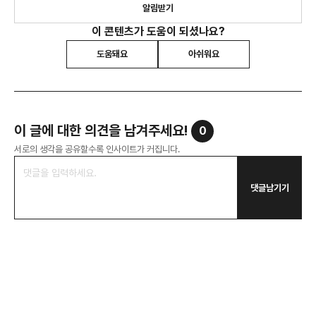
알림받기
이 콘텐츠가 도움이 되셨나요?
도움돼요
아쉬워요
이 글에 대한 의견을 남겨주세요!
0
서로의 생각을 공유할수록 인사이트가 커집니다.
댓글남기기