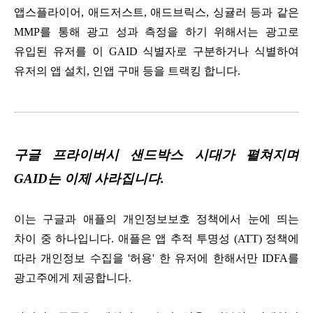
앱스플라이어, 애드저스트, 애드브릭스, 싱귤러 등과 같은
MMP를 통해 광고 성과 측정을 하기 위해서는 광고로
유입된 유저를 이 GAID 식별자로 구분하거나 식별하여
유저의 앱 설치, 인앱 구매 등을 트랙킹 합니다.
구글 프라이버시 샌드박스 시대가 펼쳐지며
GAID는 이제 사라집니다.
이는 구글과 애플의 개인정보보호 정책에서 눈에 띄는
차이 중 하나입니다. 애플은 앱 추적 투명성 (ATT) 정책에
따라 개인정보 수집을 '허용' 한 유저에 한해서만 IDFA를
광고주에게 제공합니다.