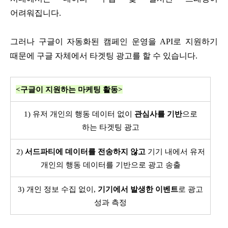
어려워집니다.
그러나 구글이 자동화된 캠페인 운영을 API로 지원하기
때문에 구글 자체에서 타겟팅 광고를 할 수 있습니다.
<구글이 지원하는 마케팅 활동>
1) 유저 개인의 행동 데이터 없이
관심사를 기반
으로
하는 타겟팅 광고
2)
서드파티에 데이터를 전송하지 않고
기기 내에서 유저
개인의 행동 데이터를 기반으로 광고 송출
3) 개인 정보 수집 없이,
기기에서 발생한 이벤트
로 광고
성과 측정