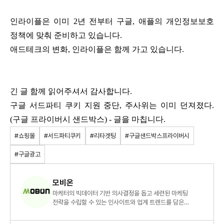
인라이플은 이미 2년 전부터 구글, 애플의 개인정보보호
정책에 맞춰 준비하고 있습니다.
애드테크의 변화, 인라이플은 함께 가고 있습니다.
긴 글 함께 읽어주셔서 감사합니다.
구글 서드파티 쿠키 지원 중단, 주사위는 이미 던져졌다.
(구글 프라이버시 샌드박스) - 글을 마칩니다.
#쇼핑몰
#서드파티쿠키
#리타겟팅
#구글샌드박스프라이버시
#구글광고
모비온
마케터의 빅데이터 기반 의사결정을 돕고 세련된 마케팅
전략을 수립할 수 있는 인사이트와 업계 트렌드를 담은
콘텐츠를 씁니다.