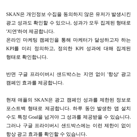
SKAN은 개인정보 수집을 동의하지 않은 유저가 발생시킨
광고 성과도 확인할 수 있으나, 성과가 모두 집계된 형태로
'지연'하여 제공합니다.
온라인 마케팅 캠페인을 통해 마케터가 달성하고자 하는
KPI를 미리 정의하고, 정의한 KPI 성과에 대해 집계된
형태로 확인합니다.
반면 구글 프라이버시 샌드박스는 지연 없이 '항상' 광고
캠페인 효과를 제공합니다.
현재 애플의 SKAN은 광고 캠페인 성과를 제한된 정보로
포스트백 형태로 제공합니다. 하루 동안 발생한 앱 설치
수도 특정 Goal을 넘겨야 그 성과를 제공받을 수 있습니다.
그러나 구글 프라이버시 샌드박스에는 이런 제한이 없이
항상 광고 효과를 확인할 수 있습니다.