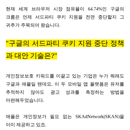
현재 세계 브라우저 시장 점유율이 64.74%인 구글의
크롬은 언제 서드파티 쿠키 지원을 전면 중단할지 그
귀추가 주목되어 왔습니다.
"구글의 서드파티 쿠키 지원 중단 정책
과 대안 기술은?"
개인정보보호 키워드를 이끌고 있는 기업은 누가 뭐래도
구글과 애플일 텐데요, 이 두 모바일 앱 플랫폼은 유저를
추적하지 않아도 광고 성과를 측정하는 방법을
마련해두었습니다.
애플은 개인정보가 필요 없는 SKAdNetwork(SKAN)을
이미 제공하고 있죠.