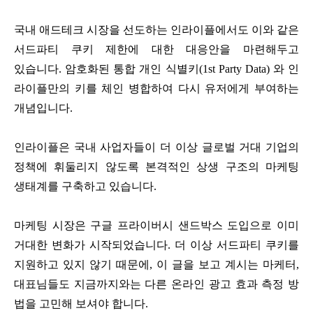
국내 애드테크 시장을 선도하는 인라이플에서도 이와 같은
서드파티 쿠키 제한에 대한 대응안을 마련해두고
있습니다.
암호화된 통합 개인 식별키(1st Party Data) 와 인
라이플만의 키를 체인 병합하여 다시 유저에게 부여하는
개념입니다.
인라이플은 국내 사업자들이 더 이상 글로벌 거대 기업의
정책에 휘둘리지 않도록 본격적인 상생 구조의 마케팅
생태계를 구축하고 있습니다.
마케팅 시장은 구글 프라이버시 샌드박스 도입으로 이미
거대한 변화가 시작되었습니다.
더 이상 서드파티 쿠키를
지원하고 있지 않기 때문에, 이 글을 보고 계시는 마케터,
대표님들도 지금까지와는 다른 온라인 광고 효과 측정 방
법을 고민해 보셔야 합니다.