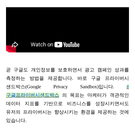
곧 구글도 개인정보를 보호하면서 광고 캠페인 성과를
측정하는 방법을 제공합니다. 바로 구글 프라이버시
샌드박스(Google Privacy Sandbox)입니다.
#
구글프라이버시샌드박스
의 목표는 마케터가 객관적인
데이터 지표를 기반으로 비즈니스를 성장시키면서도
유저의 프라이버시는 향상시키는 환경을 제공하는 것에
있습니다.