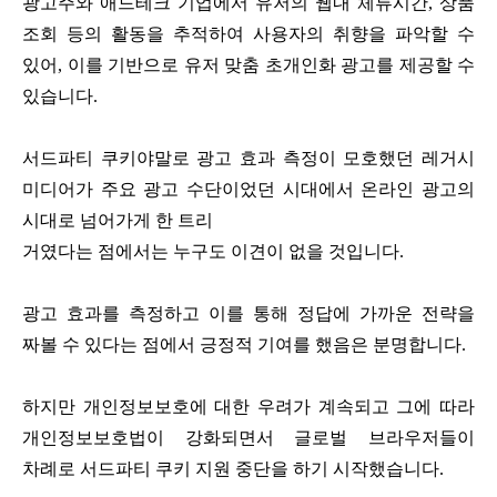
광고주와 애드테크 기업에서 유저의 웹내 체류시간, 상품
조회 등의 활동을 추적하여 사용자의 취향을 파악할 수
있어, 이를 기반으로 유저 맞춤 초개인화 광고를 제공할 수
있습니다.
서드파티 쿠키야말로 광고 효과 측정이 모호했던 레거시
미디어가 주요 광고 수단이었던 시대에서 온라인 광고의
시대로 넘어가게 한 트리
거였다는 점에서는 누구도 이견이 없을 것입니다.
광고 효과를 측정하고 이를 통해 정답에 가까운 전략을
짜볼 수 있다는 점에서 긍정적 기여를 했음은 분명합니다.
하지만 개인정보보호에 대한 우려가 계속되고 그에 따라
개인정보보호법이 강화되면서 글로벌 브라우저들이
차례로 서드파티 쿠키 지원 중단을 하기 시작했습니다.