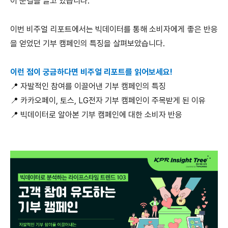
이 눈길을 끌고 있습니다.
이번 비주얼 리포트에서는 빅데이터를 통해 소비자에게 좋은 반응
을 얻었던 기부 캠페인의 특징을 살펴보았습니다.
이런 점이 궁금하다면 비주얼 리포트를 읽어보세요!
📍 자발적인 참여를 이끌어낸 기부 캠페인의 특징
📍 카카오페이, 토스, LG전자 기부 캠페인이 주목받게 된 이유
📍 빅데이터로 알아본 기부 캠페인에 대한 소비자 반응