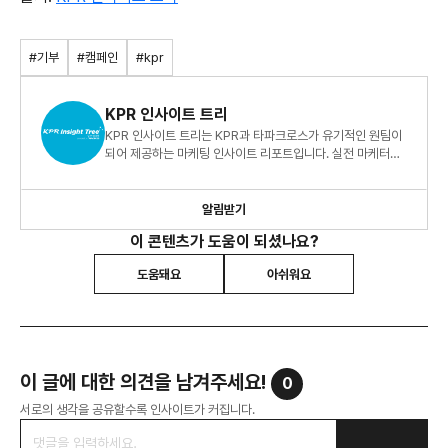
#기부
#캠페인
#kpr
KPR 인사이트 트리
KPR 인사이트 트리는 KPR과 타파크로스가 유기적인 원팀이
되어 제공하는 마케팅 인사이트 리포트입니다. 실전 마케터를
위한 빅데이터 지식 정보 리포트, 지금 바로 만나보세요!
알림받기
이 콘텐츠가 도움이 되셨나요?
도움돼요
아쉬워요
이 글에 대한 의견을 남겨주세요!
0
서로의 생각을 공유할수록 인사이트가 커집니다.