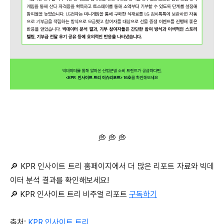
💭 💭 💭
🔎 KPR 인사이트 트리 홈페이지에서 더 많은 리포트 자료와 빅데
이터 분석 결과를 확인해보세요!
🔎 KPR 인사이트 트리 비주얼 리포트
구독하기
출처:
KPR 인사이트 트리