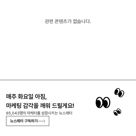
관련 콘텐츠가 없습니다.
매주 화요일 아침,
마케팅 감각을 깨워 드릴게요!
65,043명의 마케터를 성장시키는 뉴스레터
뉴스레터 구독하기