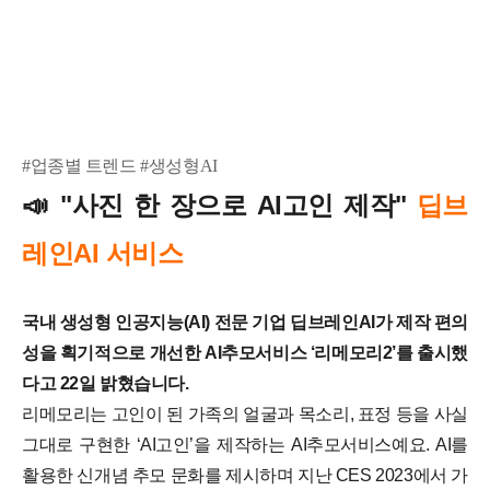
#업종별 트렌드 #생성형AI
"사진 한 장으로 AI고인 제작"
딥브
📣
레인AI 서비스
국내 생성형 인공지능(AI) 전문 기업 딥브레인AI가 제작 편의
성을 획기적으로 개선한 AI추모서비스 ‘리메모리2’를 출시했
다고 22일 밝혔습니다.
리메모리는 고인이 된 가족의 얼굴과 목소리, 표정 등을 사실
그대로 구현한 ‘AI고인’을 제작하는 AI추모서비스예요. AI를
활용한 신개념 추모 문화를 제시하며 지난 CES 2023에서 가