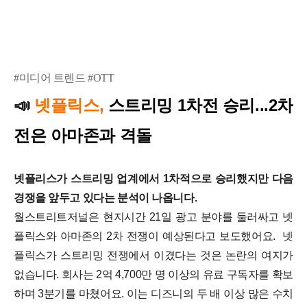
#미디어 트렌드 #OTT
📣
넷플릭스,
스트리밍 1차전 승리...2차
전은 아마존과 격돌
넷플리스가 스트리밍 업계에서 1차적으로 승리했지만 다음
경쟁을 앞두고 있다는 분석이 나옵니다.
월스트리트저널은 현지시간 21일 광고 분야를 둘러싸고 넷
플릭스와 아마존의 2차 전쟁이 예상된다고 보도했어요. 넷
플릭스가 스트리밍 전쟁에서 이겼다는 것은 논란의 여지가
없습니다. 회사는 2억 4,700만 명 이상의 유료 구독자를 확보
하며 3분기를 마쳤어요. 이는 디즈니의 두 배 이상 많은 수치