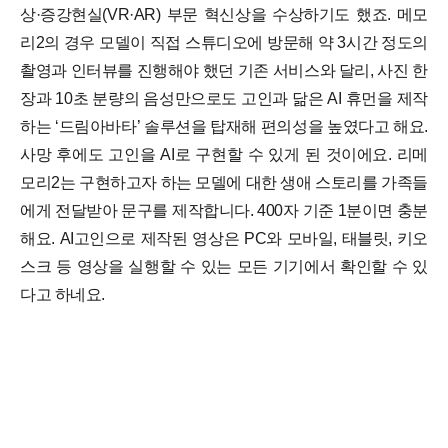
상·증강현실(VR·AR) 부문 혁신상을 수상하기도 했죠.
메모
리2의 경우 모델이 직접 스튜디오에 방문해 약 3시간 정도의
촬영과 인터뷰를 진행해야 했던 기존 서비스와 달리, 사진 한
장과 10초 분량의 음성만으로도 고인과 닮은 AI 휴먼을 제작
하는 ‘드림아바타’ 솔루션을 탑재해 편의성을 높였다고 해요.
사망 후에도 고인을 AI로 구현할 수 있게 된 것이에요.
리메
모리2는 구현하고자 하는 모델에 대한 생애 스토리를 가족들
에게 전달받아 문구를 제작합니다. 400자 기준 1분이면 충분
해요. AI고인으로 제작된 영상은 PC와 모바일, 태블릿, 키오
스크 등 영상을 실행할 수 있는 모든 기기에서 확인할 수 있
다고 하네요.