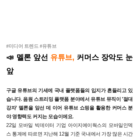
#미디어 트렌드 #유튜브
멜론 앞선
유튜브,
커머스 장악도 눈
📣
앞
구글 유튜브의 기세에 국내 플랫폼들의 입지가 흔들리고 있
습니다. 음원 스트리밍 플랫폼 분야에서 유튜브 뮤직이 '절대
강자' 멜론을 앞선 데 이어 유튜브 쇼핑을 활용한 커머스 분
야 영향력도 커지는 모습이에요.
22일 모바일 빅데이터 기업 아이지에이웍스의 모바일인덱
스 통계에 따르면 지난해 12월 기준 국내에서 가장 많은 시간