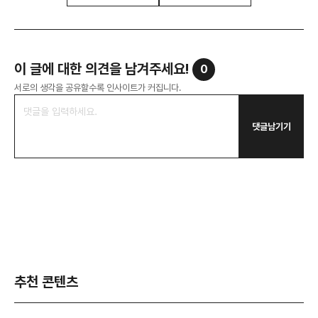
이 글에 대한 의견을 남겨주세요!
0
서로의 생각을 공유할수록 인사이트가 커집니다.
댓글남기기
추천 콘텐츠