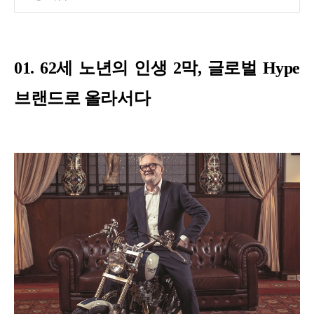
01. 62세 노년의 인생 2막, 글로벌 Hype
브랜드로 올라서다