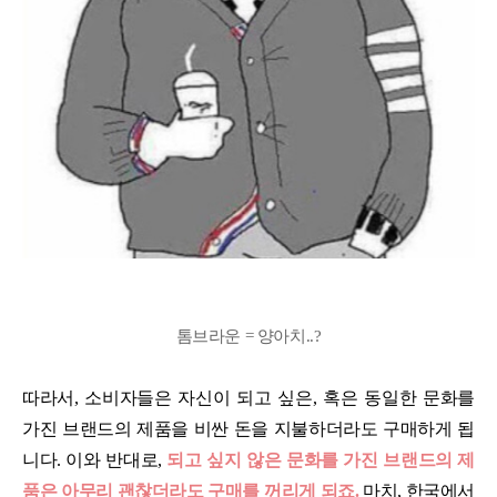
톰브라운 = 양아치..?
따라서, 소비자들은 자신이 되고 싶은, 혹은 동일한 문화를
가진 브랜드의 제품을 비싼 돈을 지불하더라도 구매하게 됩
니다. 이와 반대로,
되고 싶지 않은 문화를 가진 브랜드의 제
품은 아무리 괜찮더라도 구매를 꺼리게 되죠.
마치, 한국에서