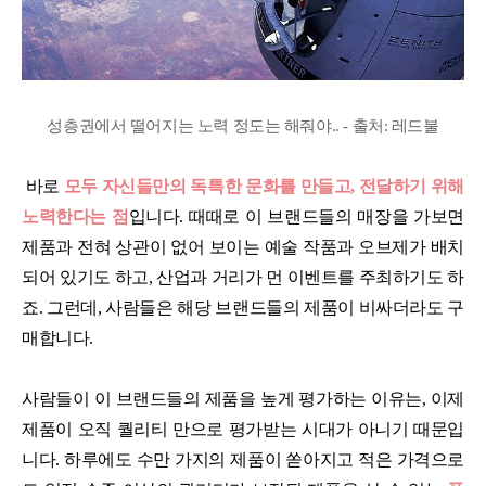
성층권에서 떨어지는 노력 정도는 해줘야.. - 출처: 레드불
바로
모두 자신들만의 독특한 문화를 만들고, 전달하기 위해
노력한다는 점
입니다. 때때로 이 브랜드들의 매장을 가보면
제품과 전혀 상관이 없어 보이는 예술 작품과 오브제가 배치
되어 있기도 하고, 산업과 거리가 먼 이벤트를 주최하기도 하
죠. 그런데, 사람들은 해당 브랜드들의 제품이 비싸더라도 구
매합니다.
사람들이 이 브랜드들의 제품을 높게 평가하는 이유는, 이제
제품이 오직 퀄리티 만으로 평가받는 시대가 아니기 때문입
니다. 하루에도 수만 가지의 제품이 쏟아지고 적은 가격으로