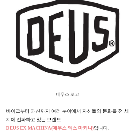
데우스 로고
바이크부터 패션까지 여러 분야에서 자신들의 문화를 전 세
계에 전파하고 있는 브랜드
DEUS EX MACHINA(데우스 엑스 마키나)
입니다.