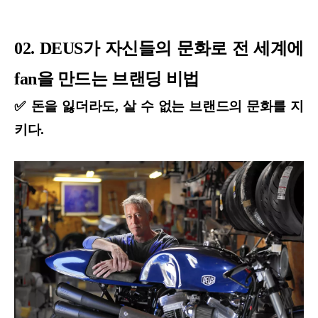
02. DEUS가 자신들의 문화로 전 세계에
fan을 만드는 브랜딩 비법
✅ 돈을 잃더라도, 살 수 없는 브랜드의 문화를 지
키다.