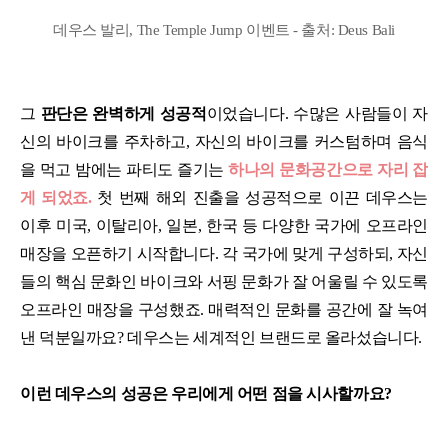
데우스 발리, The Temple Jump 이벤트 - 출처: Deus Bali
그
판단은 완벽하게 성공적
이었습니다. 수많은 사람들이 자
신의 바이크를 주차하고, 자신의 바이크를 커스텀하며 음식
을 먹고 밤에는 파티도 즐기는
하나의 문화공간으로 자리 잡
게 되었죠.
첫 번째 해외 진출을 성공적으로 이끈 데우스는
이후 미국, 이탈리아, 일본, 한국 등 다양한 국가에 오프라인
매장을 오픈하기 시작합니다. 각 국가에 맞게 구성하되, 자신
들의 핵심 문화인 바이크와 서핑 문화가 잘 어울릴 수 있도록
오프라인 매장을 구성했죠. 매력적인 문화를 공간에 잘 녹여
낸 덕분일까요? 데우스는 세계적인 브랜드로 올라섰습니다.
이런 데우스의 성공은 우리에게 어떤 점을 시사할까요?