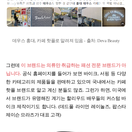
데우스 홍대, 카페 핫플로 알려져 있음 - 출처: Deva Beauty
그런데
이 브랜드는 의류만 취급하는 패션 전문 브랜드가 아
닙니다.
공식 홈페이지를 들어가 보면 바이크, 서핑 등 다양
한 카테고리의 제품들을 판매하고 있으며 국내에서는 카페
핫플 브랜드로 알고 계신 분들도 많죠. 그런가 하면, 미국에
서 브랜드가 유명해진 계기는 할리우드 배우들의 커스텀 바
이크 제작이기도 합니다. (데드풀 라이언 레이놀즈, 팝스타
제이슨 므라즈가 대표 고객)