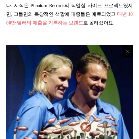
다. 시작은 Phantom Records의 작업실 사이드 프로젝트였지
만, 그들만의 독창적인 색깔에 대중들은 매료되었고
매년 10
00만 달러의 매출을 기록하는 브랜드
로 올라섰어요.