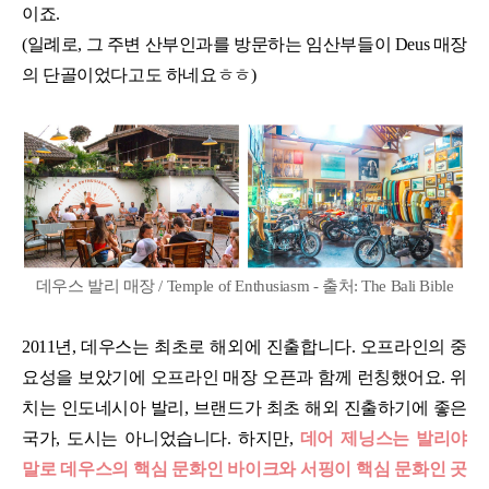
이죠.
(일례로, 그 주변 산부인과를 방문하는 임산부들이 Deus 매장
의 단골이었다고도 하네요ㅎㅎ)
데우스 발리 매장 / Temple of Enthusiasm - 출처: The Bali Bible
2011년, 데우스는 최초로 해외에 진출합니다. 오프라인의 중
요성을 보았기에 오프라인 매장 오픈과 함께 런칭했어요. 위
치는 인도네시아 발리, 브랜드가 최초 해외 진출하기에 좋은
국가, 도시는 아니었습니다. 하지만,
데어 제닝스는 발리야
말로 데우스의 핵심 문화인 바이크와 서핑이 핵심 문화인 곳