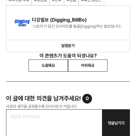
디깅빌보 (Digging_BillBo)
‘스토리’가 담긴 인사이트를 발굴(Digging)하는 빌보입니다.
알림받기
이 콘텐츠가 도움이 되셨나요?
도움돼요
아쉬워요
이 글에 대한 의견을 남겨주세요!
0
서로의 생각을 공유할수록 인사이트가 커집니다.
댓글남기기