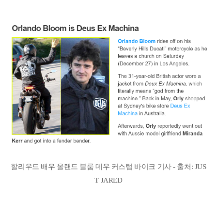
할리우드 배우 올랜드 블룸 데우 커스텀 바이크 기사 - 출처: JUS
T JARED