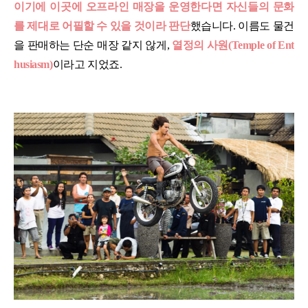
이기에 이곳에 오프라인 매장을 운영한다면 자신들의 문화
를 제대로 어필할 수 있을 것이라 판단
했습니다. 이름도 물건
을 판매하는 단순 매장 같지 않게,
열정의 사원(Temple of Ent
husiasm)
이라고 지었죠.