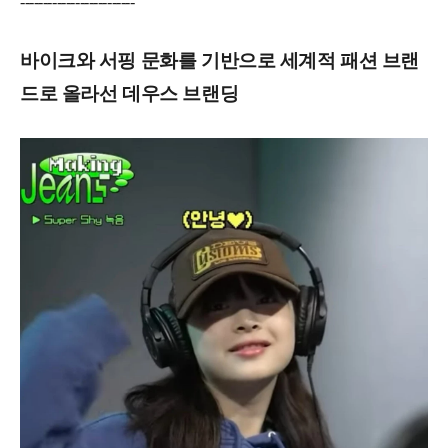
-------------------------
바이크와 서핑 문화를 기반으로 세계적 패션 브랜
드로 올라선 데우스 브랜딩