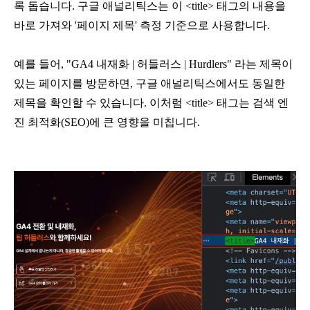
록 돕습니다. 구글 애널리틱스는 이 <title> 태그의 내용을 
바로 가져와 '페이지 제목' 측정 기준으로 사용합니다.
예를 들어, "GA4 내재화 | 허들러스 | Hurdlers" 라는 제목이 
있는 페이지를 방문하면, 구글 애널리틱스에서도 동일한 
제목을 확인할 수 있습니다. 이처럼 <title> 태그는 검색 엔
진 최적화(SEO)에 큰 영향을 미칩니다.