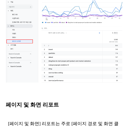
페이지 및 화면 리포트
  [페이지 및 화면] 리포트는 주로 [페이지 경로 및 화면 클