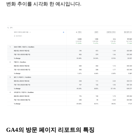
변화 추이를 시각화 한 예시입니다.
GA4의 방문 페이지 리포트의 특징