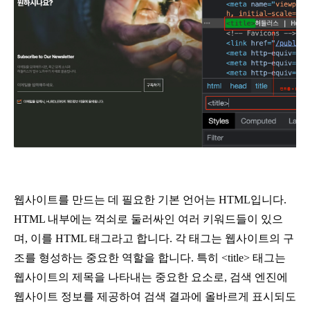
웹사이트를 만드는 데 필요한 기본 언어는 HTML입니다. 
HTML 내부에는 꺽쇠로 둘러싸인 여러 키워드들이 있으
며, 이를 HTML 태그라고 합니다. 각 태그는 웹사이트의 구
조를 형성하는 중요한 역할을 합니다. 특히 <title> 태그는 
웹사이트의 제목을 나타내는 중요한 요소로, 검색 엔진에 
웹사이트 정보를 제공하여 검색 결과에 올바르게 표시되도