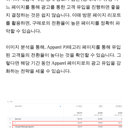
느 페이지를 통해 광고를 통한 고객 유입을 진행하면 좋을
지 결정하는 것은 쉽지 않습니다. 이때 방문 페이지 리포트
를 활용하면, 구매로의 전환율이 높은 페이지를 정확히 파
악할 수 있습니다.
이미지 분석을 통해, Apparel 카테고리 페이지를 통해 유입
된 고객들의 전환율이 높다는 것을 확인할 수 있습니다. 그
렇다면 해당 기간 동안 Apparel 페이지로의 광고 유입을 강
화하는 전략을 세울 수 있습니다.