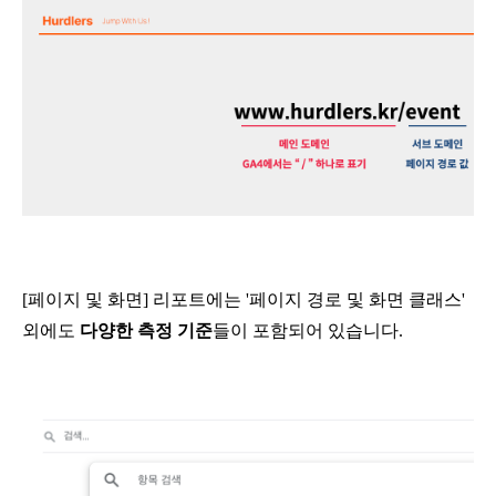
[페이지 및 화면] 리포트에는 '페이지 경로 및 화면 클래스' 
외에도 
다양한 측정 기준
들이 포함되어 있습니다.