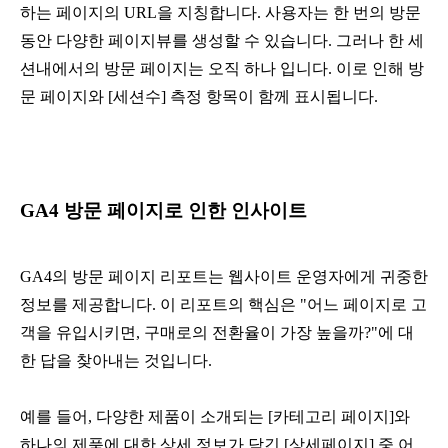
하는 페이지의 URL을 지칭합니다. 사용자는 한 번의 방문 
동안 다양한 페이지뷰를 생성할 수 있습니다. 그러나 한 세
션내에서의 방문 페이지는 오직 하나 입니다. 이로 인해 방
문 페이지와 [세션수] 측정 항목이 함께 표시됩니다.
GA4 방문 페이지로 인한 인사이트 
GA4의 방문 페이지 리포트는 웹사이트 운영자에게 귀중한 
정보를 제공합니다. 이 리포트의 핵심은 "어느 페이지로 고
객을 유입시키면, 구매로의 전환율이 가장 높을까?"에 대
한 답을 찾아내는 것입니다.
예를 들어, 다양한 제품이 소개되는 [카테고리 페이지]와 
하나의 제품에 대한 상세 정보가 담긴 [상세페이지] 중 어