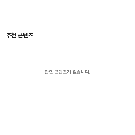
추천 콘텐츠
관련 콘텐츠가 없습니다.