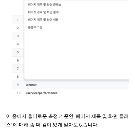
이 중에서 흥미로운 측정 기준인 '페이지 제목 및 화면 클래
스' 에 대해 좀 더 깊이 있게 알아보겠습니다.