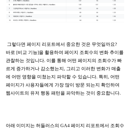
 그렇다면 페이지 리포트에서 중요한 것은 무엇일까요? 
바로 [비교 기능]을 활용하여 페이지 조회수의 변화 추이를 
관찰하는 것입니다. 이를 통해 어떤 페이지의 조회수가 빠
르게 증가하거나 감소했는지, 그리고 이러한 변화가 매출
에 어떤 영향을 미쳤는지 파악할 수 있습니다. 특히, 어떤 
페이지가 사용자들에게 가장 많이 방문 되는지 확인하여 
웹사이트의 유저 행동 패턴을 파악하는 것이 중요합니다.
아래 이미지는 허들러스의 GA4 페이지 리포트에서 조회수 