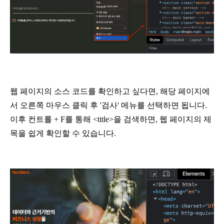
웹 페이지의 소스 코드를 확인하고 싶다면, 해당 페이지에
서 오른쪽 마우스 클릭 후 '검사' 메뉴를 선택하면 됩니다. 
이후 컨트롤 + F를 통해 <title>을 검색하면, 웹 페이지의 제
목을 쉽게 확인할 수 있습니다.