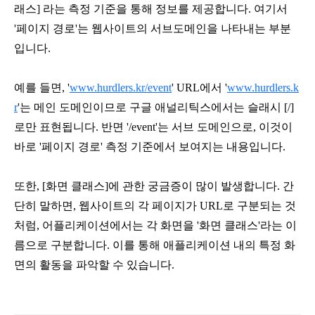
래스] 라는 측정 기준을 통해 정보를 제공합니다. 여기서 
'페이지 경로'는 웹사이트의 서브도메인을 나타내는 부분
입니다. 
예를 들면, '
www.hurdlers.kr/event
' URL에서 '
www.hurdlers.k
r
'는 메인 도메인이므로 구글 애널리틱스에서는 슬래시 [/]
로만 표현됩니다. 반면 '/event'는 서브 도메인으로, 이것이 
바로 '페이지 경로' 측정 기준에서 보여지는 내용입니다.
또한, [화면 클래스]에 관한 궁금증이 많이 발생합니다. 간
단히 말하면, 웹사이트의 각 페이지가 URL로 구분되는 것
처럼, 어플리케이션에서는 각 화면을 '화면 클래스'라는 이
름으로 구분합니다. 이를 통해 애플리케이션 내의 특정 화
면의 활동을 파악할 수 있습니다.