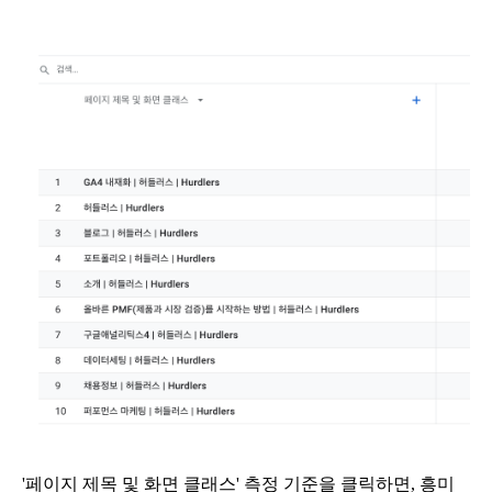
'페이지 제목 및 화면 클래스' 측정 기준을 클릭하면, 흥미