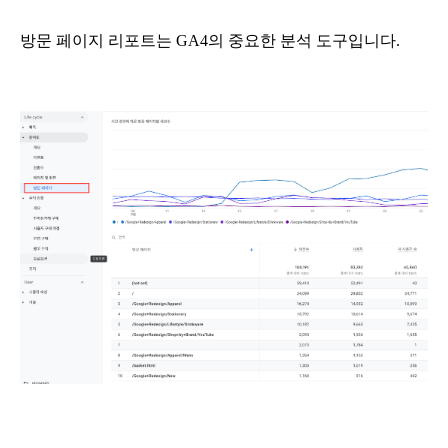
방문 페이지 리포트는 GA4의 중요한 분석 도구입니다. 