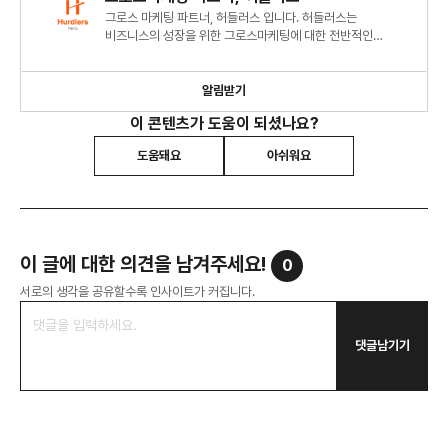
그로스 마케팅 파트너, 허들러스 입니다. 허들러스는
비즈니스의 성장을 위한 그로스마케팅에 대한 전반적인
컨설팅과 대행을 진행하며, 가치를 만들어내는 전문가
집단입니다.
알림받기
이 콘텐츠가 도움이 되셨나요?
도움돼요
아쉬워요
이 글에 대한 의견을 남겨주세요!
0
서로의 생각을 공유할수록 인사이트가 커집니다.
댓글남기기