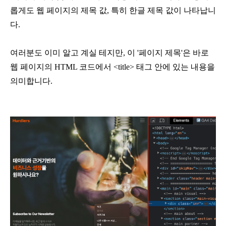
롭게도 웹 페이지의 제목 값, 특히 한글 제목 값이 나타납니
다.
여러분도 이미 알고 계실 테지만, 이 '페이지 제목'은 바로 
웹 페이지의 HTML 코드에서 <title> 태그 안에 있는 내용을 
의미합니다.