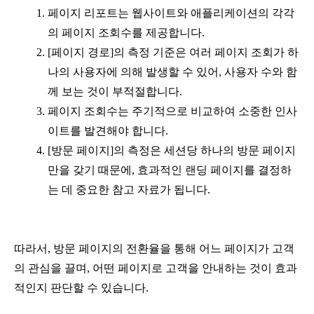
페이지 리포트는 웹사이트와 애플리케이션의 각각
의 페이지 조회수를 제공합니다.
[페이지 경로]의 측정 기준은 여러 페이지 조회가 하
나의 사용자에 의해 발생할 수 있어, 사용자 수와 함
께 보는 것이 부적절합니다.
페이지 조회수는 주기적으로 비교하여 소중한 인사
이트를 발견해야 합니다.
[방문 페이지]의 측정은 세션당 하나의 방문 페이지
만을 갖기 때문에, 효과적인 랜딩 페이지를 결정하
는 데 중요한 참고 자료가 됩니다.
따라서, 방문 페이지의 전환율을 통해 어느 페이지가 고객
의 관심을 끌며, 어떤 페이지로 고객을 안내하는 것이 효과
적인지 판단할 수 있습니다.