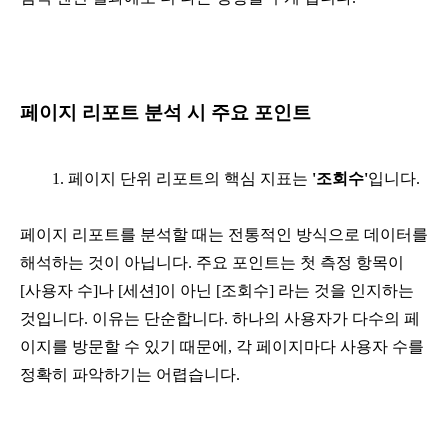
페이지 리포트 분석 시 주요 포인트
페이지 단위 리포트의 핵심 지표는 
'조회수'
입니다.
페이지 리포트를 분석할 때는 전통적인 방식으로 데이터를 
해석하는 것이 아닙니다. 주요 포인트는 첫 측정 항목이 
[사용자 수]나 [세션]이 아닌 [조회수] 라는 것을 인지하는 
것입니다. 이유는 단순합니다. 하나의 사용자가 다수의 페
이지를 방문할 수 있기 때문에, 각 페이지마다 사용자 수를 
정확히 파악하기는 어렵습니다.