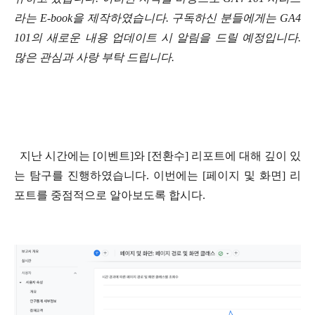
라는 E-book을 제작하였습니다. 구독하신 분들에게는 GA4 
101의 새로운 내용 업데이트 시 알림을 드릴 예정입니다. 
많은 관심과 사랑 부탁 드립니다.
  지난 시간에는 [이벤트]와 [전환수] 리포트에 대해 깊이 있
는 탐구를 진행하였습니다. 이번에는 [페이지 및 화면] 리
포트를 중점적으로 알아보도록 합시다.