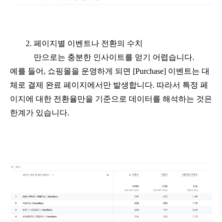
페이지별 이벤트나 전환의 수치 
만으로는 충분한 인사이트를 얻기 어렵습니다.
예를 들어, 쇼핑몰을 운영하게 되면 [Purchase] 이벤트는 대
체로 결제 완료 페이지에서만 발생합니다. 따라서 특정 페
이지에 대한 전환율만을 기준으로 데이터를 해석하는 것은 
한계가 있습니다.