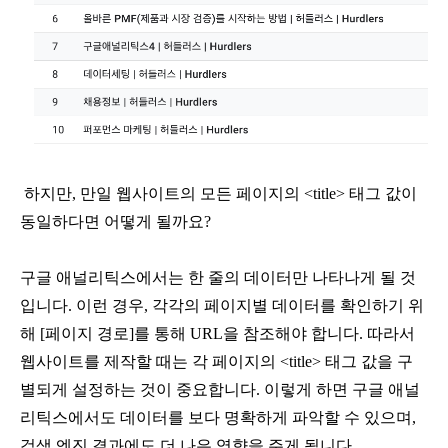
 하지만, 만일 웹사이트의 모든 페이지의 <title> 태그 값이 
동일하다면 어떻게 될까요?
구글 애널리틱스에서는 한 줄의 데이터만 나타나게 될 것
입니다. 이런 경우, 각각의 페이지별 데이터를 확인하기 위
해 [페이지 경로]를 통해 URL을 참조해야 합니다. 따라서 
웹사이트를 제작할 때는 각 페이지의 <title> 태그 값을 구
별되게 설정하는 것이 중요합니다. 이렇게 하면 구글 애널
리틱스에서도 데이터를 보다 명확하게 파악할 수 있으며, 
검색 엔진 결과에도 더 나은 영향을 주게 됩니다.