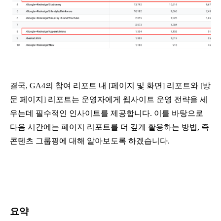
결국, GA4의 참여 리포트 내 [페이지 및 화면] 리포트와 [방
문 페이지] 리포트는 운영자에게 웹사이트 운영 전략을 세
우는데 필수적인 인사이트를 제공합니다. 이를 바탕으로 
다음 시간에는 페이지 리포트를 더 깊게 활용하는 방법, 즉 
콘텐츠 그룹핑에 대해 알아보도록 하겠습니다.
요약