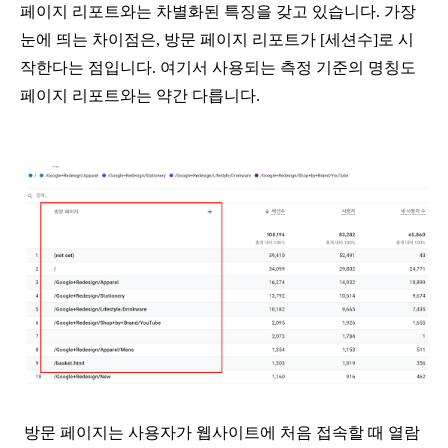
페이지 리포트와는 차별화된 특징을 갖고 있습니다. 가장 
눈에 띄는 차이점은, 방문 페이지 리포트가 [세션수]로 시
작한다는 점입니다. 여기서 사용되는 측정 기준의 명칭도 
페이지 리포트와는 약간 다릅니다.
 방문 페이지는 사용자가 웹사이트에 처음 접속할 때 열람