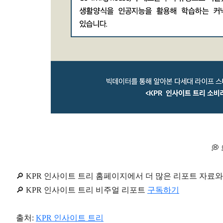
💭 
🔎 KPR 인사이트 트리 홈페이지에서 더 많은 리포트 자료
🔎 KPR 인사이트 트리 비주얼 리포트
구독하기
출처:
KPR 인사이트 트리