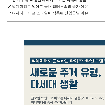
📍 빅데이터로 알아본 국내 리터루족의 증가 이유
📍 다세대 라이프 스타일이 적용된 산업군별 이슈