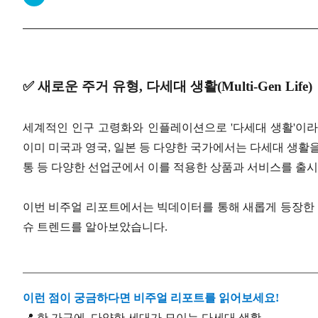
✅ 새로운 주거 유형, 다세대 생활(Multi-Gen Life)
세계적인 인구 고령화와 인플레이션으로 '다세대 생활'이라
이미 미국과 영국, 일본 등 다양한 국가에서는 다세대 생활
통 등 다양한 선업군에서 이를 적용한 상품과 서비스를 출시
이번 비주얼 리포트에서는 빅데이터를 통해 새롭게 등장한 주
슈 트렌드를 알아보았습니다.
이런 점이 궁금하다면 비주얼 리포트를 읽어보세요!
📍 한 가구에 다양한 세대가 모이는 다세대 생활