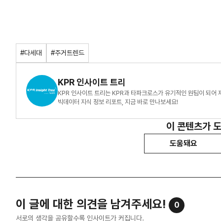
#다세대
#주거트렌드
KPR 인사이트 트리
KPR 인사이트 트리는 KPR과 타파크로스가 유기적인 원팀이 되어
빅데이터 지식 정보 리포트, 지금 바로 만나보세요!
이 콘텐츠가 
도움돼요
이 글에 대한 의견을 남겨주세요!
0
서로의 생각을 공유할수록 인사이트가 커집니다.