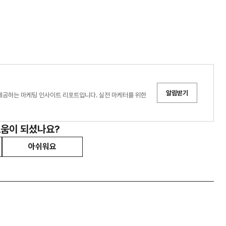
알림받기
 제공하는 마케팅 인사이트 리포트입니다. 실전 마케터를 위한
도움이 되셨나요?
아쉬워요