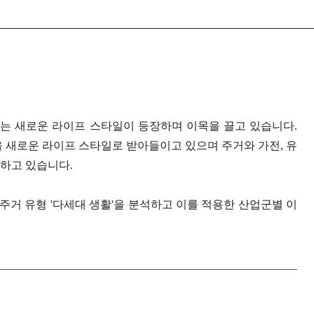
는 새로운 라이프 스타일이 등장하며 이목을 끌고 있습니다.
을 새로운 라이프 스타일로 받아들이고 있으며 주거와 가전, 유
하고 있습니다.
거 유형 '다세대 생활'을 분석하고 이를 적용한 산업군별 이