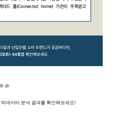
💭 💭
와 빅데이터 분석 결과를 확인해보세요!