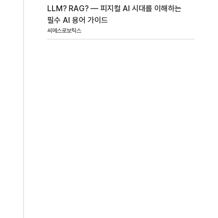
LLM? RAG? — 피지컬 AI 시대를 이해하는
필수 AI 용어 가이드
씨메스로보틱스