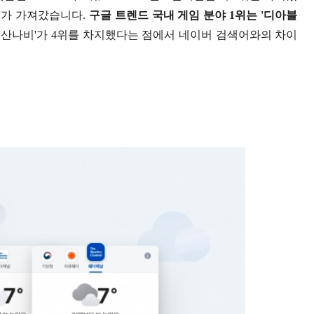
4'가 가져갔습니다.
구글 트렌드 국내 게임 분야 1위는 '디아블
 '산나비'가 4위를 차지했다는 점에서 네이버 검색어와의 차이