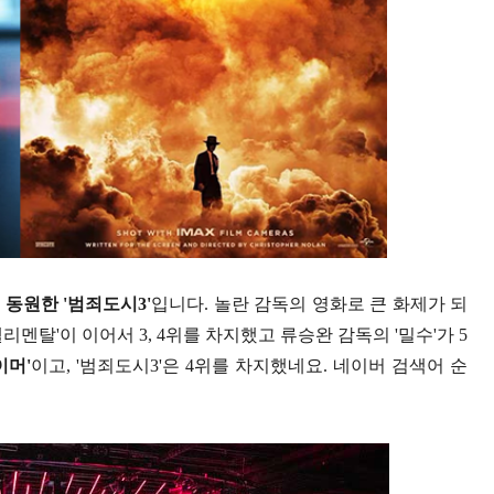
 동원한 '범죄도시3'
입니다. 놀란 감독의 영화로 큰 화제가 되
리멘탈'이 이어서 3, 4위를 차지했고 류승완 감독의 '밀수'가 5
이머'
이고, '범죄도시3'은 4위를 차지했네요. 네이버 검색어 순