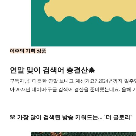
이주의 기획 상품
연말 맞이 검색어 총결산🎄
구독자님! 따뜻한 연말 보내고 계신가요? 2024년까지 일주
아 2023년 네이버∙구글 검색어 결산을 준비했는데요. 올해
🌸 가장 많이 검색된 방송 키워드는... '더 글로리'