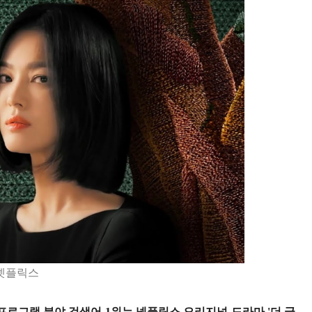
 넷플릭스
프로그램 분야 검색어 1위는 넷플릭스 오리지널 드라마 '더 글