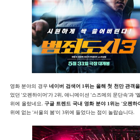
영화 분야의 경우
네이버 검색어 1위는 올해 첫 천만 관객을
었던 '오펜하이머'가 2위, 애니메이션 '스즈메의 문단속'과 '엘
위에 올랐네요.
구글 트렌드 국내 영화 분야 1위는 '오펜하
위에 없는 '서울의 봄'이 3위에 들었다는 점이 놀랍습니다.