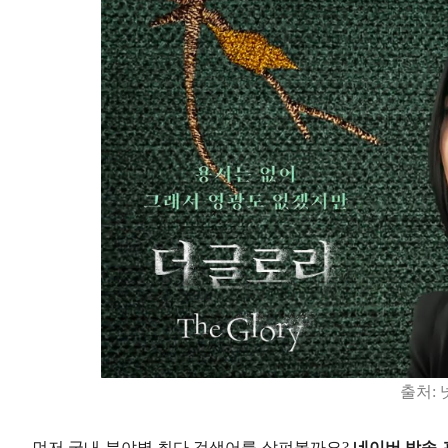
출처:
먼저 국내 분야별 최다 검색어를 살펴볼까요?
네이버 방송 