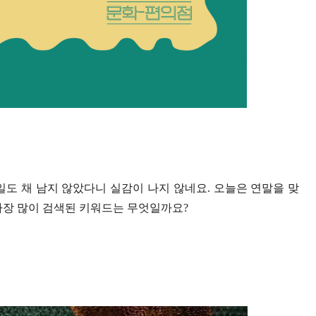
일도 채 남지 않았다니 실감이 나지 않네요. 오늘은 연말을 맞
 가장 많이 검색된 키워드는 무엇일까요?