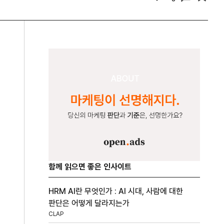
함께 읽으면 좋은 인사이트
HRM AI란 무엇인가 : AI 시대, 사람에 대한
판단은 어떻게 달라지는가
CLAP