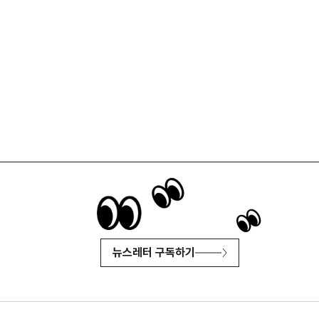
뉴스레터 구독하기