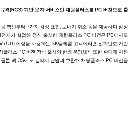
규격(RCS) 기반 문자 서비스인 채팅플러스를 PC 버전으로 출
읽음 확인부터 7가지 감정 표현, 보내기 취소 등을 제공하며 삼성
성전자가 협업해 정식 출시한 채팅플러스 PC 버전은 PC에서도
e) UI 6 이상을 사용하는 SK텔레콤 고객이라면 전화번호 기반
팅플러스 PC 버전 정식 출시와 함께 운영체제 또한 확대해 지원
 물론 맥 OS에도 갤럭시 단말과 호환해 채팅플러스 PC 버전을