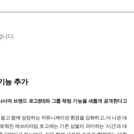
합니다.
기능 추가
서며 브랜드 로고(BI)와 그룹 채팅 기능을 새롭게 공개한다고
돕고 함께 성장하는 커뮤니케이션 환경을 강화하고, 더 나은 대
워진 에브리타임 로고에는 기존 심벌이 의미하는 '시간'과 대