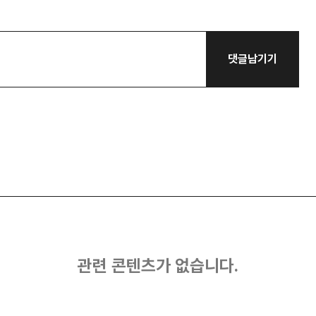
댓글남기기
관련 콘텐츠가 없습니다.