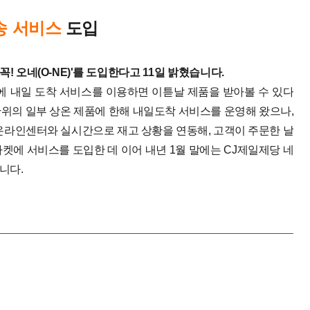
송 서비스
도입
! 오네(O-NE)'를 도입한다고 11일 밝혔습니다.
에 내일 도착 서비스를 이용하면 이튿날 제품을 받아볼 수 있다
단위의 일부 상온 제품에 한해 내일도착 서비스를 운영해 왔으나,
온라인센터와 실시간으로 재고 상황을 연동해, 고객이 주문한 날
켓에 서비스를 도입한 데 이어 내년 1월 말에는 CJ제일제당 네
니다.