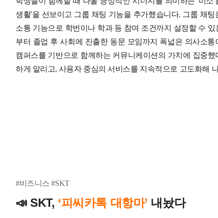
학생들이 함께할 때 나올 긍정적인 시너지를 의미하는 '미소'
생활'을 선보이고 그룹 채팅 기능을 추가했습니다. 그룹 채팅
소통 기능으로 학번이나 학과 등 참여 조건까지 설정할 수 있
부터 졸업 후 사회에 진출한 동문 모임까지 폭넓은 의사소통
캠퍼스를 기반으로 함께하는 커뮤니케이션의 가치에 집중했다
하게 알리고, 사용자 중심의 서비스를 지속적으로 고도화해 나
#비즈니스 #SKT
📣
SKT,
‘피씨카톡 대항마’
내놨다