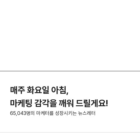
매주 화요일 아침,
마케팅 감각을 깨워 드릴게요!
65,043명의 마케터를 성장시키는 뉴스레터