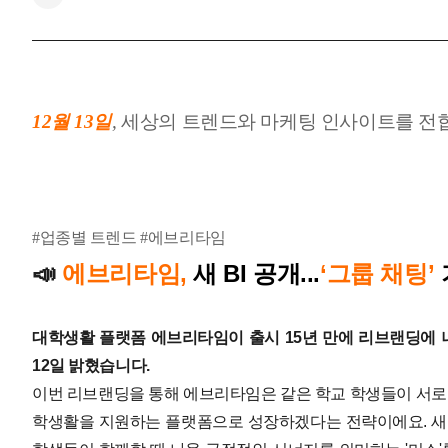
12월 13
일
,
세상
의 트렌드와 마케팅 인사이트를 전
#업종별 트렌드 #에브리타임
에브리타임,
새 BI 공개...
‘그룹 채팅’
📣
대학생활 플랫폼 에브리타임이 출시 15년 만에 리브랜딩에 나
12일 밝혔습니다.
이번 리브랜딩을 통해 에브리타임은 같은 학교 학생들이 서로 
학생활을 지원하는 플랫폼으로 성장하겠다는 전략이에요. 새로