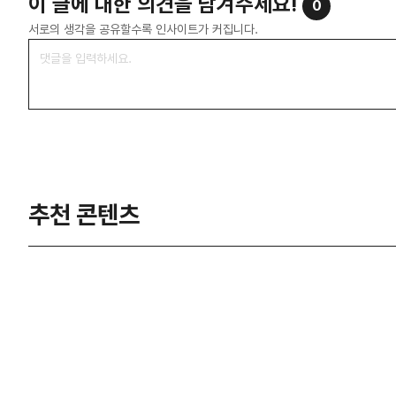
이 글에 대한 의견을 남겨주세요!
0
서로의 생각을 공유할수록 인사이트가 커집니다.
추천 콘텐츠