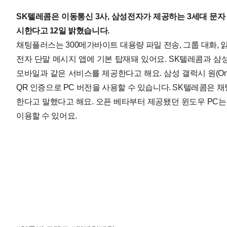
SK텔레콤은 이동통신 3사, 삼성전자가 제공하는 3세대 문자 
시한다고 12일 밝혔습니다.
채팅플러스는 300메가바이트 대용량 파일 전송, 그룹 대화, 
전자 단말 메시지 앱에 기본 탑재돼 있어요.
SK텔레콤과 삼
모바일과 같은 서비스를 제공한다고 해요. 삼성 갤럭시 원(On
QR 인증으로 PC 버전을 사용할 수 있습니다.
SK텔레콤은 채
한다고 말했다고 해요. 오픈 베타부터 제공됐던 윈도우 PC는
이용할 수 있어요.