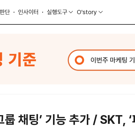
 판단
인사이터
실행도구
O'story
‘그룹 채팅’ 기능 추가 / SKT