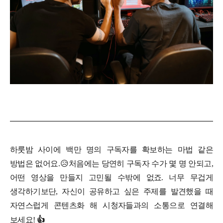
하룻밤 사이에 백만 명의 구독자를 확보하는 마법 같은
방법은 없어요.
😥
처음에는 당연히 구독자 수가 몇 명 안되고,
어떤 영상을 만들지 고민될 수밖에 없죠. 너무 무겁게
생각하기보단, 자신이 공유하고 싶은 주제를 발견했을 때
자연스럽게 콘텐츠화 해 시청자들과의 소통으로 연결해
보세요!
👍