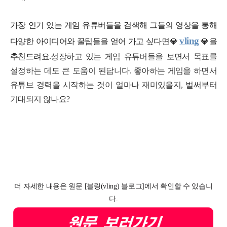
가장 인기 있는 게임 유튜버들을 검색해 그들의 영상을 통해
vling
다양한 아이디어와 꿀팁들을 얻어 가고 싶다면
💎
💎
을
추천드려요.
성장하고 있는 게임 유튜버들을 보면서 목표를
설정하는 데도 큰 도움이 된답니다. 좋아하는 게임을 하면서
유튜브 경력을 시작하는 것이 얼마나 재미있을지, 벌써부터
기대되지 않나요?
더 자세한 내용은 원문 [블링(vling) 블로그]에서 확인할 수 있습니
다.