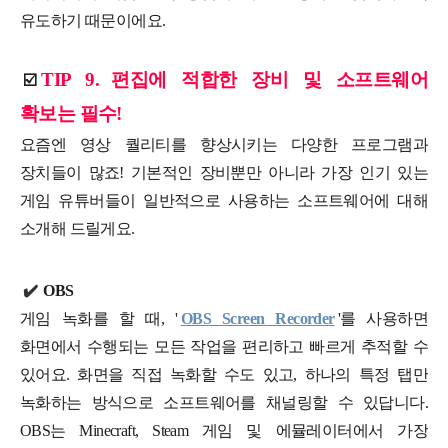
유도하기 때문이에요.
TIP 9.
편집에 적합한 장비 및 소프트웨어
☑️
확보는 필수!
요즘엔 영상 퀄리티를 향상시키는 다양한 프로그램과
장치들이 많죠! 기본적인 장비뿐만 아니라 가장 인기 있는
게임 유튜버들이 일반적으로 사용하는 소프트웨어에 대해
소개해 드릴게요.
✔️
OBS
게임 녹화를 할 때, '
OBS Screen Recorder
'를 사용하면
화면에서 수행되는 모든 작업을 편리하고 빠르게 추적할 수
있어요. 화면을 직접 녹화할 수도 있고, 하나의 특정 탭만
녹화하는 방식으로 소프트웨어를 채널링할 수 있답니다.
OBS는 Minecraft, Steam 게임 및 에뮬레이터에서 가장