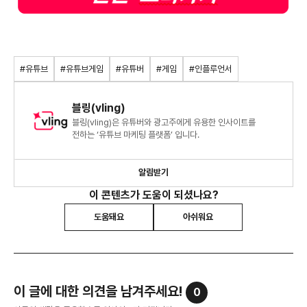
#유튜브
#유튜브게임
#유튜버
#게임
#인플루언서
블링(vling)
블링(vling)은 유튜버와 광고주에게 유용한 인사이트를
전하는 ‘유튜브 마케팅 플랫폼’ 입니다.
알림받기
이 콘텐츠가 도움이 되셨나요?
도움돼요
아쉬워요
이 글에 대한 의견을 남겨주세요!
0