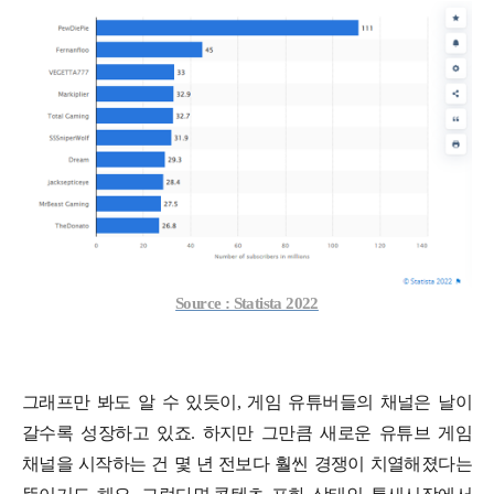
Source : Statista 2022
그래프만 봐도 알 수 있듯이, 게임 유튜버들의 채널은 날이
갈수록 성장하고 있죠. 하지만 그만큼 새로운 유튜브 게임
채널을 시작하는 건 몇 년 전보다 훨씬 경쟁이 치열해졌다는