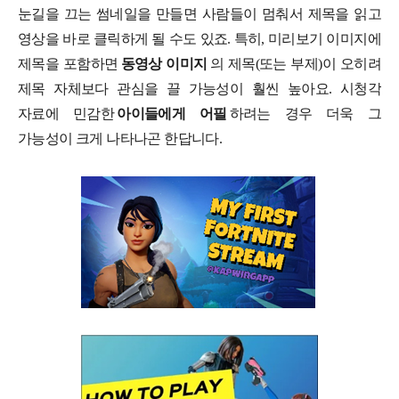
눈길을 끄는 썸네일을 만들면 사람들이 멈춰서 제목을 읽고
영상을 바로 클릭하게 될 수도 있죠. 특히, 미리보기 이미지에
제목을 포함하면
동영상 이미지
의 제목(또는 부제)이 오히려
제목 자체보다 관심을 끌 가능성이 훨씬 높아요. 시청각
자료에 민감한
아이들에게 어필
하려는 경우 더욱 그
가능성이 크게 나타나곤 한답니다.