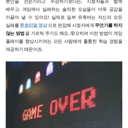
본인을 전문가라고 주장하기보다는, 시청자들과 함께
배우고, 게임에서 실패하는 솔직한 모습들이 더욱 공감을
이끌어 낼 수 있어요! 실제로 일부 유튜버는 자신의 모든
실패를
튜토리얼 영상
으로 편집해 시청자에게
무언가를 하지
않는 방법
을 가르쳐 주기도 해요.
.😵
오히려 이런 방법이 게임
플레이를 향상시키려는 모든 사람에게 훌륭한 학습 경험을
제공하기 때문이죠.