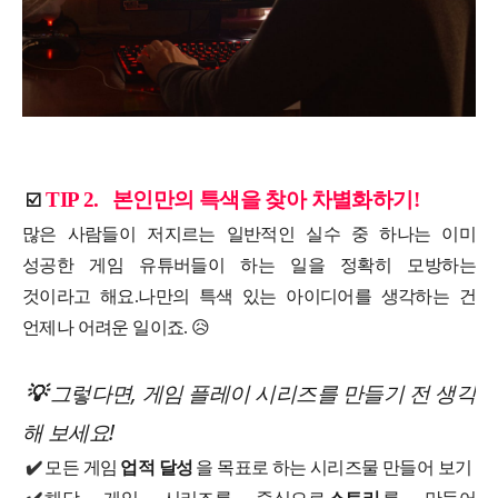
TIP 2.
본인만의 특색을 찾아 차별화하기!
☑️
많은 사람들이 저지르는 일반적인 실수 중 하나는 이미
성공한 게임 유튜버들이 하는 일을 정확히 모방하는
것이라고 해요.
나만의 특색 있는 아이디어를 생각하는 건
언제나 어려운 일이죠. 😥
그렇다면, 게임 플레이 시리즈를 만들기 전 생각
💡
해 보세요!
✔️
모든 게임
업적 달성
을 목표로 하는 시리즈물 만들어 보기