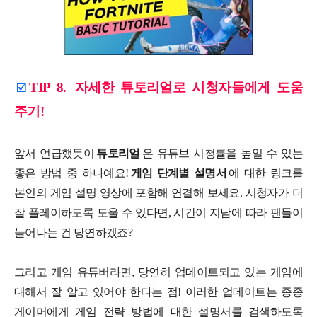
TIP 8.
자세한 튜토리얼로 시청자들에게 도움
☑️
주기!
앞서 언급했듯이
튜토리얼
은 유튜브 시청률을 높일 수 있는
좋은 방법 중 하나예요!
게임 단계별 설명서
에 대한 링크를
본인의 게임 설명 영상에 포함해 연결해 보세요. 시청자가 더
잘 플레이하도록 도울 수 있다면, 시간이 지남에 따라 팬들이
늘어나는 건 당연하겠죠?
그리고 게임 유튜버라면, 당연히 업데이트되고 있는 게임에
대해서 잘 알고 있어야 한다는 점! 이러한 업데이트는 종종
게이머에게 게임 전략 방법에 대한 설명서를 검색하도록