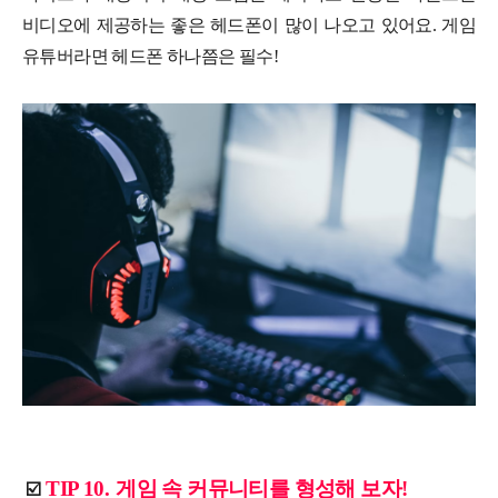
비디오에 제공하는 좋은 헤드폰이 많이 나오고 있어요. 게임
유튜버라면 헤드폰 하나쯤은 필수!
TIP 10.
게임 속 커뮤니티를 형성해 보자!
☑️