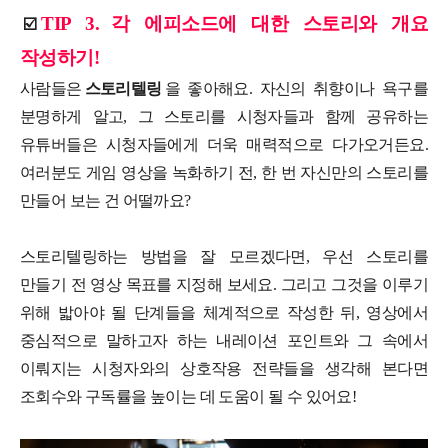
TIP 3.
각 에피소드에 대한 스토리와 개요
☑️
작성하기!
사람들은
스토리텔링
을 좋아해요. 자신의 취향이나 욕구를
분명하게 알고, 그 스토리를 시청자들과 함께 공유하는
유튜버들은 시청자들에게 더욱 매력적으로 다가오거든요.
여러분도 게임 영상을 녹화하기 전, 한 번 자신만의 스토리를
만들어 보는 건 어떨까요?
스토리텔링하는 방법을 잘 모르겠다면, 우선 스토리를
만들기 전 영상 목표를 지정해 보세요. 그리고 그것을 이루기
위해 밟아야 될 단계들을 체계적으로 작성한 뒤, 영상에서
중심적으로 말하고자 하는 내레이션 포인트와 그 속에서
이뤄지는 시청자와의 상호작용 전략들을 생각해 본다면
조회수와 구독률을 높이는 데 도움이 될 수 있어요!