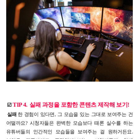
TIP 4.
실패 과정을 포함한 콘텐츠 제작해 보기!
☑️
실패
한 경험이 있다면, 그 모습을 있는 그대로 보여주는 건
어떨까요? 시청자들은 완벽한 모습보다 때론 실수를 하는
유튜버들의 인간적인 모습들을 보여주는 걸 원하거든요.