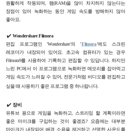
원활하게 작동되며, 램(RAM)을 많이 차지하지 않는다는
장점이 있어 녹화하는 동안 게임 속도를 방해하지 않아
좋아요.
✔️
Wondershare Filmora
편집 프로그램인 'Wondershare'의 '
Filmora
'에도 스크린
레코더가 내장되어 있어요. 초고속 컴퓨터가 있는 경우
Filmora9를 사용하여 기록하고 편집할 수 있답니다. 하지만
느린 PC에서 이 프로그램으로 녹화하면 메모리를 잡아먹고
게임 속도가 느려질 수 있어, 전문가처럼 비디오를 편집하고
싶을 때 사용하기 좋은 프로그램 중 하나랍니다.
✔️
장비
유튜브 용으로 게임을 녹화하고, 스트리밍 할 계획이라면
좋은 마이크를 구입하는 것이 좋겠죠? 요즘에는 대부분
마이크가 내장되어 배경 소음을 제거하고 선명한 사운드를