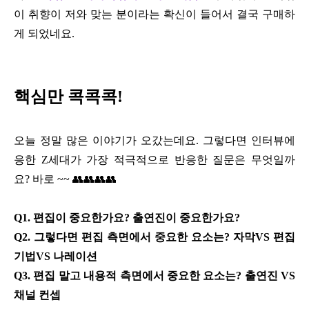
이 취향이 저와 맞는 분이라는 확신이 들어서 결국 구매하
게 되었네요.
핵심만 콕콕콕!
오늘 정말 많은 이야기가 오갔는데요. 그렇다면 인터뷰에
응한 Z세대가 가장 적극적으로 반응한 질문은 무엇일까
요? 바로 ~~ 👥👥👥👥
Q1. 편집이 중요한가요? 출연진이 중요한가요?
Q2. 그렇다면 편집 측면에서 중요한 요소는? 자막VS 편집
기법VS 나레이션
Q3. 편집 말고 내용적 측면에서 중요한 요소는? 출연진 VS
채널 컨셉