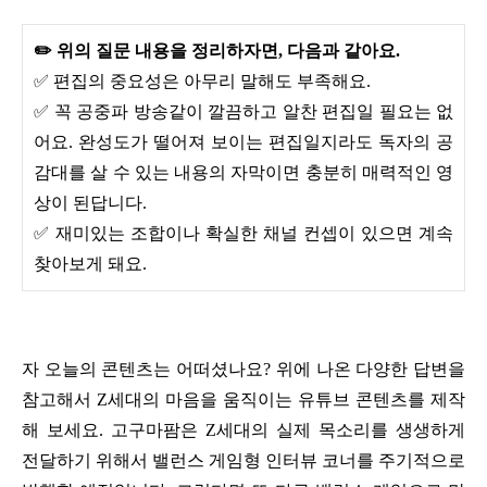
✏️ 위의 질문 내용을 정리하자면, 다음과 같아요.
✅ 편집의 중요성은 아무리 말해도 부족해요.
✅ 꼭 공중파 방송같이 깔끔하고 알찬 편집일 필요는 없
어요. 완성도가 떨어져 보이는 편집일지라도 독자의 공
감대를 살 수 있는 내용의 자막이면 충분히 매력적인 영
상이 된답니다.
✅ 재미있는 조합이나 확실한 채널 컨셉이 있으면 계속
찾아보게 돼요.
자 오늘의 콘텐츠는 어떠셨나요? 위에 나온 다양한 답변을
참고해서 Z세대의 마음을 움직이는 유튜브 콘텐츠를 제작
해 보세요. 고구마팜은 Z세대의 실제 목소리를 생생하게
전달하기 위해서 밸런스 게임형 인터뷰 코너를 주기적으로