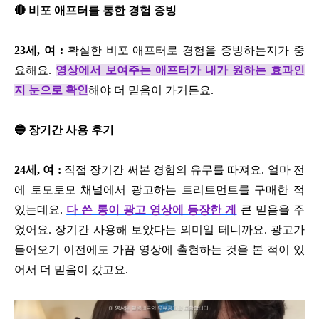
🔴 비포 애프터를 통한 경험 증빙
23세, 여 :
확실한 비포 애프터로 경험을 증빙하는지가 중
요해요.
영상에서 보여주는 애프터가 내가 원하는 효과인
지 눈으로 확인
해야 더 믿음이 가거든요.
🔵 장기간 사용 후기
24세, 여 :
직접 장기간 써본 경험의 유무를 따져요. 얼마 전
에 토모토모 채널에서 광고하는 트리트먼트를 구매한 적
있는데요.
다 쓴 통이 광고 영상에 등장한 게
큰 믿음을 주
었어요. 장기간 사용해 보았다는 의미일 테니까요. 광고가
들어오기 이전에도 가끔 영상에 출현하는 것을 본 적이 있
어서 더 믿음이 갔고요.