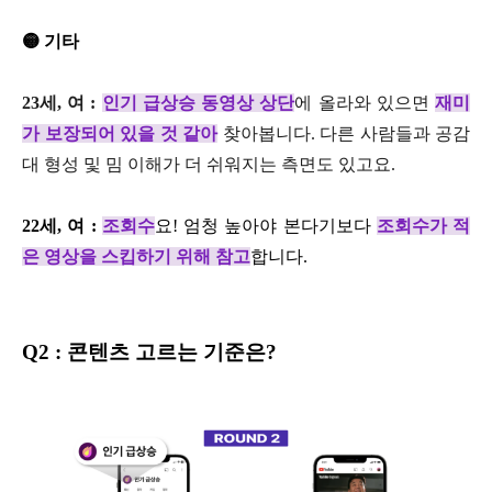
🟡 기타
23세, 여 :
인기 급상승 동영상 상단
에 올라와 있으면
재미
가 보장되어 있을 것 같아
찾아봅니다. 다른 사람들과 공감
대 형성 및 밈 이해가 더 쉬워지는 측면도 있고요.
22세, 여 :
조회수
요! 엄청 높아야 본다기보다
조회수가 적
은 영상을 스킵하기 위해 참고
합니다.
Q2 : 콘텐츠 고르는 기준은?