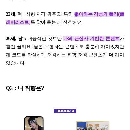
23세, 여 :
취향 저격 위주요! 특히
좋아하는 감성의 플리(플
레이리스트)
를 찾아 듣는 거 선호해요.
26세, 남 :
대중적인 것보단
나의 관심사 기반한 콘텐츠
가
훨씬 끌려요. 물론 유행하는 콘텐츠도 충분히 재미있지만
제 코드를 확실하게 저격하는 취향 저격 콘텐츠가 더 재미
있습니다.
Q3 : 내 취향은?