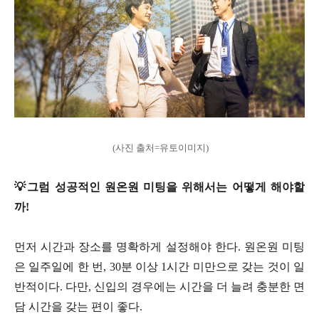
(사진 출처=유토이미지)
💡그럼 성공적인 원온원 미팅을 위해서는 어떻게 해야할
까!
먼저 시간과 장소를 명확하게 설정해야 한다. 원온원 미팅
은 일주일에 한 번, 30분 이상 1시간 미만으로 갖는 것이 일
반적이다. 다만, 신입의 경우에는 시간을 더 늘려 충분한 면
담 시간을 갖는 편이 좋다.