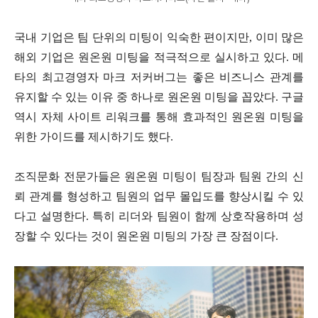
국내 기업은 팀 단위의 미팅이 익숙한 편이지만, 이미 많은
해외 기업은 원온원 미팅을 적극적으로 실시하고 있다. 메
타의 최고경영자 마크 저커버그는 좋은 비즈니스 관계를
유지할 수 있는 이유 중 하나로 원온원 미팅을 꼽았다. 구글
역시 자체 사이트 리워크를 통해 효과적인 원온원 미팅을
위한 가이드를 제시하기도 했다.
조직문화 전문가들은 원온원 미팅이 팀장과 팀원 간의 신
뢰 관계를 형성하고 팀원의 업무 몰입도를 향상시킬 수 있
다고 설명한다. 특히 리더와 팀원이 함께 상호작용하며 성
장할 수 있다는 것이 원온원 미팅의 가장 큰 장점이다.