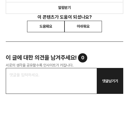
알림받기
이 콘텐츠가 도움이 되셨나요?
도움돼요
아쉬워요
이 글에 대한 의견을 남겨주세요!
0
서로의 생각을 공유할수록 인사이트가 커집니다.
댓글남기기