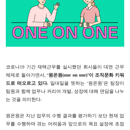
코로나19 기간 재택근무를 실시했던 회사들이 대면 근무
체제로 돌아가면서,
‘원온원(one on one)’이 조직문화 키워
드로 떠오르고 있다.
일대일을 뜻하는 ‘원온원’은 팀장이
팀원과 함께 업무나 커리어 개발, 성장에 대해 면담을 나누
는 것을 의미한다.
원온원은 지난 업무의 수행 결과를 평가하기 보단 현재 업
무를 수행하며 겪는 어려움과 앞으로의 목표 설정에 초점