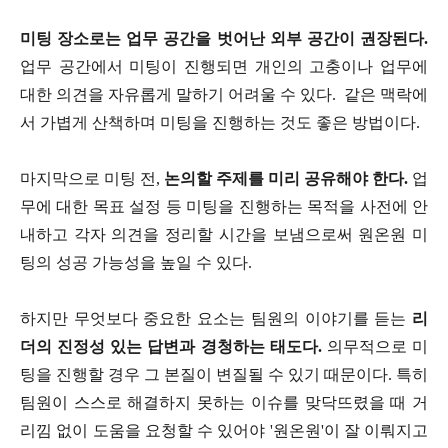
미팅 장소로는 업무 공간을 벗어난 외부 공간이 권장된다.
업무 공간에서 미팅이 진행되면 개인의 고충이나 업무에
대한 의견을 자유롭게 말하기 어려울 수 있다. 같은 맥락에
서 가볍게 산책하며 미팅을 진행하는 것도 좋은 방법이다.
마지막으로 미팅 전,
논의할 주제를 미리 공유해야 한다.
업
무에 대한 목표 설정 등 미팅을 진행하는 목적을 사전에 안
내하고 각자 의견을 정리할 시간을 보냄으로써 원온원 미
팅의 성공 가능성을 높일 수 있다.
하지만 무엇보다 중요한 요소는 팀원의 이야기를 듣는
리
더의 진정성 있는 답변과 경청하는 태도다.
의무적으로 미
팅을 진행할 경우 그 본질이 변질될 수 있기 때문이다. 특히
팀원이 스스로 해결하지 못하는 이슈를 맞닥뜨렸을 때 거
리낌 없이 도움을 요청할 수 있어야 '원온원'이 잘 이뤄지고