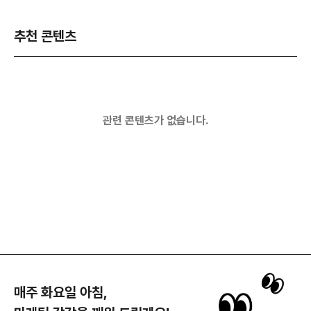
추천 콘텐츠
관련 콘텐츠가 없습니다.
매주 화요일 아침,