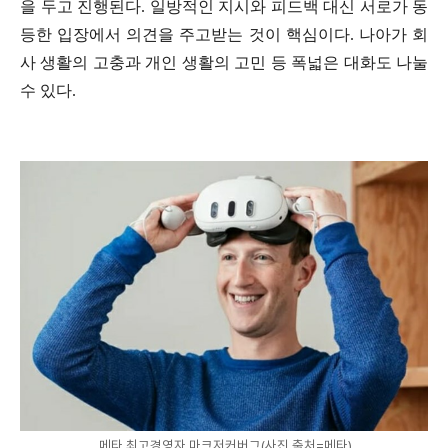
을 두고 진행된다. 일방적인 지시와 피드백 대신 서로가 동
등한 입장에서 의견을 주고받는 것이 핵심이다. 나아가 회
사 생활의 고충과 개인 생활의 고민 등 폭넓은 대화도 나눌
수 있다.
메타 최고경영자 마크저커버그(사진 출처=메타)