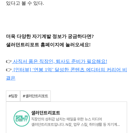
있다고 볼 수 있다.
더욱 다양한 자기계발 정보가 궁금하다면?
샐러던트리포트 홈페이지에 놀러오세요!
👉
사직서 품은 직장인, 퇴사도 준비가 필요해요!
👉
[인터뷰] ‘연봉 1억’ 달성한 콘텐츠 에디터의 커리어 비
결은
#팀장
#샐러던트리포트
샐러던트리포트
직장인의 성취감 넘치는 매일을 위한 뉴스 미디어
샐러던트리포트입니다. N잡, 업무 스킬, 취미생활 등 자기계발
정보를 제공합니다.